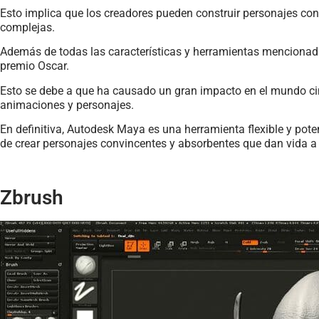
Esto implica que los creadores pueden construir personajes co
complejas.
Además de todas las características y herramientas mencionad
premio Oscar.
Esto se debe a que ha causado un gran impacto en el mundo ci
animaciones y personajes.
En definitiva, Autodesk Maya es una herramienta flexible y pot
de crear personajes convincentes y absorbentes que dan vida a
Zbrush