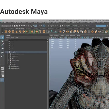
Autodesk Maya