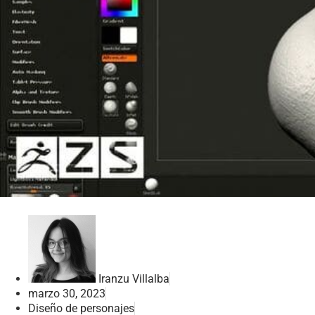
Iranzu Villalba
marzo 30, 2023
Diseño de personajes