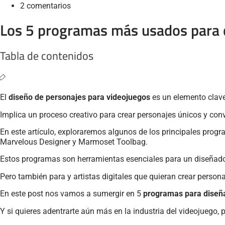
2 comentarios
Los 5 programas más usados para 
Tabla de contenidos
El
diseño de personajes para videojuegos
es un elemento clave
Implica un proceso creativo para crear personajes únicos y con
En este artículo, exploraremos algunos de los principales pro
Marvelous Designer y Marmoset Toolbag.
Estos programas son herramientas esenciales para un diseñado
Pero también para y artistas digitales que quieran crear perso
En este post nos vamos a sumergir en 5
programas para diseña
Y si quieres adentrarte aún más en la industria del videojuego, 