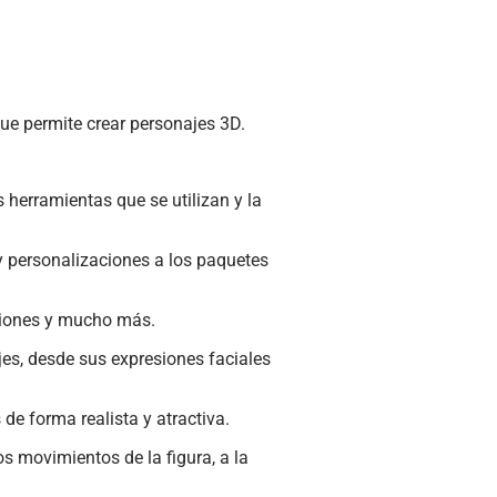
ue permite crear personajes 3D.
 herramientas que se utilizan y la
 personalizaciones a los paquetes
aciones y mucho más.
jes, desde sus expresiones faciales
de forma realista y atractiva.
s movimientos de la figura, a la