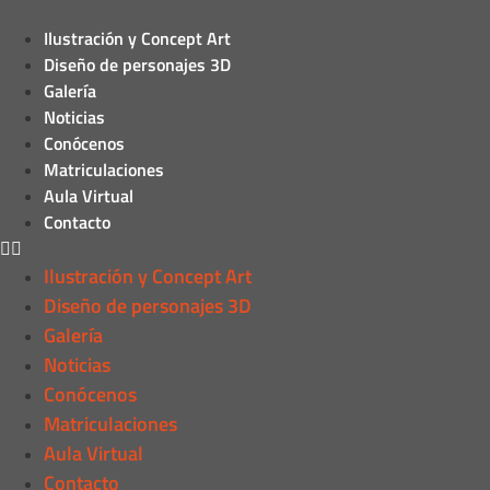
Ilustración y Concept Art
Diseño de personajes 3D
Galería
Noticias
Conócenos
Matriculaciones
Aula Virtual
Contacto
Ilustración y Concept Art
Diseño de personajes 3D
Galería
Noticias
Conócenos
Matriculaciones
Aula Virtual
Contacto