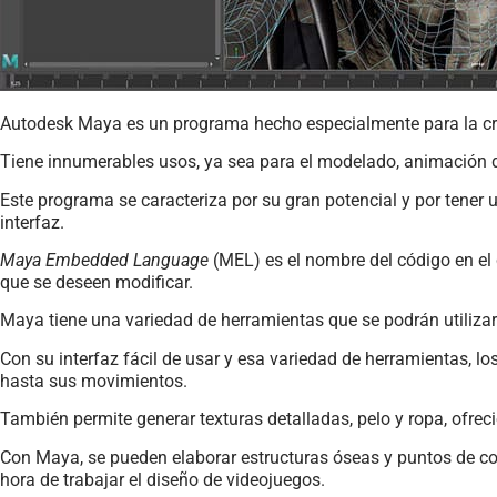
Autodesk Maya es un programa hecho especialmente para la creac
Tiene innumerables usos, ya sea para el modelado, animación 
Este programa se caracteriza por su gran potencial y por tener u
interfaz.
Maya Embedded Language
(MEL) es el nombre del código en el 
que se deseen modificar.
Maya tiene una variedad de herramientas que se podrán utiliza
Con su interfaz fácil de usar y esa variedad de herramientas, l
hasta sus movimientos.
También permite generar texturas detalladas, pelo y ropa, ofreci
Con Maya, se pueden elaborar estructuras óseas y puntos de cont
hora de trabajar el diseño de videojuegos.