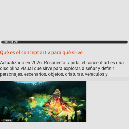
Concept Art
Qué es el concept art y para qué sirve
Actualizado en 2026. Respuesta rápida: el concept art es una
disciplina visual que sirve para explorar, diseñar y definir
personajes, escenarios, objetos, criaturas, vehículos y