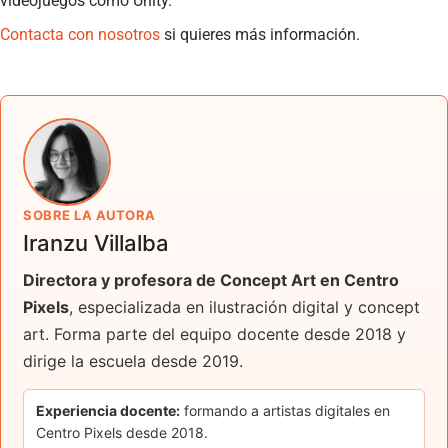
videojuegos como Unity.
Contacta con nosotros
si quieres más información.
SOBRE LA AUTORA
Iranzu Villalba
Directora y profesora de Concept Art en Centro
Pixels
, especializada en ilustración digital y concept
art. Forma parte del equipo docente desde 2018 y
dirige la escuela desde 2019.
Experiencia docente:
formando a artistas digitales en
Centro Pixels desde 2018.