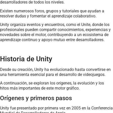
desarrolladores de todos los niveles.
Existen numerosos foros, grupos y tutoriales que ayudan a
resolver dudas y fomentar el aprendizaje colaborativo.
Unity organiza eventos y encuentros, como el Unite, donde los
profesionales pueden compartir conocimientos, experiencias y
novedades sobre el motor, contribuyendo a un ecosistema de
aprendizaje continuo y apoyo mutuo entre desarrolladores.
Historia de Unity
Desde su creación, Unity ha evolucionado hasta convertirse en
una herramienta esencial para el desarrollo de videojuegos.
A continuación, se exploran los orígenes, la evolución y los
hitos más importantes de este motor gráfico.
Orígenes y primeros pasos
Unity fue presentado por primera vez en 2005 en la Conferencia