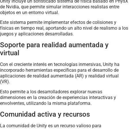
Unity incluye un sofisticado sistema de física basado en PhysX
de Nvidia, que permite simular interacciones realistas entre
objetos en un entorno virtual.
Este sistema permite implementar efectos de colisiones y
físicas en tiempo real, aportando un alto nivel de realismo a los
juegos y aplicaciones desarrolladas.
Soporte para realidad aumentada y
virtual
Con el creciente interés en tecnologías inmersivas, Unity ha
incorporado herramientas específicas para el desarrollo de
aplicaciones de realidad aumentada (AR) y realidad virtual
(VR).
Esto permite a los desarrolladores explorar nuevas
dimensiones en la creación de experiencias interactivas y
envolventes, utilizando la misma plataforma.
Comunidad activa y recursos
La comunidad de Unity es un recurso valioso para