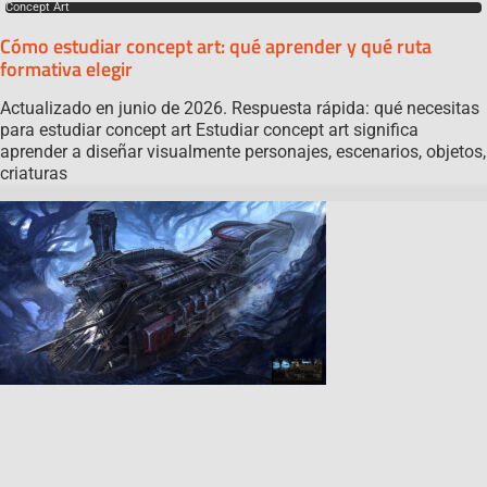
Concept Art
Cómo estudiar concept art: qué aprender y qué ruta
formativa elegir
Actualizado en junio de 2026. Respuesta rápida: qué necesitas
para estudiar concept art Estudiar concept art significa
aprender a diseñar visualmente personajes, escenarios, objetos,
criaturas