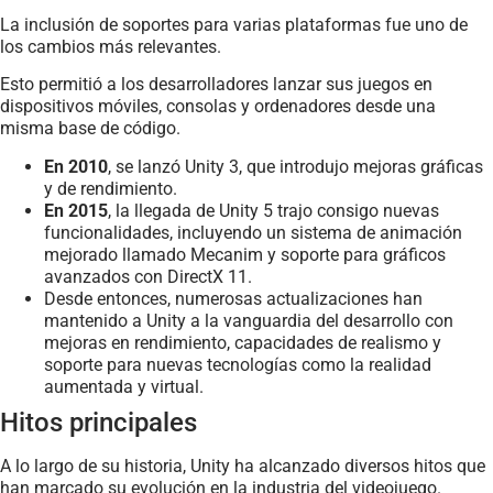
La inclusión de soportes para varias plataformas fue uno de
los cambios más relevantes.
Esto permitió a los desarrolladores lanzar sus juegos en
dispositivos móviles, consolas y ordenadores desde una
misma base de código.
En 2010
, se lanzó Unity 3, que introdujo mejoras gráficas
y de rendimiento.
En 2015
, la llegada de Unity 5 trajo consigo nuevas
funcionalidades, incluyendo un sistema de animación
mejorado llamado Mecanim y soporte para gráficos
avanzados con DirectX 11.
Desde entonces, numerosas actualizaciones han
mantenido a Unity a la vanguardia del desarrollo con
mejoras en rendimiento, capacidades de realismo y
soporte para nuevas tecnologías como la realidad
aumentada y virtual.
Hitos principales
A lo largo de su historia, Unity ha alcanzado diversos hitos que
han marcado su evolución en la industria del videojuego.