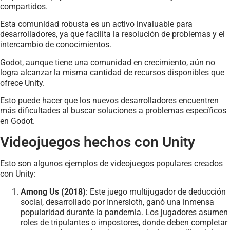
compartidos.
Esta comunidad robusta es un activo invaluable para
desarrolladores, ya que facilita la resolución de problemas y el
intercambio de conocimientos.
Godot, aunque tiene una comunidad en crecimiento, aún no
logra alcanzar la misma cantidad de recursos disponibles que
ofrece Unity.
Esto puede hacer que los nuevos desarrolladores encuentren
más dificultades al buscar soluciones a problemas específicos
en Godot.
Videojuegos hechos con Unity
Esto son algunos ejemplos de videojuegos populares creados
con Unity:
Among Us (2018)
: Este juego multijugador de deducción
social, desarrollado por Innersloth, ganó una inmensa
popularidad durante la pandemia. Los jugadores asumen
roles de tripulantes o impostores, donde deben completar