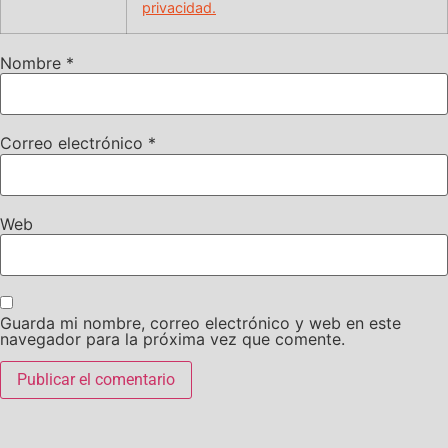
privacidad.
Nombre
*
Correo electrónico
*
Web
Guarda mi nombre, correo electrónico y web en este
navegador para la próxima vez que comente.