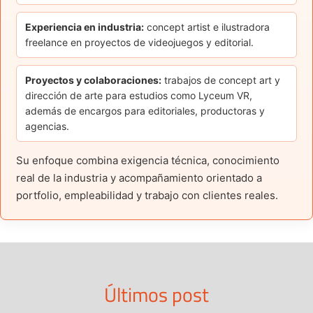
Experiencia en industria:
concept artist e ilustradora
freelance en proyectos de videojuegos y editorial.
Proyectos y colaboraciones:
trabajos de concept art y
dirección de arte para estudios como Lyceum VR,
además de encargos para editoriales, productoras y
agencias.
Su enfoque combina exigencia técnica, conocimiento
real de la industria y acompañamiento orientado a
portfolio, empleabilidad y trabajo con clientes reales.
Últimos post