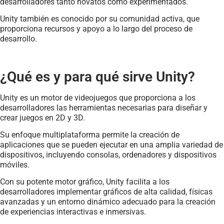
desarrolladores tanto novatos como experimentados.
Unity también es conocido por su comunidad activa, que
proporciona recursos y apoyo a lo largo del proceso de
desarrollo.
¿Qué es y para qué sirve Unity?
Unity es un motor de videojuegos que proporciona a los
desarrolladores las herramientas necesarias para diseñar y
crear juegos en 2D y 3D.
Su enfoque multiplataforma permite la creación de
aplicaciones que se pueden ejecutar en una amplia variedad de
dispositivos, incluyendo consolas, ordenadores y dispositivos
móviles.
Con su potente motor gráfico, Unity facilita a los
desarrolladores implementar gráficos de alta calidad, físicas
avanzadas y un entorno dinámico adecuado para la creación
de experiencias interactivas e inmersivas.