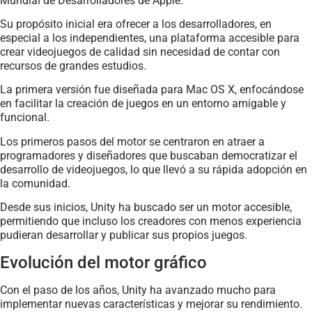
Mundial de Desarrolladores de Apple.
Su propósito inicial era ofrecer a los desarrolladores, en
especial a los independientes, una plataforma accesible para
crear videojuegos de calidad sin necesidad de contar con
recursos de grandes estudios.
La primera versión fue diseñada para Mac OS X, enfocándose
en facilitar la creación de juegos en un entorno amigable y
funcional.
Los primeros pasos del motor se centraron en atraer a
programadores y diseñadores que buscaban democratizar el
desarrollo de videojuegos, lo que llevó a su rápida adopción en
la comunidad.
Desde sus inicios, Unity ha buscado ser un motor accesible,
permitiendo que incluso los creadores con menos experiencia
pudieran desarrollar y publicar sus propios juegos.
Evolución del motor gráfico
Con el paso de los años, Unity ha avanzado mucho para
implementar nuevas características y mejorar su rendimiento.