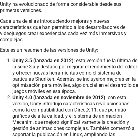
Unity ha evolucionado de forma considerable desde sus
primeras versiones.
Cada una de ellas introduciendo mejoras y nuevas
características que han permitido a los desarrolladores de
videojuegos crear experiencias cada vez más inmersivas y
complejas.
Este es un resumen de las versiones de Unity:
Unity 3.5 (lanzada en 2012)
: esta versión fue la última de
la serie 3.x y destacó por mejorar el rendimiento del editor
y ofrecer nuevas herramientas como el sistema de
partículas Shuriken. Además, se incluyeron mejoras en la
optimización para móviles, algo crucial en el desarrollo de
juegos móviles en esa época.
Unity 4.0 (lanzada en noviembre de 2012)
: con esta
versión, Unity introdujo características revolucionarias
como la compatibilidad con DirectX 11, que permitió
gráficos de alta calidad, y el sistema de animación
Mecanim, que mejoró significativamente la creación y
gestión de animaciones complejas. También comenzó a
soportar la publicación en Linux, ampliando las