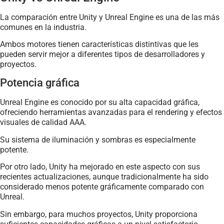
La comparación entre Unity y Unreal Engine es una de las más
comunes en la industria.
Ambos motores tienen características distintivas que les
pueden servir mejor a diferentes tipos de desarrolladores y
proyectos.
Potencia gráfica
Unreal Engine es conocido por su alta capacidad gráfica,
ofreciendo herramientas avanzadas para el rendering y efectos
visuales de calidad AAA.
Su sistema de iluminación y sombras es especialmente
potente.
Por otro lado, Unity ha mejorado en este aspecto con sus
recientes actualizaciones, aunque tradicionalmente ha sido
considerado menos potente gráficamente comparado con
Unreal.
Sin embargo, para muchos proyectos, Unity proporciona