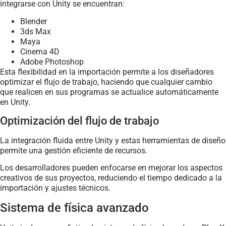
integrarse con Unity se encuentran:
Blender
3ds Max
Maya
Cinema 4D
Adobe Photoshop
Esta flexibilidad en la importación permite a los diseñadores
optimizar el flujo de trabajo, haciendo que cualquier cambio
que realicen en sus programas se actualice automáticamente
en Unity.
Optimización del flujo de trabajo
La integración fluida entre Unity y estas herramientas de diseño
permite una gestión eficiente de recursos.
Los desarrolladores pueden enfocarse en mejorar los aspectos
creativos de sus proyectos, reduciendo el tiempo dedicado a la
importación y ajustes técnicos.
Sistema de física avanzado