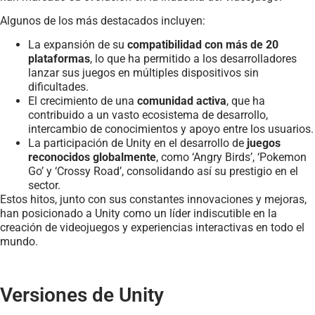
Algunos de los más destacados incluyen:
La expansión de su
compatibilidad con más de 20
plataformas
, lo que ha permitido a los desarrolladores
lanzar sus juegos en múltiples dispositivos sin
dificultades.
El crecimiento de una
comunidad activa
, que ha
contribuido a un vasto ecosistema de desarrollo,
intercambio de conocimientos y apoyo entre los usuarios.
La participación de Unity en el desarrollo de
juegos
reconocidos globalmente
, como ‘Angry Birds’, ‘Pokemon
Go’ y ‘Crossy Road’, consolidando así su prestigio en el
sector.
Estos hitos, junto con sus constantes innovaciones y mejoras,
han posicionado a Unity como un líder indiscutible en la
creación de videojuegos y experiencias interactivas en todo el
mundo.
Versiones de Unity