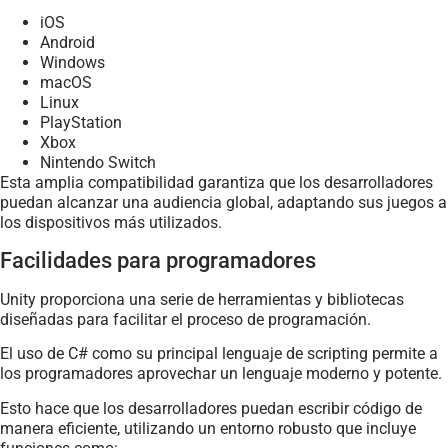
iOS
Android
Windows
macOS
Linux
PlayStation
Xbox
Nintendo Switch
Esta amplia compatibilidad garantiza que los desarrolladores
puedan alcanzar una audiencia global, adaptando sus juegos a
los dispositivos más utilizados.
Facilidades para programadores
Unity proporciona una serie de herramientas y bibliotecas
diseñadas para facilitar el proceso de programación.
El uso de C# como su principal lenguaje de scripting permite a
los programadores aprovechar un lenguaje moderno y potente.
Esto hace que los desarrolladores puedan escribir código de
manera eficiente, utilizando un entorno robusto que incluye