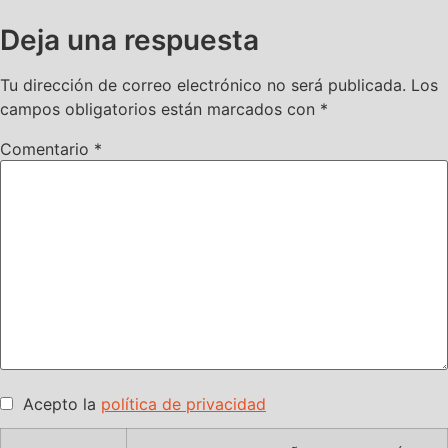
Deja una respuesta
Tu dirección de correo electrónico no será publicada.
Los
campos obligatorios están marcados con
*
Comentario
*
Acepto la
política de privacidad