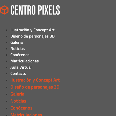
Ilustración y Concept Art
Diseño de personajes 3D
Galería
Noticias
Conócenos
Matriculaciones
Aula Virtual
Contacto
Ilustración y Concept Art
Diseño de personajes 3D
Galería
Noticias
Conócenos
Matriculaciones