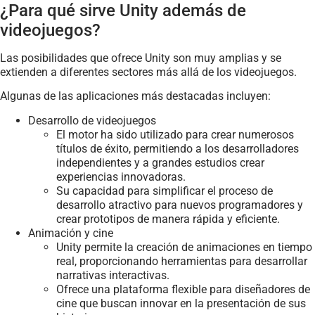
¿Para qué sirve Unity además de
videojuegos?
Las posibilidades que ofrece Unity son muy amplias y se
extienden a diferentes sectores más allá de los videojuegos.
Algunas de las aplicaciones más destacadas incluyen:
Desarrollo de videojuegos
El motor ha sido utilizado para crear numerosos
títulos de éxito, permitiendo a los desarrolladores
independientes y a grandes estudios crear
experiencias innovadoras.
Su capacidad para simplificar el proceso de
desarrollo atractivo para nuevos programadores y
crear prototipos de manera rápida y eficiente.
Animación y cine
Unity permite la creación de animaciones en tiempo
real, proporcionando herramientas para desarrollar
narrativas interactivas.
Ofrece una plataforma flexible para diseñadores de
cine que buscan innovar en la presentación de sus