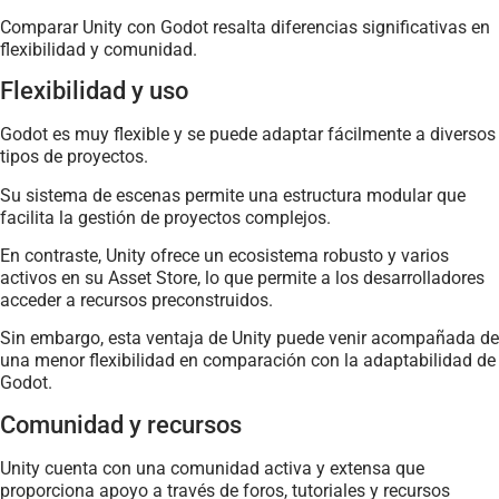
Comparar Unity con Godot resalta diferencias significativas en
flexibilidad y comunidad.
Flexibilidad y uso
Godot es muy flexible y se puede adaptar fácilmente a diversos
tipos de proyectos.
Su sistema de escenas permite una estructura modular que
facilita la gestión de proyectos complejos.
En contraste, Unity ofrece un ecosistema robusto y varios
activos en su Asset Store, lo que permite a los desarrolladores
acceder a recursos preconstruidos.
Sin embargo, esta ventaja de Unity puede venir acompañada de
una menor flexibilidad en comparación con la adaptabilidad de
Godot.
Comunidad y recursos
Unity cuenta con una comunidad activa y extensa que
proporciona apoyo a través de foros, tutoriales y recursos