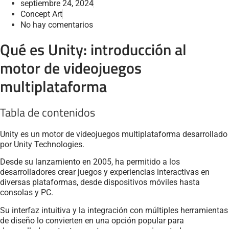
septiembre 24, 2024
Concept Art
No hay comentarios
Qué es Unity: introducción al
motor de videojuegos
multiplataforma
Tabla de contenidos
Unity es un motor de videojuegos multiplataforma desarrollado
por Unity Technologies.
Desde su lanzamiento en 2005, ha permitido a los
desarrolladores crear juegos y experiencias interactivas en
diversas plataformas, desde dispositivos móviles hasta
consolas y PC.
Su interfaz intuitiva y la integración con múltiples herramientas
de diseño lo convierten en una opción popular para