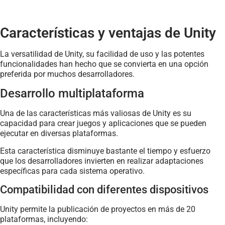
Características y ventajas de Unity
La versatilidad de Unity, su facilidad de uso y las potentes
funcionalidades han hecho que se convierta en una opción
preferida por muchos desarrolladores.
Desarrollo multiplataforma
Una de las características más valiosas de Unity es su
capacidad para crear juegos y aplicaciones que se pueden
ejecutar en diversas plataformas.
Esta característica disminuye bastante el tiempo y esfuerzo
que los desarrolladores invierten en realizar adaptaciones
específicas para cada sistema operativo.
Compatibilidad con diferentes dispositivos
Unity permite la publicación de proyectos en más de 20
plataformas, incluyendo: