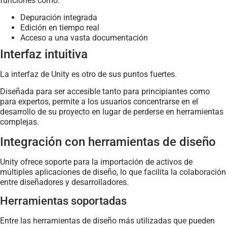
funciones como:
Depuración integrada
Edición en tiempo real
Acceso a una vasta documentación
Interfaz intuitiva
La interfaz de Unity es otro de sus puntos fuertes.
Diseñada para ser accesible tanto para principiantes como
para expertos, permite a los usuarios concentrarse en el
desarrollo de su proyecto en lugar de perderse en herramientas
complejas.
Integración con herramientas de diseño
Unity ofrece soporte para la importación de activos de
múltiples aplicaciones de diseño, lo que facilita la colaboración
entre diseñadores y desarrolladores.
Herramientas soportadas
Entre las herramientas de diseño más utilizadas que pueden