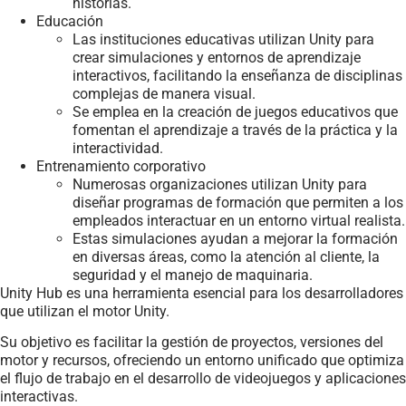
historias.
Educación
Las instituciones educativas utilizan Unity para
crear simulaciones y entornos de aprendizaje
interactivos, facilitando la enseñanza de disciplinas
complejas de manera visual.
Se emplea en la creación de juegos educativos que
fomentan el aprendizaje a través de la práctica y la
interactividad.
Entrenamiento corporativo
Numerosas organizaciones utilizan Unity para
diseñar programas de formación que permiten a los
empleados interactuar en un entorno virtual realista.
Estas simulaciones ayudan a mejorar la formación
en diversas áreas, como la atención al cliente, la
seguridad y el manejo de maquinaria.
Unity Hub es una herramienta esencial para los desarrolladores
que utilizan el motor Unity.
Su objetivo es facilitar la gestión de proyectos, versiones del
motor y recursos, ofreciendo un entorno unificado que optimiza
el flujo de trabajo en el desarrollo de videojuegos y aplicaciones
interactivas.