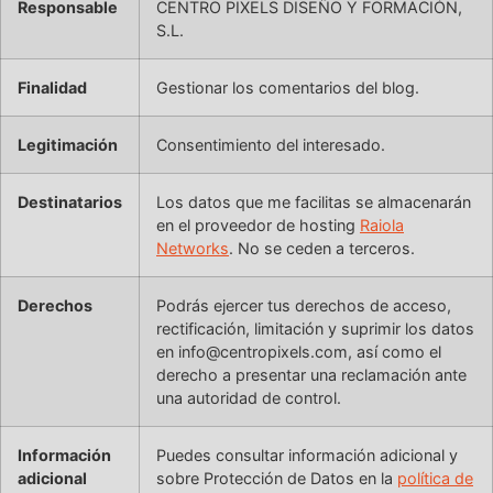
Responsable
CENTRO PIXELS DISEÑO Y FORMACIÓN,
S.L.
Finalidad
Gestionar los comentarios del blog.
Legitimación
Consentimiento del interesado.
Destinatarios
Los datos que me facilitas se almacenarán
en el proveedor de hosting
Raiola
Networks
. No se ceden a terceros.
Derechos
Podrás ejercer tus derechos de acceso,
rectificación, limitación y suprimir los datos
en info@centropixels.com, así como el
derecho a presentar una reclamación ante
una autoridad de control.
Información
Puedes consultar información adicional y
adicional
sobre Protección de Datos en la
política de