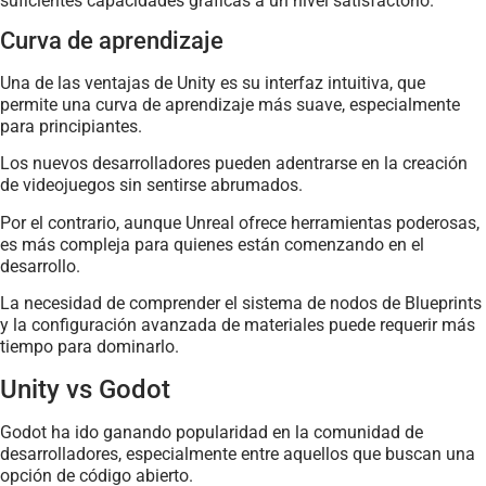
suficientes capacidades gráficas a un nivel satisfactorio.
Curva de aprendizaje
Una de las ventajas de Unity es su interfaz intuitiva, que
permite una curva de aprendizaje más suave, especialmente
para principiantes.
Los nuevos desarrolladores pueden adentrarse en la creación
de videojuegos sin sentirse abrumados.
Por el contrario, aunque Unreal ofrece herramientas poderosas,
es más compleja para quienes están comenzando en el
desarrollo.
La necesidad de comprender el sistema de nodos de Blueprints
y la configuración avanzada de materiales puede requerir más
tiempo para dominarlo.
Unity vs Godot
Godot ha ido ganando popularidad en la comunidad de
desarrolladores, especialmente entre aquellos que buscan una
opción de código abierto.