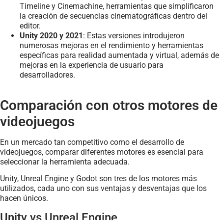
Timeline y Cinemachine, herramientas que simplificaron
la creación de secuencias cinematográficas dentro del
editor.
Unity 2020 y 2021
: Estas versiones introdujeron
numerosas mejoras en el rendimiento y herramientas
específicas para realidad aumentada y virtual, además de
mejoras en la experiencia de usuario para
desarrolladores.
Comparación con otros motores de
videojuegos
En un mercado tan competitivo como el desarrollo de
videojuegos, comparar diferentes motores es esencial para
seleccionar la herramienta adecuada.
Unity, Unreal Engine y Godot son tres de los motores más
utilizados, cada uno con sus ventajas y desventajas que los
hacen únicos.
Unity vs Unreal Engine