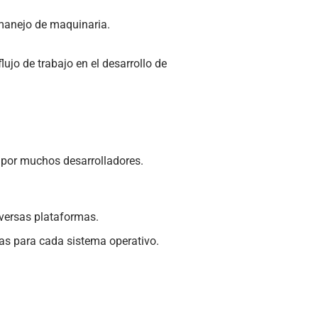
 manejo de maquinaria.
lujo de trabajo en el desarrollo de
a por muchos desarrolladores.
iversas plataformas.
cas para cada sistema operativo.