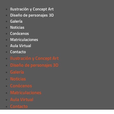
Ilustración y Concept Art
Diseño de personajes 3D
Galería
Noticias
Conócenos
Matriculaciones
Aula Virtual
Contacto
Ilustración y Concept Art
Diseño de personajes 3D
Galería
Noticias
Conócenos
Matriculaciones
Aula Virtual
Contacto