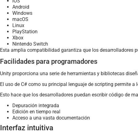
iOS
Android
Windows
macOS
Linux
PlayStation
Xbox
Nintendo Switch
Esta amplia compatibilidad garantiza que los desarrolladores p
Facilidades para programadores
Unity proporciona una serie de herramientas y bibliotecas diseñ
El uso de C# como su principal lenguaje de scripting permite 
Esto hace que los desarrolladores puedan escribir código de ma
Depuración integrada
Edición en tiempo real
Acceso a una vasta documentación
Interfaz intuitiva