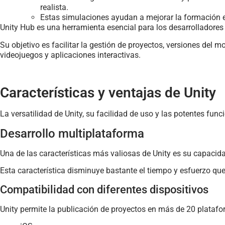
realista.
Estas simulaciones ayudan a mejorar la formación en
Unity Hub es una herramienta esencial para los desarrolladores q
Su objetivo es facilitar la gestión de proyectos, versiones del m
videojuegos y aplicaciones interactivas.
Características y ventajas de Unity
La versatilidad de Unity, su facilidad de uso y las potentes fu
Desarrollo multiplataforma
Una de las características más valiosas de Unity es su capacid
Esta característica disminuye bastante el tiempo y esfuerzo que
Compatibilidad con diferentes dispositivos
Unity permite la publicación de proyectos en más de 20 platafo