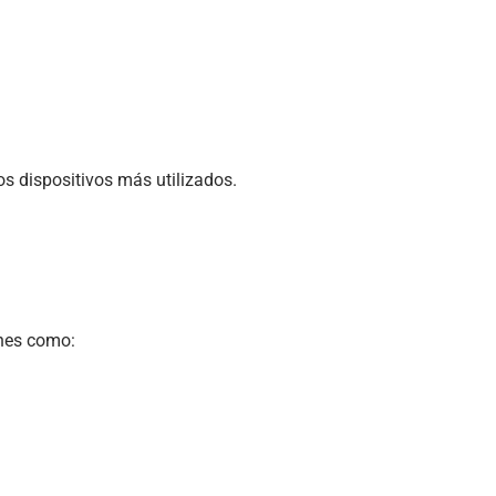
s dispositivos más utilizados.
ones como: