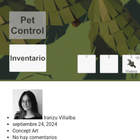
Iranzu Villalba
septiembre 24, 2024
Concept Art
No hay comentarios