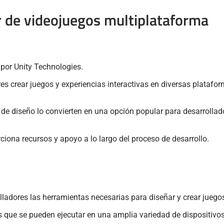
r de videojuegos multiplataforma
por Unity Technologies.
es crear juegos y experiencias interactivas en diversas platafo
as de diseño lo convierten en una opción popular para desarroll
iona recursos y apoyo a lo largo del proceso de desarrollo.
lladores las herramientas necesarias para diseñar y crear juego
 que se pueden ejecutar en una amplia variedad de dispositivos