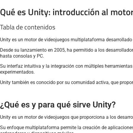
Qué es Unity: introducción al moto
Tabla de contenidos
Unity es un motor de videojuegos multiplataforma desarrollado 
Desde su lanzamiento en 2005, ha permitido a los desarrollador
hasta consolas y PC.
Su interfaz intuitiva y la integración con múltiples herramient
experimentados.
Unity también es conocido por su comunidad activa, que proporc
¿Qué es y para qué sirve Unity?
Unity es un motor de videojuegos que proporciona a los desarro
Su enfoque multiplataforma permite la creación de aplicaciones