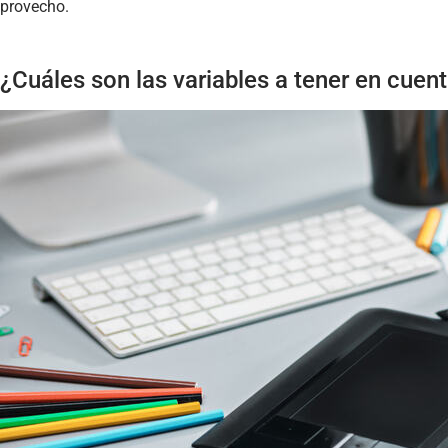
provecho.
¿Cuáles son las variables a tener en cuent