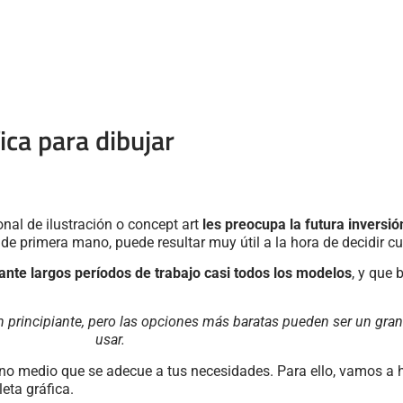
ica para dibujar
nal de ilustración o concept art
les preocupa la futura inversió
 primera mano, puede resultar muy útil a la hora de decidir cu
te largos períodos de trabajo casi todos los modelos
, y que
principiante, pero las opciones más baratas pueden ser un gran 
usar.
mino medio que se adecue a tus necesidades. Para ello, vamos a 
eta gráfica.