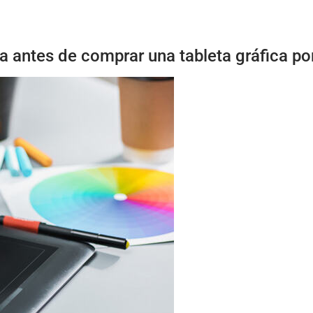
a antes de comprar una tableta gráfica por