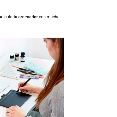
ntalla de tu ordenador
con mucha