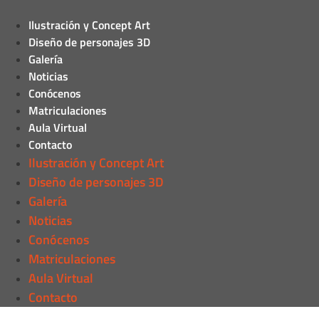
Ilustración y Concept Art
Diseño de personajes 3D
Galería
Noticias
Conócenos
Matriculaciones
Aula Virtual
Contacto
Ilustración y Concept Art
Diseño de personajes 3D
Galería
Noticias
Conócenos
Matriculaciones
Aula Virtual
Contacto