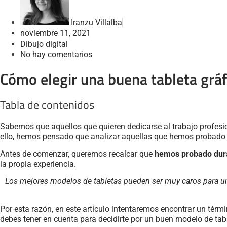
Iranzu Villalba
noviembre 11, 2021
Dibujo digital
No hay comentarios
Cómo elegir una buena tableta gráf
Tabla de contenidos
Sabemos que aquellos que quieren dedicarse al trabajo profesio
ello, hemos pensado que analizar aquellas que hemos probado de
Antes de comenzar, queremos recalcar que
hemos probado duran
la propia experiencia.
Los mejores modelos de tabletas pueden ser muy caros para un 
Por esta razón, en este artículo intentaremos encontrar un tér
debes tener en cuenta para decidirte por un buen modelo de tabl