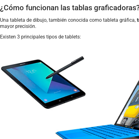
¿Cómo funcionan las tablas graficadoras
Una tableta de dibujo, también conocida como tableta gráfica,
t
mayor precisión.
Existen 3 principales tipos de tablets: