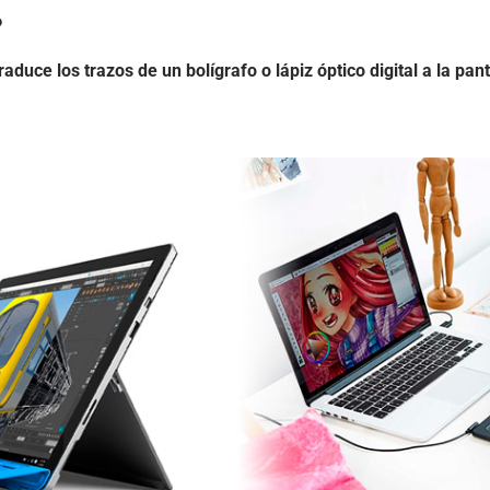
?
raduce los trazos de un bolígrafo o lápiz óptico digital a la pa