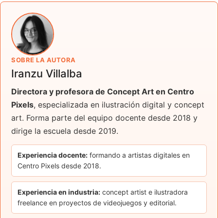
SOBRE LA AUTORA
Iranzu Villalba
Directora y profesora de Concept Art en Centro
Pixels
, especializada en ilustración digital y concept
art. Forma parte del equipo docente desde 2018 y
dirige la escuela desde 2019.
Experiencia docente:
formando a artistas digitales en
Centro Pixels desde 2018.
Experiencia en industria:
concept artist e ilustradora
freelance en proyectos de videojuegos y editorial.