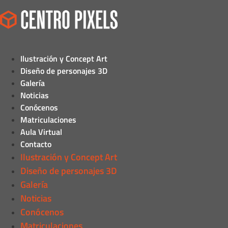
Ilustración y Concept Art
Diseño de personajes 3D
Galería
Noticias
Conócenos
Matriculaciones
Aula Virtual
Contacto
Ilustración y Concept Art
Diseño de personajes 3D
Galería
Noticias
Conócenos
Matriculaciones