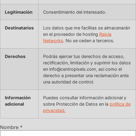
Legitimación
Consentimiento del interesado.
Destinatarios
Los datos que me facilitas se almacenarán
en el proveedor de hosting
Raiola
Networks
. No se ceden a terceros.
Derechos
Podrás ejercer tus derechos de acceso,
rectificación, limitación y suprimir los datos
en info@centropixels.com, así como el
derecho a presentar una reclamación ante
una autoridad de control.
Información
Puedes consultar información adicional y
adicional
sobre Protección de Datos en la
política de
privacidad.
Nombre
*