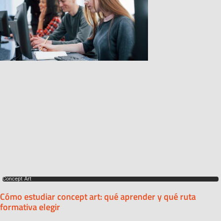
Concept Art
Cómo estudiar concept art: qué aprender y qué ruta
formativa elegir