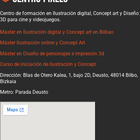
Centro de formación en Ilustración digital, Concept art y Diseño
3D para cine y videojuegos.
Máster en Ilustración digital y Concept art en Bilbao
Máster Ilustración online y Concept Art
Máster en Diseño de personajes e impresión 3d
Curso de iniciación de Ilustración y Concept
Dirección: Blas de Otero Kalea, 1, bajo 2D, Deusto, 48014 Bilbo,
Bizkaia
Metro: Parada Deusto