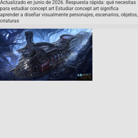
Actualizado en junio de 2026. Respuesta rápida: qué necesitas
para estudiar concept art Estudiar concept art significa
aprender a diseñar visualmente personajes, escenarios, objetos,
criaturas