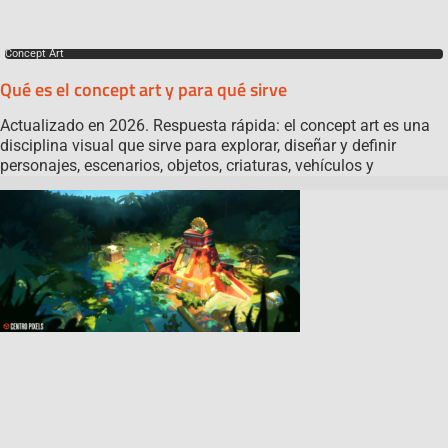
Concept Art
Qué es el concept art y para qué sirve
Actualizado en 2026. Respuesta rápida: el concept art es una
disciplina visual que sirve para explorar, diseñar y definir
personajes, escenarios, objetos, criaturas, vehículos y