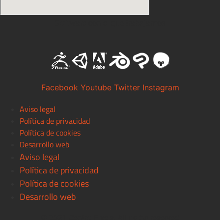
Software con el que trabajamos
Facebook
Youtube
Twitter
Instagram
Aviso legal
Política de privacidad
Política de cookies
Desarrollo web
Aviso legal
Política de privacidad
Política de cookies
Desarrollo web
© 2021 Centro Pixels. All rigths reserved