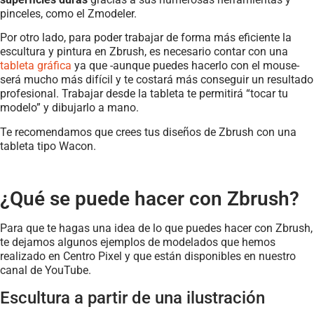
pinceles, como el Zmodeler.
Por otro lado, para poder trabajar de forma más eficiente la
escultura y pintura en Zbrush, es necesario contar con una
tableta gráfica
ya que -aunque puedes hacerlo con el mouse-
será mucho más difícil y te costará más conseguir un resultado
profesional. Trabajar desde la tableta te permitirá “tocar tu
modelo” y dibujarlo a mano.
Te recomendamos que crees tus diseños de Zbrush con una
tableta tipo Wacon.
¿Qué se puede hacer con Zbrush?
Para que te hagas una idea de lo que puedes hacer con Zbrush,
te dejamos algunos ejemplos de modelados que hemos
realizado en Centro Pixel y que están disponibles en nuestro
canal de YouTube.
Escultura a partir de una ilustración