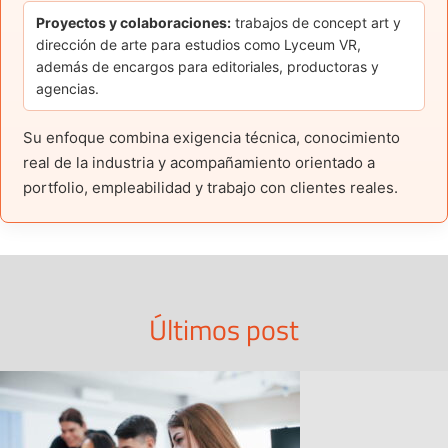
Proyectos y colaboraciones:
trabajos de concept art y
dirección de arte para estudios como Lyceum VR,
además de encargos para editoriales, productoras y
agencias.
Su enfoque combina exigencia técnica, conocimiento
real de la industria y acompañamiento orientado a
portfolio, empleabilidad y trabajo con clientes reales.
Últimos post