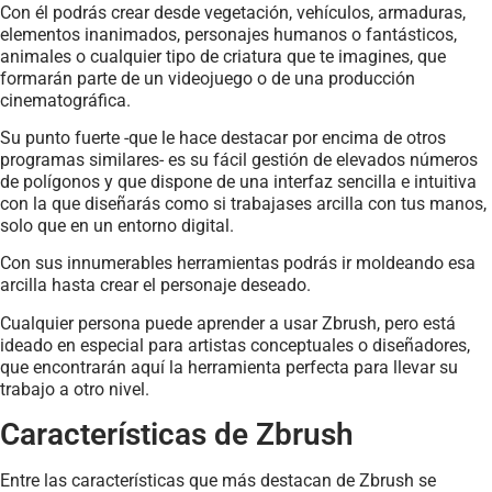
Con él podrás crear desde vegetación, vehículos, armaduras,
elementos inanimados, personajes humanos o fantásticos,
animales o cualquier tipo de criatura que te imagines, que
formarán parte de un videojuego o de una producción
cinematográfica.
Su punto fuerte -que le hace destacar por encima de otros
programas similares- es su fácil gestión de elevados números
de polígonos y que dispone de una interfaz sencilla e intuitiva
con la que diseñarás como si trabajases arcilla con tus manos,
solo que en un entorno digital.
Con sus innumerables herramientas podrás ir moldeando esa
arcilla hasta crear el personaje deseado.
Cualquier persona puede aprender a usar Zbrush, pero está
ideado en especial para artistas conceptuales o diseñadores,
que encontrarán aquí la herramienta perfecta para llevar su
trabajo a otro nivel.
Características de Zbrush
Entre las características que más destacan de Zbrush se