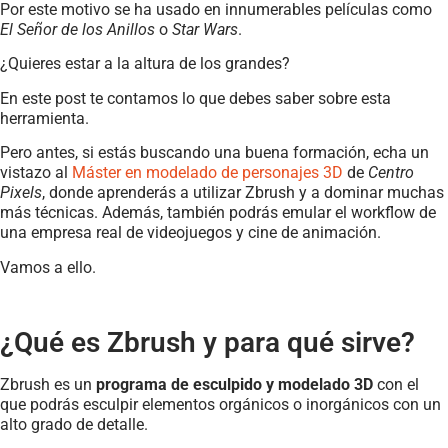
Por este motivo se ha usado en innumerables películas como
El Señor de los Anillos
o
Star Wars
.
¿Quieres estar a la altura de los grandes?
En este post te contamos lo que debes saber sobre esta
herramienta.
Pero antes, si estás buscando una buena formación, echa un
vistazo al
Máster en modelado de personajes 3D
de
Centro
Pixels
, donde aprenderás a utilizar Zbrush y a dominar muchas
más técnicas. Además, también podrás emular el workflow de
una empresa real de videojuegos y cine de animación.
Vamos a ello.
¿Qué es Zbrush y para qué sirve?
Zbrush es un
programa de esculpido y modelado 3D
con el
que podrás esculpir elementos orgánicos o inorgánicos con un
alto grado de detalle.