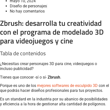
mayo 10, 2024
Diseño de personajes
No hay comentarios
Zbrush: desarrolla tu creatividad
con el programa de modelado 3D
para videojuegos y cine
Tabla de contenidos
¿Necesitas crear personajes 3D para cine, videojuegos o
incluso publicidad?
Tienes que conocer -sí o sí-
Zbrush
.
Porque es uno de los
mejores softwares de esculpido 3D
con el
que podrás hacer diseños profesionales para tus proyectos.
Es un standard en la industria por su abanico de posibilidades
y eficiencia a la hora de gestionar alta cantidad de polígonos.