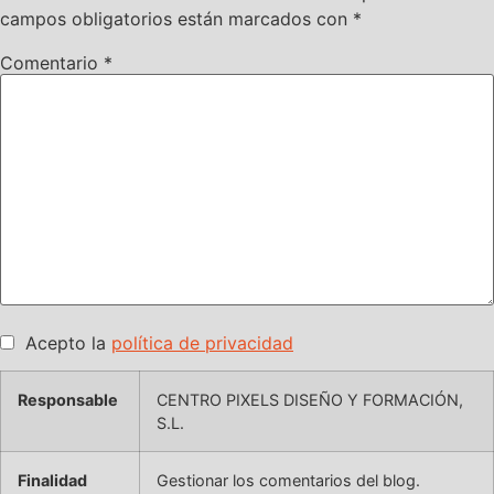
campos obligatorios están marcados con
*
Comentario
*
Acepto la
política de privacidad
Responsable
CENTRO PIXELS DISEÑO Y FORMACIÓN,
S.L.
Finalidad
Gestionar los comentarios del blog.