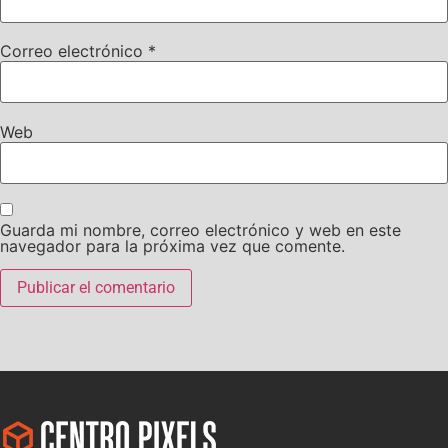
Correo electrónico
*
Web
Guarda mi nombre, correo electrónico y web en este
navegador para la próxima vez que comente.