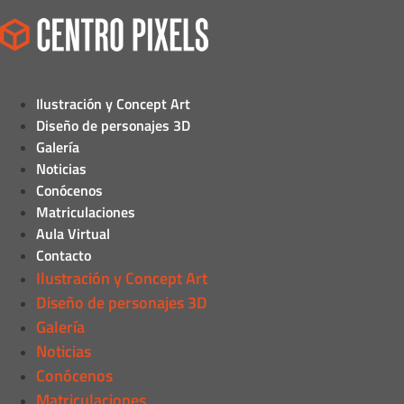
Ilustración y Concept Art
Diseño de personajes 3D
Galería
Noticias
Conócenos
Matriculaciones
Aula Virtual
Contacto
Ilustración y Concept Art
Diseño de personajes 3D
Galería
Noticias
Conócenos
Matriculaciones