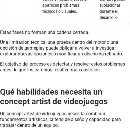
aparecen problemas
evolucionar
técnicos o visuales.
durante el
desarrollo.
Estas fases no forman una cadena cerrada.
Una limitación técnica, una prueba dentro del motor o una
decisión de gameplay puede obligar a volver a investigar,
explorar nuevas opciones o modificar un diseño ya refinado.
El objetivo del proceso es detectar y resolver estos problemas
antes de que los cambios resulten más costosos.
Qué habilidades necesita un
concept artist de videojuegos
Un concept artist de videojuegos necesita combinar
fundamentos artísticos, criterio de diseño y capacidad para
trabajar dentro de un equipo.