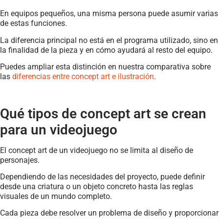
En equipos pequeños, una misma persona puede asumir varias
de estas funciones.
La diferencia principal no está en el programa utilizado, sino en
la finalidad de la pieza y en cómo ayudará al resto del equipo.
Puedes ampliar esta distinción en nuestra comparativa sobre
las
diferencias entre concept art e ilustración
.
Qué tipos de concept art se crean
para un videojuego
El concept art de un videojuego no se limita al diseño de
personajes.
Dependiendo de las necesidades del proyecto, puede definir
desde una criatura o un objeto concreto hasta las reglas
visuales de un mundo completo.
Cada pieza debe resolver un problema de diseño y proporcionar