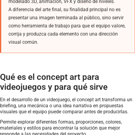
modelado 3D, animación, VFX y diseño de niveles.
A diferencia del arte final, su finalidad principal no es
presentar una imagen terminada al público, sino servir
como herramienta de trabajo para que el equipo valore,
corrija y produzca cada elemento con una dirección
visual común.
Qué es el concept art para
videojuegos y para qué sirve
En el desarrollo de un videojuego, el concept art transforma un
briefing, una mecánica o una idea narrativa en propuestas
visuales que el equipo puede comparar antes de producirlas.
Permite explorar diferentes formas, proporciones, colores,
materiales y estilos para encontrar la solución que mejor
responde a las necesidades del proyecto.