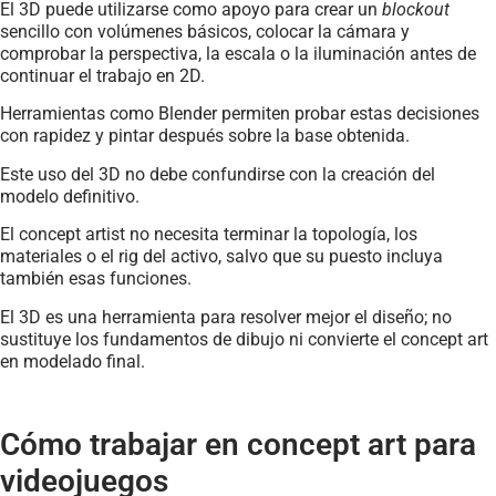
El 3D puede utilizarse como apoyo para crear un
blockout
sencillo con volúmenes básicos, colocar la cámara y
comprobar la perspectiva, la escala o la iluminación antes de
continuar el trabajo en 2D.
Herramientas como Blender permiten probar estas decisiones
con rapidez y pintar después sobre la base obtenida.
Este uso del 3D no debe confundirse con la creación del
modelo definitivo.
El concept artist no necesita terminar la topología, los
materiales o el rig del activo, salvo que su puesto incluya
también esas funciones.
El 3D es una herramienta para resolver mejor el diseño; no
sustituye los fundamentos de dibujo ni convierte el concept art
en modelado final.
Cómo trabajar en concept art para
videojuegos