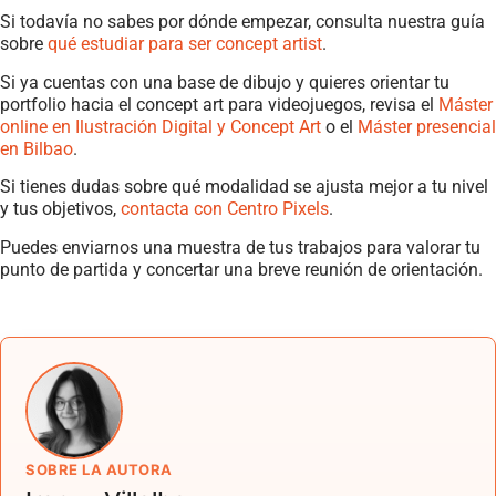
Si todavía no sabes por dónde empezar, consulta nuestra guía
sobre
qué estudiar para ser concept artist
.
Si ya cuentas con una base de dibujo y quieres orientar tu
portfolio hacia el concept art para videojuegos, revisa el
Máster
online en Ilustración Digital y Concept Art
o el
Máster presencial
en Bilbao
.
Si tienes dudas sobre qué modalidad se ajusta mejor a tu nivel
y tus objetivos,
contacta con Centro Pixels
.
Puedes enviarnos una muestra de tus trabajos para valorar tu
punto de partida y concertar una breve reunión de orientación.
SOBRE LA AUTORA