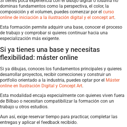
Si tienes poca experiencia con el dibujo digital o todavía no
dominas fundamentos como la perspectiva, el color, la
composición y el volumen, puedes comenzar por el
curso
online de iniciación a la ilustración digital y el concept art
.
Esta formación permite adquirir una base, conocer el proceso
de trabajo y comprobar si quieres continuar hacia una
especialización más exigente.
Si ya tienes una base y necesitas
flexibilidad: máster online
Si ya dibujas, conoces los fundamentos principales y quieres
desarrollar proyectos, recibir correcciones y construir un
portfolio orientado a la industria, puedes optar por el
Máster
online en Ilustración Digital y Concept Art
.
Esta modalidad encaja especialmente con quienes viven fuera
de Bilbao o necesitan compatibilizar la formación con un
trabajo u otros estudios.
Aun así, exige reservar tiempo para practicar, completar las
entregas y aplicar el feedback recibido.