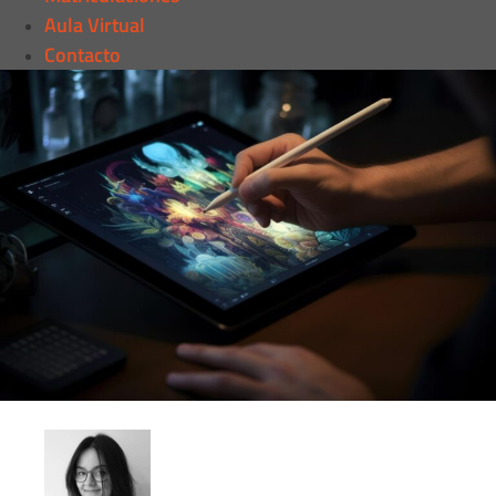
Aula Virtual
Contacto