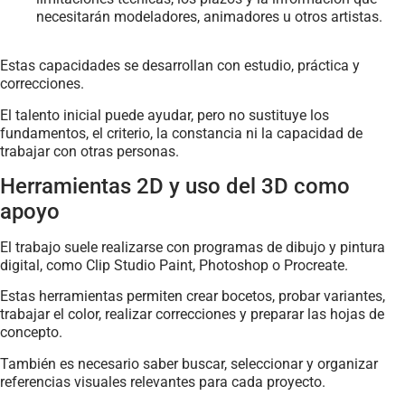
necesitarán modeladores, animadores u otros artistas.
Estas capacidades se desarrollan con estudio, práctica y
correcciones.
El talento inicial puede ayudar, pero no sustituye los
fundamentos, el criterio, la constancia ni la capacidad de
trabajar con otras personas.
Herramientas 2D y uso del 3D como
apoyo
El trabajo suele realizarse con programas de dibujo y pintura
digital, como Clip Studio Paint, Photoshop o Procreate.
Estas herramientas permiten crear bocetos, probar variantes,
trabajar el color, realizar correcciones y preparar las hojas de
concepto.
También es necesario saber buscar, seleccionar y organizar
referencias visuales relevantes para cada proyecto.