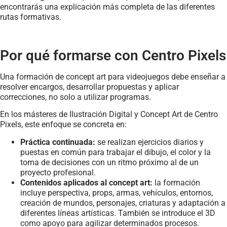
encontrarás una explicación más completa de las diferentes
rutas formativas.
Por qué formarse con Centro Pixels
Una formación de concept art para videojuegos debe enseñar a
resolver encargos, desarrollar propuestas y aplicar
correcciones, no solo a utilizar programas.
En los másteres de Ilustración Digital y Concept Art de Centro
Pixels, este enfoque se concreta en:
Práctica continuada:
se realizan ejercicios diarios y
puestas en común para trabajar el dibujo, el color y la
toma de decisiones con un ritmo próximo al de un
proyecto profesional.
Contenidos aplicados al concept art:
la formación
incluye perspectiva, props, armas, vehículos, entornos,
creación de mundos, personajes, criaturas y adaptación a
diferentes líneas artísticas. También se introduce el 3D
como apoyo para agilizar determinados procesos.