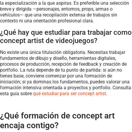
la especialización a la que aspiras. Es preferible una selección
breve y dirigida —personajes, entornos, props, armas o
vehículos— que una recopilación extensa de trabajos sin
contexto ni una orientación profesional clara.
¿Qué hay que estudiar para trabajar como
concept artist de videojuegos?
No existe una única titulación obligatoria. Necesitas trabajar
fundamentos de dibujo y diseño, herramientas digitales,
procesos de producción, recepción de feedback y creación de
portfolio. La ruta depende de tu punto de partida: si aún no
tienes base, conviene comenzar por una formación de
iniciación; si ya dominas los fundamentos, puedes valorar una
formación intensiva orientada a proyectos y portfolio. Consulta
esta guía sobre
qué estudiar para ser concept artist
.
¿Qué formación de concept art
encaja contigo?