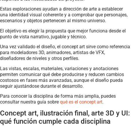
Estas exploraciones ayudan a dirección de arte a establecer
una identidad visual coherente y a comprobar que personajes,
escenarios y objetos pertenecen al mismo universo.
El objetivo es elegir la propuesta que mejor funciona desde el
punto de vista narrativo, jugable y técnico.
Una vez validado el diseño, el concept art sirve como referencia
para modeladores 3D, animadores, artistas de VFX,
diseñadores de niveles y otros perfiles.
Las vistas, escalas, materiales, variaciones y anotaciones
permiten comunicar qué debe producirse y reducen cambios
costosos en fases más avanzadas, aunque el diseño pueda
seguir ajustándose durante el desarrollo.
Para conocer la disciplina de forma más amplia, puedes
consultar nuestra guía sobre
qué es el concept art
.
Concept art, ilustración final, arte 3D y UI:
qué función cumple cada disciplina