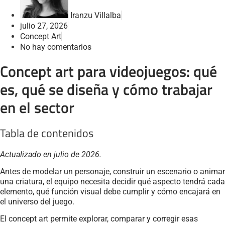
Iranzu Villalba
julio 27, 2026
Concept Art
No hay comentarios
Concept art para videojuegos: qué
es, qué se diseña y cómo trabajar
en el sector
Tabla de contenidos
Actualizado en julio de 2026.
Antes de modelar un personaje, construir un escenario o animar
una criatura, el equipo necesita decidir qué aspecto tendrá cada
elemento, qué función visual debe cumplir y cómo encajará en
el universo del juego.
El concept art permite explorar, comparar y corregir esas