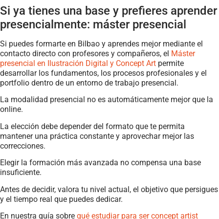
Si ya tienes una base y prefieres aprender
presencialmente: máster presencial
Si puedes formarte en Bilbao y aprendes mejor mediante el
contacto directo con profesores y compañeros, el
Máster
presencial en Ilustración Digital y Concept Art
permite
desarrollar los fundamentos, los procesos profesionales y el
portfolio dentro de un entorno de trabajo presencial.
La modalidad presencial no es automáticamente mejor que la
online.
La elección debe depender del formato que te permita
mantener una práctica constante y aprovechar mejor las
correcciones.
Elegir la formación más avanzada no compensa una base
insuficiente.
Antes de decidir, valora tu nivel actual, el objetivo que persigues
y el tiempo real que puedes dedicar.
En nuestra guía sobre
qué estudiar para ser concept artist