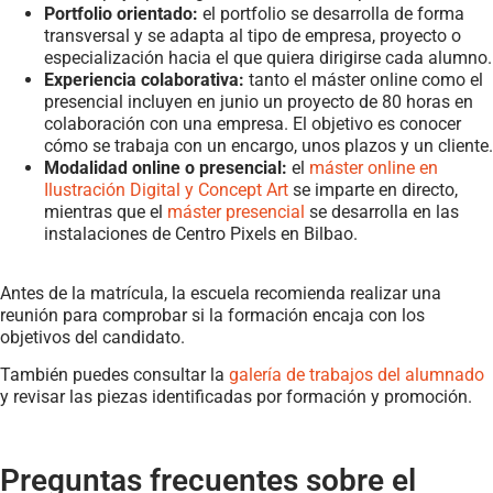
Portfolio orientado:
el portfolio se desarrolla de forma
transversal y se adapta al tipo de empresa, proyecto o
especialización hacia el que quiera dirigirse cada alumno.
Experiencia colaborativa:
tanto el máster online como el
presencial incluyen en junio un proyecto de 80 horas en
colaboración con una empresa. El objetivo es conocer
cómo se trabaja con un encargo, unos plazos y un cliente.
Modalidad online o presencial:
el
máster online en
Ilustración Digital y Concept Art
se imparte en directo,
mientras que el
máster presencial
se desarrolla en las
instalaciones de Centro Pixels en Bilbao.
Antes de la matrícula, la escuela recomienda realizar una
reunión para comprobar si la formación encaja con los
objetivos del candidato.
También puedes consultar la
galería de trabajos del alumnado
y revisar las piezas identificadas por formación y promoción.
Preguntas frecuentes sobre el