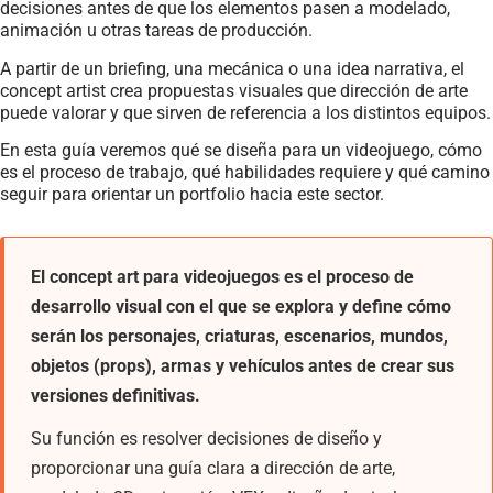
decisiones antes de que los elementos pasen a modelado,
animación u otras tareas de producción.
A partir de un briefing, una mecánica o una idea narrativa, el
concept artist crea propuestas visuales que dirección de arte
puede valorar y que sirven de referencia a los distintos equipos.
En esta guía veremos qué se diseña para un videojuego, cómo
es el proceso de trabajo, qué habilidades requiere y qué camino
seguir para orientar un portfolio hacia este sector.
El concept art para videojuegos es el proceso de
desarrollo visual con el que se explora y define cómo
serán los personajes, criaturas, escenarios, mundos,
objetos (props), armas y vehículos antes de crear sus
versiones definitivas.
Su función es resolver decisiones de diseño y
proporcionar una guía clara a dirección de arte,