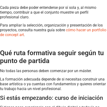
Cada pieza debe poder entenderse por sí sola y, al mismo
tiempo, contribuir a que el conjunto muestre un perfil
profesional claro.
Para ampliar la selección, organización y presentación de los
proyectos, consulta nuestra guía sobre
cómo hacer un portfolio
de concept art
.
Qué ruta formativa seguir según tu
punto de partida
No todas las personas deben comenzar por un máster.
La formación adecuada depende de si necesitas construir una
base artística o ya cuentas con fundamentos y quieres orientar
tu trabajo hacia un nivel profesional.
Si estás empezando: curso de iniciación