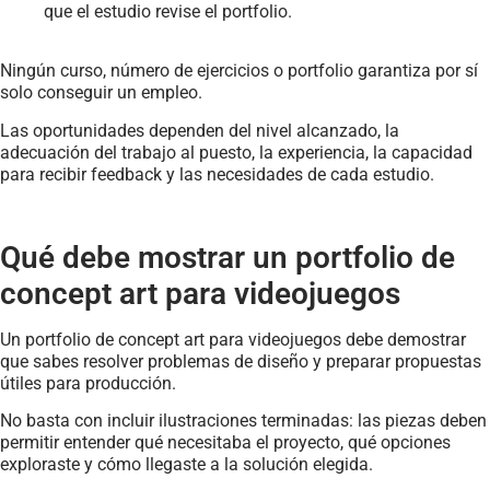
que el estudio revise el portfolio.
Ningún curso, número de ejercicios o portfolio garantiza por sí
solo conseguir un empleo.
Las oportunidades dependen del nivel alcanzado, la
adecuación del trabajo al puesto, la experiencia, la capacidad
para recibir feedback y las necesidades de cada estudio.
Qué debe mostrar un portfolio de
concept art para videojuegos
Un portfolio de concept art para videojuegos debe demostrar
que sabes resolver problemas de diseño y preparar propuestas
útiles para producción.
No basta con incluir ilustraciones terminadas: las piezas deben
permitir entender qué necesitaba el proyecto, qué opciones
exploraste y cómo llegaste a la solución elegida.