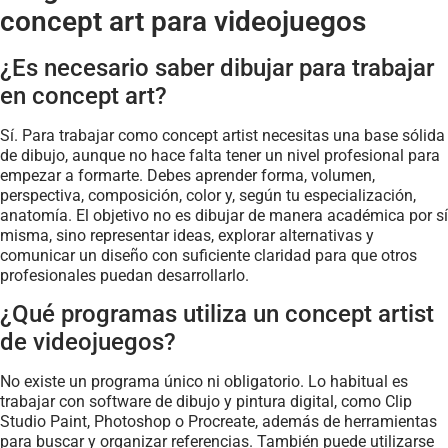
concept art para videojuegos
¿Es necesario saber dibujar para trabajar
en concept art?
Sí. Para trabajar como concept artist necesitas una base sólida
de dibujo, aunque no hace falta tener un nivel profesional para
empezar a formarte. Debes aprender forma, volumen,
perspectiva, composición, color y, según tu especialización,
anatomía. El objetivo no es dibujar de manera académica por sí
misma, sino representar ideas, explorar alternativas y
comunicar un diseño con suficiente claridad para que otros
profesionales puedan desarrollarlo.
¿Qué programas utiliza un concept artist
de videojuegos?
No existe un programa único ni obligatorio. Lo habitual es
trabajar con software de dibujo y pintura digital, como Clip
Studio Paint, Photoshop o Procreate, además de herramientas
para buscar y organizar referencias. También puede utilizarse