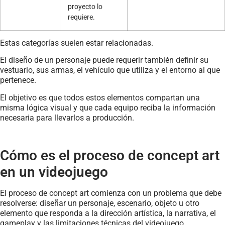
proyecto lo
requiere.
Estas categorías suelen estar relacionadas.
El diseño de un personaje puede requerir también definir su
vestuario, sus armas, el vehículo que utiliza y el entorno al que
pertenece.
El objetivo es que todos estos elementos compartan una
misma lógica visual y que cada equipo reciba la información
necesaria para llevarlos a producción.
Cómo es el proceso de concept art
en un videojuego
El proceso de concept art comienza con un problema que debe
resolverse: diseñar un personaje, escenario, objeto u otro
elemento que responda a la dirección artística, la narrativa, el
gameplay y las limitaciones técnicas del videojuego.