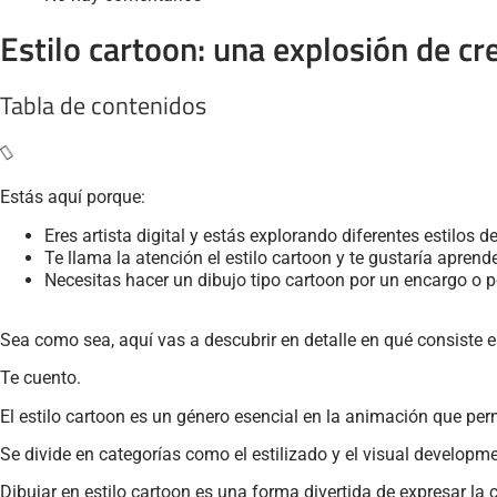
Estilo cartoon: una explosión de cre
Tabla de contenidos
Estás aquí porque:
Eres artista digital y estás explorando diferentes estilos de
Te llama la atención el estilo cartoon y te gustaría aprende
Necesitas hacer un dibujo tipo cartoon por un encargo o p
Sea como sea, aquí vas a descubrir en detalle en qué consiste e
Te cuento.
El estilo cartoon es un género esencial en la animación que perm
Se divide en categorías como el estilizado y el visual developme
Dibujar en estilo cartoon es una forma divertida de expresar la c