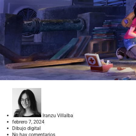
Iranzu Villalba
febrero 7, 2024
Dibujo digital
No hay comentarios