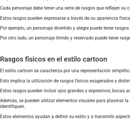
Cada personaje debe tener una serie de rasgos que reflejen su c
Estos rasgos pueden expresarse a través de su apariencia física
Por ejemplo, un personaje divertido y alegre puede tener rasgos
Por otro lado, un personaje tímido y reservado puede tener ras
Rasgos físicos en el estilo cartoon
El estilo cartoon se caracteriza por una representación simplific
Esto implica la utilización de rasgos físicos exagerados y distin
Estos rasgos pueden incluir ojos grandes y expresivos, bocas 
Además, se pueden utilizar elementos visuales para plasmar la 
identifiquen.
Estos elementos ayudan a definir su estilo y a transmitir aspec