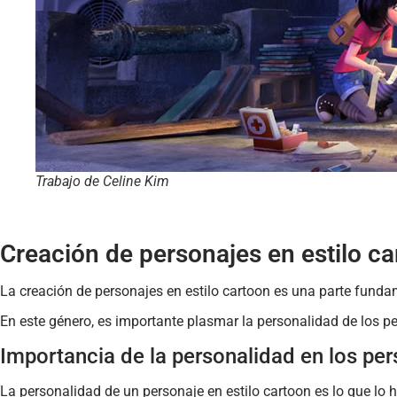
Trabajo de Celine Kim
Creación de personajes en estilo c
La creación de personajes en estilo cartoon es una parte funda
En este género, es importante plasmar la personalidad de los per
Importancia de la personalidad en los pe
La personalidad de un personaje en estilo cartoon es lo que lo