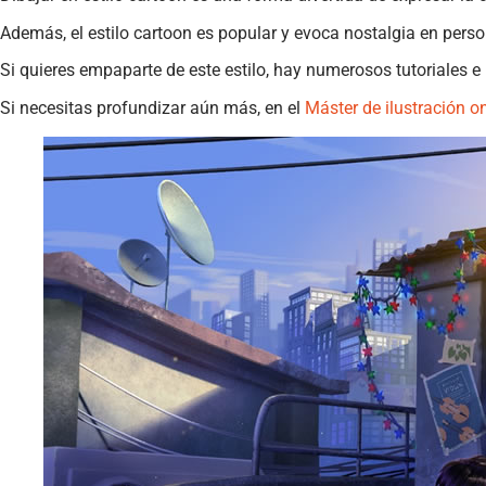
Además, el estilo cartoon es popular y evoca nostalgia en pers
Si quieres empaparte de este estilo, hay numerosos tutoriales e
Si necesitas profundizar aún más, en el
Máster de ilustración o