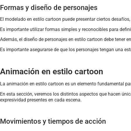
Formas y diseño de personajes
El modelado en estilo cartoon puede presentar ciertos desafíos, 
Es importante utilizar formas simples y reconocibles para definir
Además, el diseño de personajes en estilo cartoon debe tener e
Es importante asegurarse de que los personajes tengan una estr
Animación en estilo cartoon
La animación en estilo cartoon es un elemento fundamental para
En esta sección, veremos los distintos aspectos que hacen únic
expresividad presentes en cada escena.
Movimientos y tiempos de acción