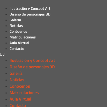
Ilustración y Concept Art
Diseño de personajes 3D
Galería
Noticias
Conócenos
Matriculaciones
Aula Virtual
Contacto
Ilustración y Concept Art
Diseño de personajes 3D
Galería
Noticias
Conócenos
Matriculaciones
Aula Virtual
Contacto