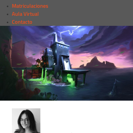
Matriculaciones
Aula Virtual
Contacto