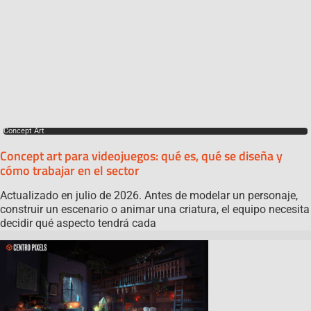
Concept Art
Concept art para videojuegos: qué es, qué se diseña y
cómo trabajar en el sector
Actualizado en julio de 2026. Antes de modelar un personaje,
construir un escenario o animar una criatura, el equipo necesita
decidir qué aspecto tendrá cada