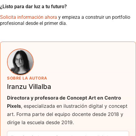
¿Listo para dar luz a tu futuro?
Solicita información ahora
y empieza a construir un portfolio
profesional desde el primer día.
SOBRE LA AUTORA
Iranzu Villalba
Directora y profesora de Concept Art en Centro
Pixels
, especializada en ilustración digital y concept
art. Forma parte del equipo docente desde 2018 y
dirige la escuela desde 2019.