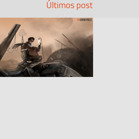
Últimos post