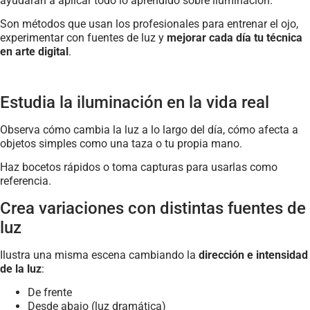
ayudarán a aplicar todo lo aprendido sobre iluminación.
Son métodos que usan los profesionales para entrenar el ojo,
experimentar con fuentes de luz y
mejorar cada día tu técnica
en arte digital
.
Estudia la iluminación en la vida real
Observa cómo cambia la luz a lo largo del día, cómo afecta a
objetos simples como una taza o tu propia mano.
Haz bocetos rápidos o toma capturas para usarlas como
referencia.
Crea variaciones con distintas fuentes de
luz
Ilustra una misma escena cambiando la
dirección e intensidad
de la luz
:
De frente
Desde abajo (luz dramática)