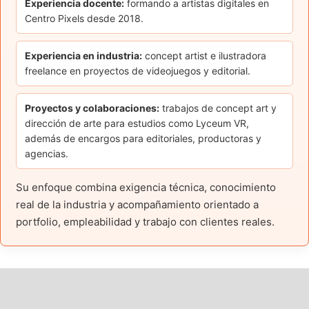
Experiencia docente:
formando a artistas digitales en
Centro Pixels desde 2018.
Experiencia en industria:
concept artist e ilustradora
freelance en proyectos de videojuegos y editorial.
Proyectos y colaboraciones:
trabajos de concept art y
dirección de arte para estudios como Lyceum VR,
además de encargos para editoriales, productoras y
agencias.
Su enfoque combina exigencia técnica, conocimiento
real de la industria y acompañamiento orientado a
portfolio, empleabilidad y trabajo con clientes reales.