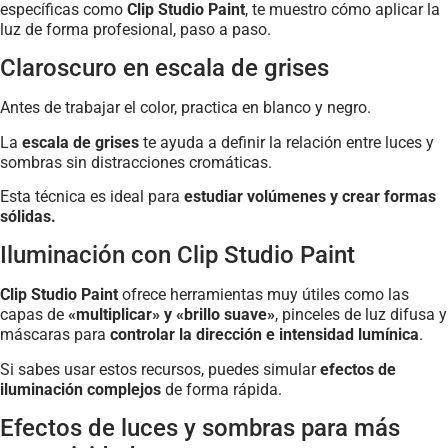
específicas como
Clip Studio Paint
, te muestro cómo aplicar la
luz de forma profesional, paso a paso.
Claroscuro en escala de grises
Antes de trabajar el color, practica en blanco y negro.
La
escala de grises
te ayuda a definir la relación entre luces y
sombras sin distracciones cromáticas.
Esta técnica es ideal para
estudiar volúmenes y crear formas
sólidas.
Iluminación con Clip Studio Paint
Clip Studio Paint
ofrece herramientas muy útiles como las
capas de
«multiplicar» y «brillo suave»
, pinceles de luz difusa y
máscaras para
controlar la dirección e intensidad lumínica
.
Si sabes usar estos recursos, puedes simular
efectos de
iluminación complejos
de forma rápida.
Efectos de luces y sombras para más