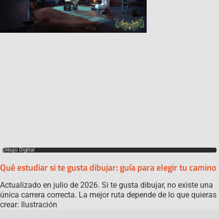
Dibujo Digital
Qué estudiar si te gusta dibujar: guía para elegir tu camino
Actualizado en julio de 2026. Si te gusta dibujar, no existe una
única carrera correcta. La mejor ruta depende de lo que quieras
crear: Ilustración