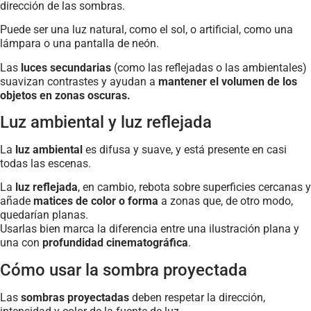
dirección de las sombras.
Puede ser una luz natural, como el sol, o artificial, como una
lámpara o una pantalla de neón.
Las
luces secundarias
(como las reflejadas o las ambientales)
suavizan contrastes y ayudan a
mantener el volumen de los
objetos en zonas oscuras.
Luz ambiental y luz reflejada
La
luz ambiental
es difusa y suave, y está presente en casi
todas las escenas.
La
luz reflejada
, en cambio, rebota sobre superficies cercanas y
añade
matices de color o forma
a zonas que, de otro modo,
quedarían planas.
Usarlas bien marca la diferencia entre una ilustración plana y
una con
profundidad cinematográfica
.
Cómo usar la sombra proyectada
Las
sombras proyectadas
deben respetar la dirección,