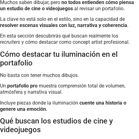
Muchos saben dibujar, pero
no todos entienden cómo piensa
un estudio de cine o videojuegos
al revisar un portafolio.
La clave no está solo en el estilo, sino en la capacidad de
resolver escenas visuales con luz, narrativa y coherencia
.
En esta sección descubrirás qué buscan realmente los
recruiters
y cómo destacar como concept artist profesional.
Cómo destacar tu iluminación en el
portafolio
No basta con tener muchos dibujos.
Un
portafolio pro
muestra comprensión total de volumen,
atmósfera y narrativa visual.
Incluye piezas donde la iluminación
cuente una historia o
genere una emoción.
Qué buscan los estudios de cine y
videojuegos