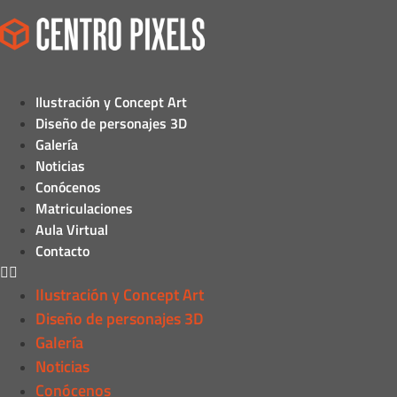
Ilustración y Concept Art
Diseño de personajes 3D
Galería
Noticias
Conócenos
Matriculaciones
Aula Virtual
Contacto
Ilustración y Concept Art
Diseño de personajes 3D
Galería
Noticias
Conócenos