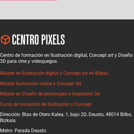
Centro de formación en Ilustración digital, Concept art y Diseño
3D para cine y videojuegos.
Máster en Ilustración digital y Concept art en Bilbao
Máster Ilustración online y Concept Art
Máster en Diseño de personajes e impresión 3d
Curso de iniciación de Ilustración y Concept
Dirección: Blas de Otero Kalea, 1, bajo 2D, Deusto, 48014 Bilbo,
Bizkaia
Metro: Parada Deusto