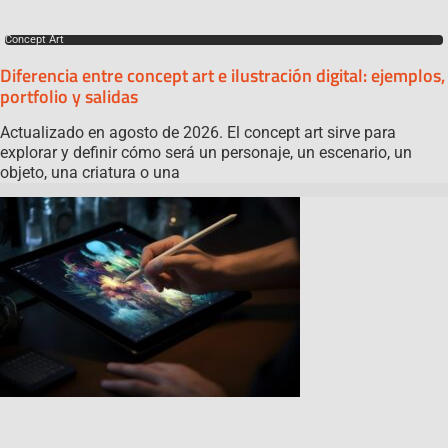
Concept Art
Diferencia entre concept art e ilustración digital: ejemplos,
portfolio y salidas
Actualizado en agosto de 2026. El concept art sirve para
explorar y definir cómo será un personaje, un escenario, un
objeto, una criatura o una