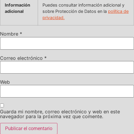
Información
Puedes consultar información adicional y
adicional
sobre Protección de Datos en la
política de
privacidad.
Nombre
*
Correo electrónico
*
Web
Guarda mi nombre, correo electrónico y web en este
navegador para la próxima vez que comente.