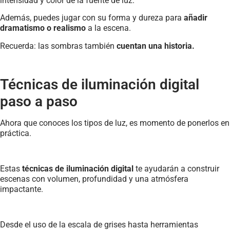
intensidad y color de la fuente de luz.
Además, puedes jugar con su forma y dureza para
añadir
dramatismo o realismo
a la escena.
Recuerda: las sombras también
cuentan una historia.
Técnicas de iluminación digital
paso a paso
Ahora que conoces los tipos de luz, es momento de ponerlos en
práctica.
Estas
técnicas de iluminación digital
te ayudarán a construir
escenas con volumen, profundidad y una atmósfera
impactante.
Desde el uso de la escala de grises hasta herramientas