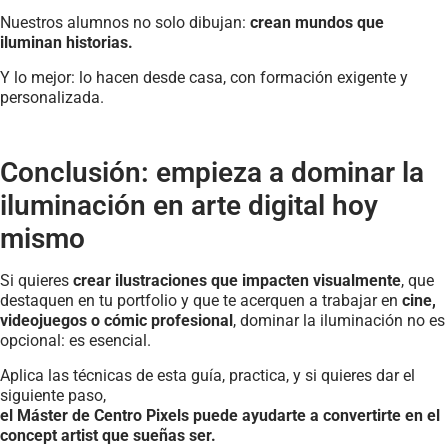
Nuestros alumnos no solo dibujan:
crean mundos que
iluminan historias.
Y lo mejor: lo hacen desde casa, con formación exigente y
personalizada.
Conclusión: empieza a dominar la
iluminación en arte digital hoy
mismo
Si quieres
crear ilustraciones que impacten visualmente
, que
destaquen en tu portfolio y que te acerquen a trabajar en
cine,
videojuegos o cómic profesional
, dominar la iluminación no es
opcional: es esencial.
Aplica las técnicas de esta guía, practica, y si quieres dar el
siguiente paso,
el Máster de Centro Pixels puede ayudarte a convertirte en el
concept artist que sueñas ser.