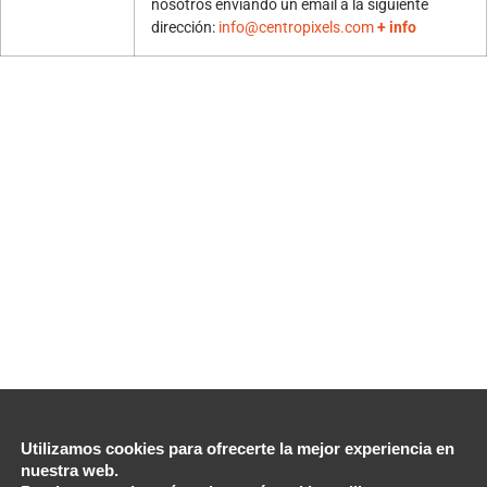
nosotros enviando un email a la siguiente
dirección:
info@centropixels.com
+ info
Utilizamos cookies para ofrecerte la mejor experiencia en
nuestra web.