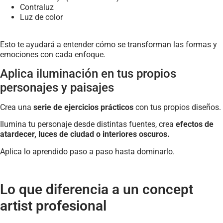
Contraluz
Luz de color
Esto te ayudará a entender cómo se transforman las formas y
emociones con cada enfoque.
Aplica iluminación en tus propios
personajes y paisajes
Crea una
serie de ejercicios prácticos
con tus propios diseños.
Ilumina tu personaje desde distintas fuentes, crea
efectos de
atardecer, luces de ciudad o interiores oscuros.
Aplica lo aprendido paso a paso hasta dominarlo.
Lo que diferencia a un concept
artist profesional