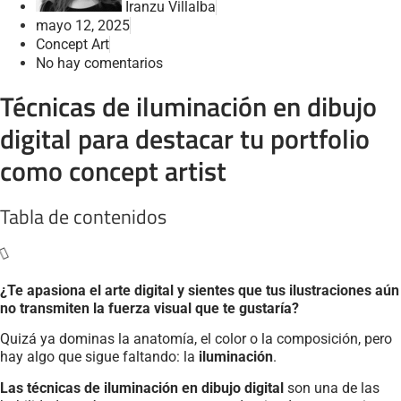
Iranzu Villalba
mayo 12, 2025
Concept Art
No hay comentarios
Técnicas de iluminación en dibujo
digital para destacar tu portfolio
como concept artist
Tabla de contenidos
¿Te apasiona el arte digital y sientes que tus ilustraciones aún
no transmiten la fuerza visual que te gustaría?
Quizá ya dominas la anatomía, el color o la composición, pero
hay algo que sigue faltando: la
iluminación
.
Las técnicas de iluminación en dibujo digital
son una de las