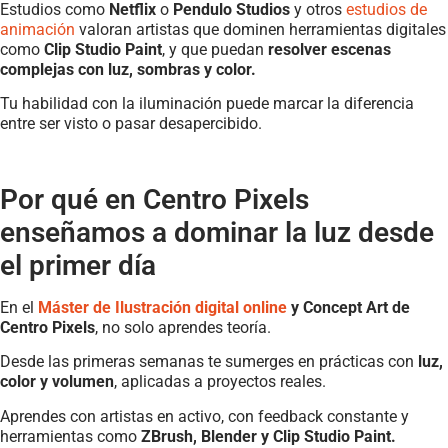
Estudios como
Netflix
o
Pendulo Studios
y otros
estudios de
animación
valoran artistas que dominen herramientas digitales
como
Clip Studio Paint
, y que puedan
resolver escenas
complejas con luz, sombras y color.
Tu habilidad con la iluminación puede marcar la diferencia
entre ser visto o pasar desapercibido.
Por qué en Centro Pixels
enseñamos a dominar la luz desde
el primer día
En el
Máster de Ilustración digital online
y Concept Art de
Centro Pixels
, no solo aprendes teoría.
Desde las primeras semanas te sumerges en prácticas con
luz,
color y volumen
, aplicadas a proyectos reales.
Aprendes con artistas en activo, con feedback constante y
herramientas como
ZBrush, Blender y Clip Studio Paint.