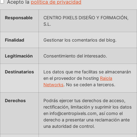
Acepto la
política de privacidad
Responsable
CENTRO PIXELS DISEÑO Y FORMACIÓN,
S.L.
Finalidad
Gestionar los comentarios del blog.
Legitimación
Consentimiento del interesado.
Destinatarios
Los datos que me facilitas se almacenarán
en el proveedor de hosting
Raiola
Networks
. No se ceden a terceros.
Derechos
Podrás ejercer tus derechos de acceso,
rectificación, limitación y suprimir los datos
en info@centropixels.com, así como el
derecho a presentar una reclamación ante
una autoridad de control.