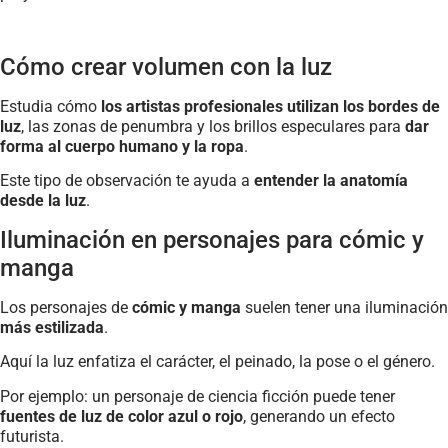
Cómo crear volumen con la luz
Estudia cómo
los artistas profesionales utilizan los bordes de
luz
, las zonas de penumbra y los brillos especulares para
dar
forma al cuerpo humano y la ropa
.
Este tipo de observación te ayuda a
entender la anatomía
desde la luz
.
Iluminación en personajes para cómic y
manga
Los personajes de
cómic y manga
suelen tener una iluminación
más estilizada
.
Aquí la luz enfatiza el carácter, el peinado, la pose o el género.
Por ejemplo: un personaje de ciencia ficción puede tener
fuentes de luz de color azul o rojo
, generando un efecto
futurista.