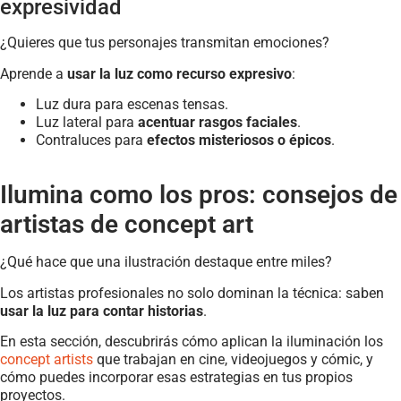
expresividad
¿Quieres que tus personajes transmitan emociones?
Aprende a
usar la luz como recurso expresivo
:
Luz dura para escenas tensas.
Luz lateral para
acentuar rasgos faciales
.
Contraluces para
efectos misteriosos o épicos
.
Ilumina como los pros: consejos de
artistas de concept art
¿Qué hace que una ilustración destaque entre miles?
Los artistas profesionales no solo dominan la técnica: saben
usar la luz para contar historias
.
En esta sección, descubrirás cómo aplican la iluminación los
concept artists
que trabajan en cine, videojuegos y cómic, y
cómo puedes incorporar esas estrategias en tus propios
proyectos.