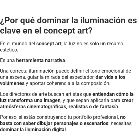
¿Por qué dominar la iluminación es
clave en el concept art?
En el mundo del
concept art
, la luz no es solo un recurso
estético:
Es una
herramienta narrativa
.
Una correcta iluminación puede definir el tono emocional de
una escena, guiar la mirada del espectador,
dar vida a los
volúmenes
y aportar coherencia a la composición.
Los directores de arte buscan artistas que
entiendan cómo la
luz transforma una imagen
, y que sepan aplicarla para
crear
atmósferas cinematográficas, realistas o de fantasía.
Por eso, si estás construyendo tu portfolio profesional,
no
basta con saber dibujar personajes o escenarios
: necesitas
dominar la iluminación digital
.