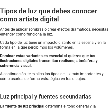
Tipos de luz que debes conocer
como artista digital
Antes de aplicar sombras o crear efectos dramáticos, necesitas
entender cómo funciona la luz.
Cada tipo de luz tiene un impacto distinto en la escena y en la
forma en la que percibimos los volúmenes.
Dominar estas variantes es esencial si quieres que tus
ilustraciones digitales transmitan realismo, atmósfera y
coherencia visual.
A continuación, te explico los tipos de luz más importantes y
cómo usarlos de forma estratégica en tus dibujos.
Luz principal y fuentes secundarias
La
fuente de luz principal
determina el tono general y la