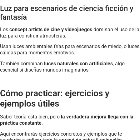
Luz para escenarios de ciencia ficción y
fantasía
Los
concept artists de cine y videojuegos
dominan el uso de la
luz para construir atmósferas.
Usan luces ambientales frías para escenarios de miedo, o luces
cálidas para momentos emotivos.
También combinan
luces naturales con artificiales
, algo
esencial si diseñas mundos imaginarios.
Cómo practicar: ejercicios y
ejemplos útiles
Saber teoría está bien, pero
la verdadera mejora llega con la
práctica constante
.
Aquí encontrarás ejercicios concretos y ejemplos que te