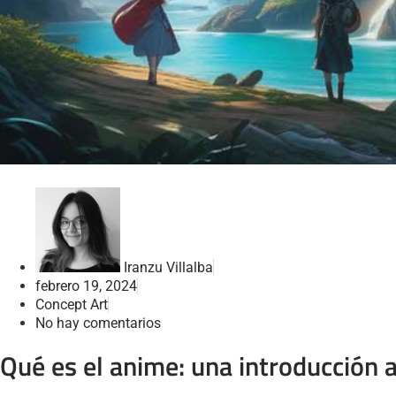
Iranzu Villalba
febrero 19, 2024
Concept Art
No hay comentarios
Qué es el anime: una introducción 