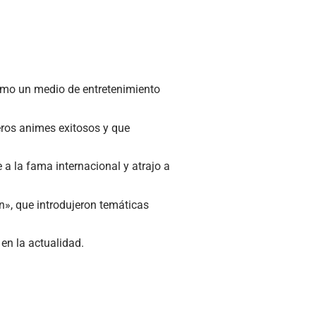
como un medio de entretenimiento
eros animes exitosos y que
a la fama internacional y atrajo a
», que introdujeron temáticas
en la actualidad.