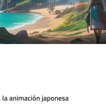
a la animación japonesa