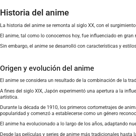
Historia del anime
La historia del anime se remonta al siglo XX, con el surgimiento
El anime, tal como lo conocemos hoy, fue influenciado en gran 
Sin embargo, el anime se desarrolló con características y estilo
Origen y evolución del anime
El anime se considera un resultado de la combinación de la trad
A fines del siglo XIX, Japón experimentó una apertura a la infl
artística.
Durante la década de 1910, los primeros cortometrajes de anim
popularidad y comenzó a establecerse como un género reconoc
El anime ha evolucionado a lo largo de los años, adaptando n
Desde las películas y series de anime más tradicionales hasta