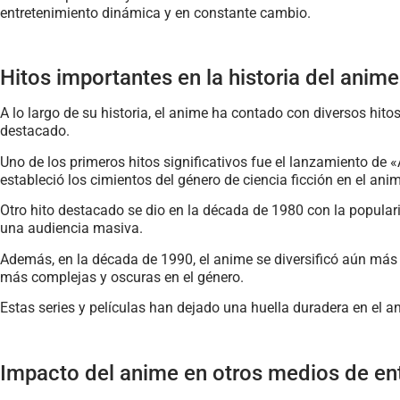
entretenimiento dinámica y en constante cambio.
Hitos importantes en la historia del anime
A lo largo de su historia, el anime ha contado con diversos h
destacado.
Uno de los primeros hitos significativos fue el lanzamiento de 
estableció los cimientos del género de ciencia ficción en el ani
Otro hito destacado se dio en la década de 1980 con la populari
una audiencia masiva.
Además, en la década de 1990, el anime se diversificó aún más
más complejas y oscuras en el género.
Estas series y películas han dejado una huella duradera en el a
Impacto del anime en otros medios de en