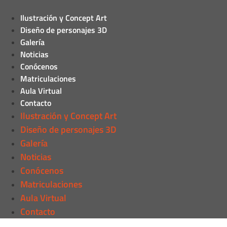
Ilustración y Concept Art
Diseño de personajes 3D
Galería
Noticias
Conócenos
Matriculaciones
Aula Virtual
Contacto
Ilustración y Concept Art
Diseño de personajes 3D
Galería
Noticias
Conócenos
Matriculaciones
Aula Virtual
Contacto