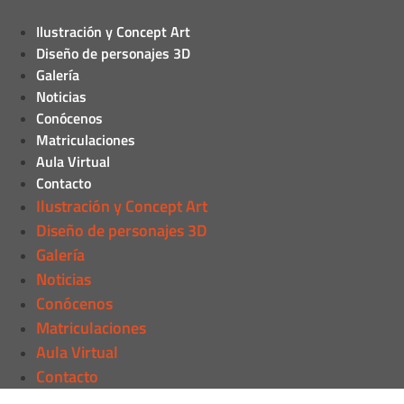
Ilustración y Concept Art
Diseño de personajes 3D
Galería
Noticias
Conócenos
Matriculaciones
Aula Virtual
Contacto
Ilustración y Concept Art
Diseño de personajes 3D
Galería
Noticias
Conócenos
Matriculaciones
Aula Virtual
Contacto