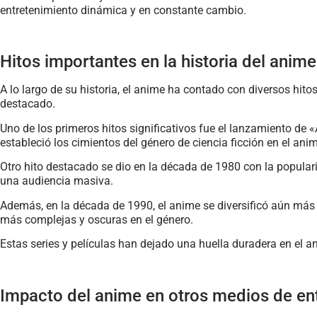
entretenimiento dinámica y en constante cambio.
Hitos importantes en la historia del anime
A lo largo de su historia, el anime ha contado con diversos h
destacado.
Uno de los primeros hitos significativos fue el lanzamiento de 
estableció los cimientos del género de ciencia ficción en el ani
Otro hito destacado se dio en la década de 1980 con la populari
una audiencia masiva.
Además, en la década de 1990, el anime se diversificó aún más
más complejas y oscuras en el género.
Estas series y películas han dejado una huella duradera en el a
Impacto del anime en otros medios de en