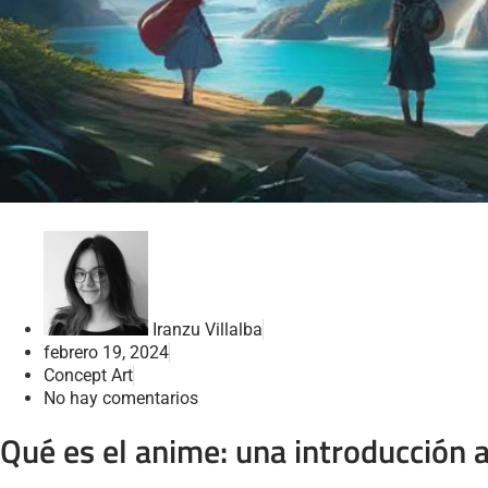
Iranzu Villalba
febrero 19, 2024
Concept Art
No hay comentarios
Qué es el anime: una introducción 