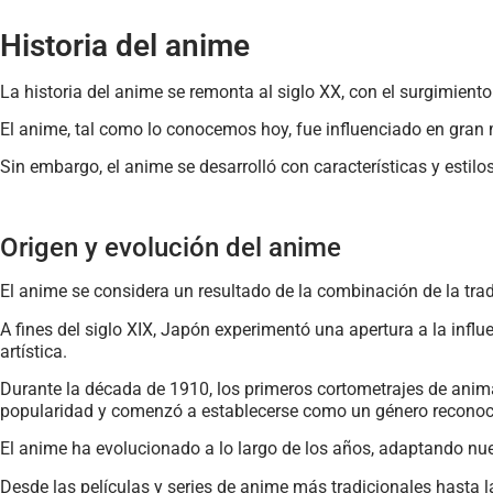
Historia del anime
La historia del anime se remonta al siglo XX, con el surgimiento
El anime, tal como lo conocemos hoy, fue influenciado en gran 
Sin embargo, el anime se desarrolló con características y estilo
Origen y evolución del anime
El anime se considera un resultado de la combinación de la trad
A fines del siglo XIX, Japón experimentó una apertura a la infl
artística.
Durante la década de 1910, los primeros cortometrajes de anim
popularidad y comenzó a establecerse como un género reconoc
El anime ha evolucionado a lo largo de los años, adaptando n
Desde las películas y series de anime más tradicionales hasta