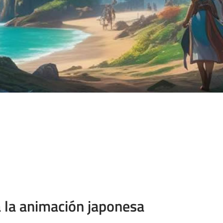
a la animación japonesa