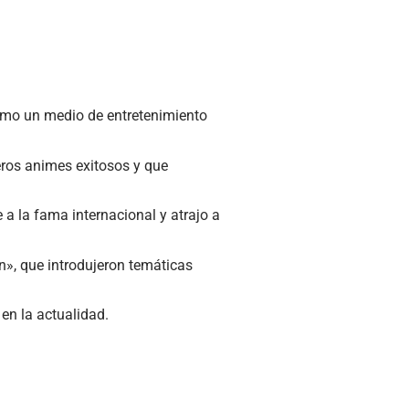
como un medio de entretenimiento
eros animes exitosos y que
a la fama internacional y atrajo a
», que introdujeron temáticas
en la actualidad.