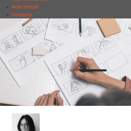
Aula Virtual
Contacto