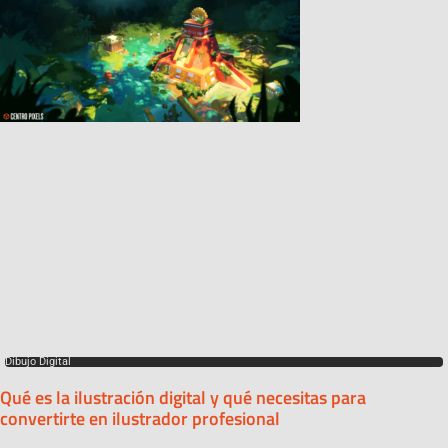
Dibujo Digital
Qué es la ilustración digital y qué necesitas para
convertirte en ilustrador profesional