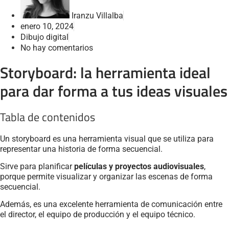
Iranzu Villalba
enero 10, 2024
Dibujo digital
No hay comentarios
Storyboard: la herramienta ideal
para dar forma a tus ideas visuales
Tabla de contenidos
Un storyboard es una herramienta visual que se utiliza para
representar una historia de forma secuencial.
Sirve para planificar
películas y proyectos audiovisuales
,
porque permite visualizar y organizar las escenas de forma
secuencial.
Además, es una excelente herramienta de comunicación entre
el director, el equipo de producción y el equipo técnico.