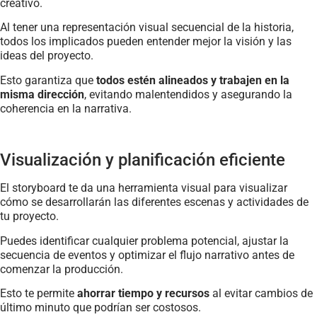
creativo.
Al tener una representación visual secuencial de la historia,
todos los implicados pueden entender mejor la visión y las
ideas del proyecto.
Esto garantiza que
todos estén alineados y trabajen en la
misma dirección
, evitando malentendidos y asegurando la
coherencia en la narrativa.
Visualización y planificación eficiente
El storyboard te da una herramienta visual para visualizar
cómo se desarrollarán las diferentes escenas y actividades de
tu proyecto.
Puedes identificar cualquier problema potencial, ajustar la
secuencia de eventos y optimizar el flujo narrativo antes de
comenzar la producción.
Esto te permite
ahorrar tiempo y recursos
al evitar cambios de
último minuto que podrían ser costosos.