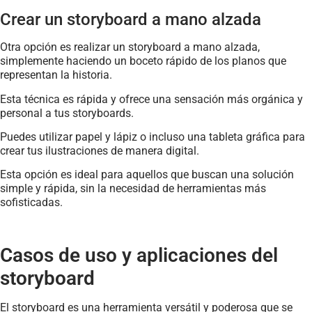
Crear un storyboard a mano alzada
Otra opción es realizar un storyboard a mano alzada,
simplemente haciendo un boceto rápido de los planos que
representan la historia.
Esta técnica es rápida y ofrece una sensación más orgánica y
personal a tus storyboards.
Puedes utilizar papel y lápiz o incluso una tableta gráfica para
crear tus ilustraciones de manera digital.
Esta opción es ideal para aquellos que buscan una solución
simple y rápida, sin la necesidad de herramientas más
sofisticadas.
Casos de uso y aplicaciones del
storyboard
El storyboard es una herramienta versátil y poderosa que se