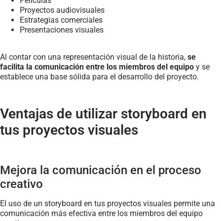
Películas
Proyectos audiovisuales
Estrategias comerciales
Presentaciones visuales
Al contar con una representación visual de la historia,
se
facilita la comunicación entre los miembros del equipo
y se
establece una base sólida para el desarrollo del proyecto.
Ventajas de utilizar storyboard en
tus proyectos visuales
Mejora la comunicación en el proceso
creativo
El uso de un storyboard en tus proyectos visuales permite una
comunicación más efectiva entre los miembros del equipo