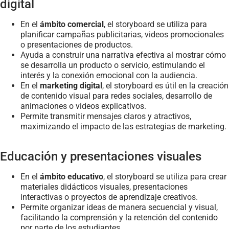
digital
En el
ámbito comercial
, el storyboard se utiliza para
planificar campañas publicitarias, videos promocionales
o presentaciones de productos.
Ayuda a construir una narrativa efectiva al mostrar cómo
se desarrolla un producto o servicio, estimulando el
interés y la conexión emocional con la audiencia.
En el
marketing digital
, el storyboard es útil en la creación
de contenido visual para redes sociales, desarrollo de
animaciones o videos explicativos.
Permite transmitir mensajes claros y atractivos,
maximizando el impacto de las estrategias de marketing.
Educación y presentaciones visuales
En el
ámbito educativo
, el storyboard se utiliza para crear
materiales didácticos visuales, presentaciones
interactivas o proyectos de aprendizaje creativos.
Permite organizar ideas de manera secuencial y visual,
facilitando la comprensión y la retención del contenido
por parte de los estudiantes.