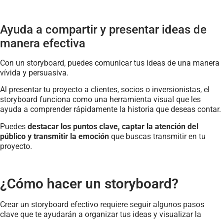
Ayuda a compartir y presentar ideas de
manera efectiva
Con un storyboard, puedes comunicar tus ideas de una manera
vívida y persuasiva.
Al presentar tu proyecto a clientes, socios o inversionistas, el
storyboard funciona como una herramienta visual que les
ayuda a comprender rápidamente la historia que deseas contar.
Puedes
destacar los puntos clave, captar la atención del
público y transmitir la emoción
que buscas transmitir en tu
proyecto.
¿Cómo hacer un storyboard?
Crear un storyboard efectivo requiere seguir algunos pasos
clave que te ayudarán a organizar tus ideas y visualizar la