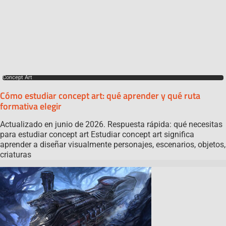
Concept Art
Cómo estudiar concept art: qué aprender y qué ruta
formativa elegir
Actualizado en junio de 2026. Respuesta rápida: qué necesitas
para estudiar concept art Estudiar concept art significa
aprender a diseñar visualmente personajes, escenarios, objetos,
criaturas