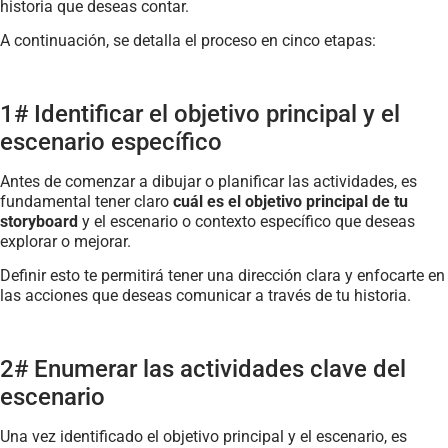
historia que deseas contar.
A continuación, se detalla el proceso en cinco etapas:
1# Identificar el objetivo principal y el
escenario específico
Antes de comenzar a dibujar o planificar las actividades, es
fundamental tener claro
cuál es el objetivo principal de tu
storyboard
y el escenario o contexto específico que deseas
explorar o mejorar.
Definir esto te permitirá tener una dirección clara y enfocarte en
las acciones que deseas comunicar a través de tu historia.
2# Enumerar las actividades clave del
escenario
Una vez identificado el objetivo principal y el escenario, es