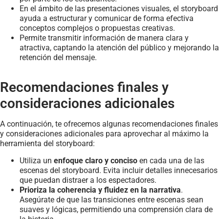
En el ámbito de las presentaciones visuales, el storyboard
ayuda a estructurar y comunicar de forma efectiva
conceptos complejos o propuestas creativas.
Permite transmitir información de manera clara y
atractiva, captando la atención del público y mejorando la
retención del mensaje.
Recomendaciones finales y
consideraciones adicionales
A continuación, te ofrecemos algunas recomendaciones finales
y consideraciones adicionales para aprovechar al máximo la
herramienta del storyboard:
Utiliza un
enfoque claro y conciso
en cada una de las
escenas del storyboard. Evita incluir detalles innecesarios
que puedan distraer a los espectadores.
Prioriza la coherencia y fluidez en la narrativa
.
Asegúrate de que las transiciones entre escenas sean
suaves y lógicas, permitiendo una comprensión clara de