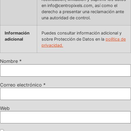
en info@centropixels.com, así como el
derecho a presentar una reclamación ante
una autoridad de control.
Información
Puedes consultar información adicional y
adicional
sobre Protección de Datos en la
política de
privacidad.
Nombre
*
Correo electrónico
*
Web