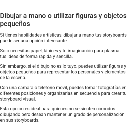
Dibujar a mano o utilizar figuras y objetos
pequeños
Si tienes habilidades artísticas, dibujar a mano tus storyboards
puede ser una opción interesante.
Solo necesitas papel, lápices y tu imaginación para plasmar
tus ideas de forma rápida y sencilla.
Sin embargo, si el dibujo no es lo tuyo, puedes utilizar figuras y
objetos pequeños para representar los personajes y elementos
de la escena.
Con una cámara o teléfono móvil, puedes tomar fotografías en
diferentes posiciones y organizarlas en secuencia para crear tu
storyboard visual.
Esta opción es ideal para quienes no se sienten cómodos
dibujando pero desean mantener un grado de personalización
en sus storyboards.