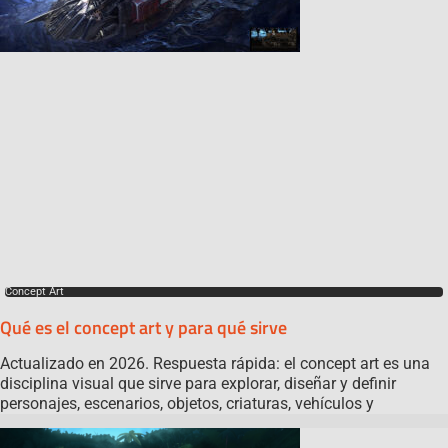
Concept Art
Qué es el concept art y para qué sirve
Actualizado en 2026. Respuesta rápida: el concept art es una
disciplina visual que sirve para explorar, diseñar y definir
personajes, escenarios, objetos, criaturas, vehículos y