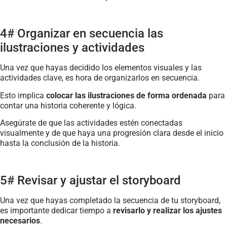
4# Organizar en secuencia las
ilustraciones y actividades
Una vez que hayas decidido los elementos visuales y las
actividades clave, es hora de organizarlos en secuencia.
Esto implica
colocar las ilustraciones de forma ordenada
para
contar una historia coherente y lógica.
Asegúrate de que las actividades estén conectadas
visualmente y de que haya una progresión clara desde el inicio
hasta la conclusión de la historia.
5# Revisar y ajustar el storyboard
Una vez que hayas completado la secuencia de tu storyboard,
es importante dedicar tiempo a
revisarlo y realizar los ajustes
necesarios
.