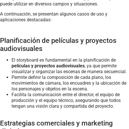
puede utilizar en diversos campos y situaciones.
A continuación, se presentan algunos casos de uso y
aplicaciones destacadas:
Planificación de películas y proyectos
audiovisuales
El storyboard es fundamental en la planificación de
películas y proyectos audiovisuales
, ya que permite
visualizar y organizar las escenas de manera secuencial.
Permite definir la composición de cada plano, los
movimientos de cámara, los encuadres y la ubicación de
los personajes y objetos en la escena.
Facilita la comunicación entre el director, el equipo de
producción y el equipo técnico, asegurando que todos
tengan una visión clara y compartida del proyecto.
Estrategias comerciales y marketing