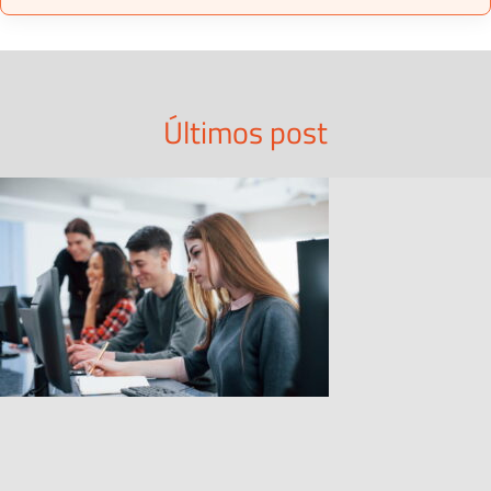
Últimos post