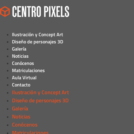
Ilustración y Concept Art
Diseño de personajes 3D
Galería
Noticias
Conócenos
Matriculaciones
Aula Virtual
Contacto
Ilustración y Concept Art
Diseño de personajes 3D
Galería
Noticias
Conócenos
Matriculaciones