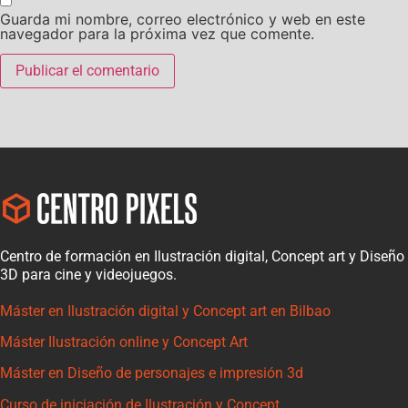
Guarda mi nombre, correo electrónico y web en este
navegador para la próxima vez que comente.
Centro de formación en Ilustración digital, Concept art y Diseño
3D para cine y videojuegos.
Máster en Ilustración digital y Concept art en Bilbao
Máster Ilustración online y Concept Art
Máster en Diseño de personajes e impresión 3d
Curso de iniciación de Ilustración y Concept