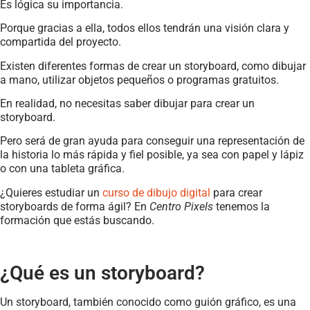
Es lógica su importancia.
Porque gracias a ella, todos ellos tendrán una visión clara y
compartida del proyecto.
Existen diferentes formas de crear un storyboard, como dibujar
a mano, utilizar objetos pequeños o programas gratuitos.
En realidad, no necesitas saber dibujar para crear un
storyboard.
Pero será de gran ayuda para conseguir una representación de
la historia lo más rápida y fiel posible, ya sea con papel y lápiz
o con una tableta gráfica.
¿Quieres estudiar un
curso de dibujo digital
para crear
storyboards de forma ágil? En
Centro Pixels
tenemos la
formación que estás buscando.
¿Qué es un storyboard?
Un storyboard, también conocido como guión gráfico, es una