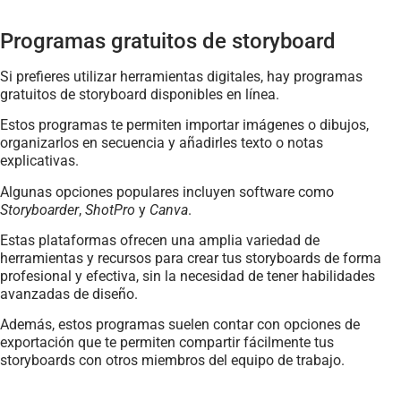
Programas gratuitos de storyboard
Si prefieres utilizar herramientas digitales, hay programas
gratuitos de storyboard disponibles en línea.
Estos programas te permiten importar imágenes o dibujos,
organizarlos en secuencia y añadirles texto o notas
explicativas.
Algunas opciones populares incluyen software como
Storyboarder
,
ShotPro
y
Canva
.
Estas plataformas ofrecen una amplia variedad de
herramientas y recursos para crear tus storyboards de forma
profesional y efectiva, sin la necesidad de tener habilidades
avanzadas de diseño.
Además, estos programas suelen contar con opciones de
exportación que te permiten compartir fácilmente tus
storyboards con otros miembros del equipo de trabajo.