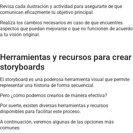
Revisa cada ilustración y actividad para asegurarte de que
comunican eficazmente tu objetivo principal.
Realiza los cambios necesarios en caso de que encuentres
aspectos que puedan mejorarse o que no funcionen de acuerdo
a tu visión original.
Herramientas y recursos para crear
storyboards
El storyboard es una poderosa herramienta visual que permite
representar una historia de forma secuencial.
Pero ¿cómo podemos crearlos de manera efectiva?
Por suerte, existen diversas herramientas y recursos
disponibles para facilitar este proceso.
A continuación, veremos algunas de las opciones más
comunes: