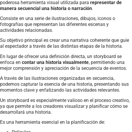
poderosa herramienta visual utilizada para
representar de
manera secuencial una historia o narración
.
Consiste en una serie de ilustraciones, dibujos, iconos o
fotografías que representan las diferentes escenas y
actividades relacionadas.
Su objetivo principal es crear una narrativa coherente que guíe
al espectador a través de las distintas etapas de la historia.
En lugar de ofrecer una definición directa, un storyboard se
enfoca en
contar una historia visualmente
, permitiendo una
mejor comprensión y apreciación de la secuencia de eventos.
A través de las ilustraciones organizadas en secuencia,
podemos capturar la esencia de una historia, presentando sus
momentos clave y enfatizando las actividades relevantes.
Un storyboard es especialmente valioso en el proceso creativo,
ya que permite a los creadores visualizar y planificar cómo se
desarrollará una historia.
Es una herramienta esencial en la planificación de: