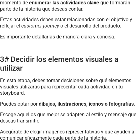
momento de
enumerar las actividades clave
que formarán
parte de la historia que deseas contar.
Estas actividades deben estar relacionadas con el objetivo y
reflejar el
customer journey
o el desarrollo del producto.
Es importante detallarlas de manera clara y concisa.
3# Decidir los elementos visuales a
utilizar
En esta etapa, debes tomar decisiones sobre qué elementos
visuales utilizarás para representar cada actividad en tu
storyboard.
Puedes optar por
dibujos, ilustraciones, iconos o fotografías
.
Escoge aquellos que mejor se adapten al estilo y mensaje que
deseas transmitir.
Asegúrate de elegir imágenes representativas y que ayuden a
comunicar eficazmente cada parte de la historia.