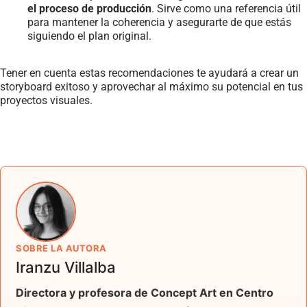
el proceso de producción
. Sirve como una referencia útil
para mantener la coherencia y asegurarte de que estás
siguiendo el plan original.
Tener en cuenta estas recomendaciones te ayudará a crear un
storyboard exitoso y aprovechar al máximo su potencial en tus
proyectos visuales.
SOBRE LA AUTORA
Iranzu Villalba
Directora y profesora de Concept Art en Centro