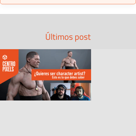
Últimos post