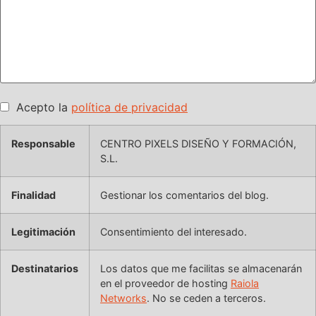
Acepto la
política de privacidad
Responsable
CENTRO PIXELS DISEÑO Y FORMACIÓN,
S.L.
Finalidad
Gestionar los comentarios del blog.
Legitimación
Consentimiento del interesado.
Destinatarios
Los datos que me facilitas se almacenarán
en el proveedor de hosting
Raiola
Networks
. No se ceden a terceros.