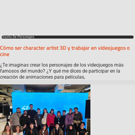
Diseño De Personajes
Cómo ser character artist 3D y trabajar en videojuegos o
cine
¿Te imaginas crear los personajes de los videojuegos más
famosos del mundo? ¿Y qué me dices de participar en la
creación de animaciones para películas,