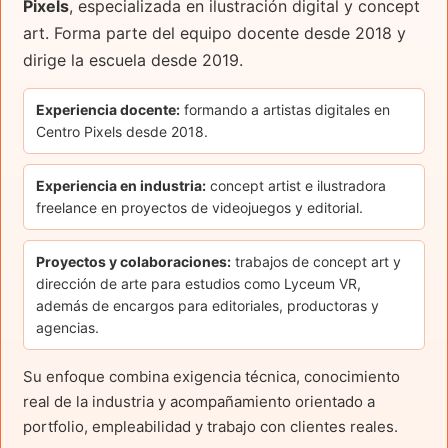
Pixels
, especializada en ilustración digital y concept
art. Forma parte del equipo docente desde 2018 y
dirige la escuela desde 2019.
Experiencia docente:
formando a artistas digitales en
Centro Pixels desde 2018.
Experiencia en industria:
concept artist e ilustradora
freelance en proyectos de videojuegos y editorial.
Proyectos y colaboraciones:
trabajos de concept art y
dirección de arte para estudios como Lyceum VR,
además de encargos para editoriales, productoras y
agencias.
Su enfoque combina exigencia técnica, conocimiento
real de la industria y acompañamiento orientado a
portfolio, empleabilidad y trabajo con clientes reales.