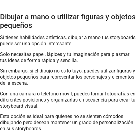
Dibujar a mano o utilizar figuras y objetos
pequeños
Si tienes habilidades artísticas, dibujar a mano tus storyboards
puede ser una opción interesante.
Solo necesitas papel, lápices y tu imaginación para plasmar
tus ideas de forma rápida y sencilla.
Sin embargo, si el dibujo no es lo tuyo, puedes utilizar figuras y
objetos pequeños para representar los personajes y elementos
de la escena.
Con una cámara o teléfono móvil, puedes tomar fotografías en
diferentes posiciones y organizarlas en secuencia para crear tu
storyboard visual.
Esta opción es ideal para quienes no se sienten cómodos
dibujando pero desean mantener un grado de personalización
en sus storyboards.