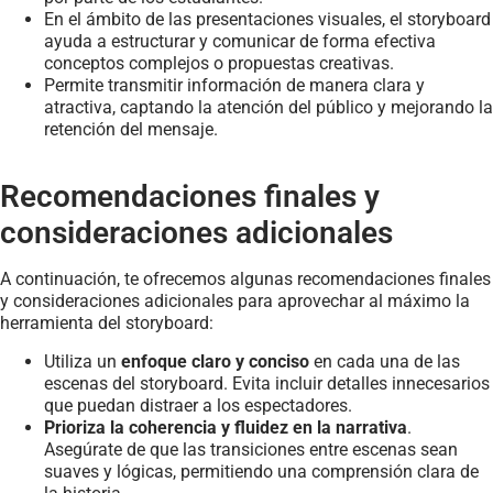
En el ámbito de las presentaciones visuales, el storyboard
ayuda a estructurar y comunicar de forma efectiva
conceptos complejos o propuestas creativas.
Permite transmitir información de manera clara y
atractiva, captando la atención del público y mejorando la
retención del mensaje.
Recomendaciones finales y
consideraciones adicionales
A continuación, te ofrecemos algunas recomendaciones finales
y consideraciones adicionales para aprovechar al máximo la
herramienta del storyboard:
Utiliza un
enfoque claro y conciso
en cada una de las
escenas del storyboard. Evita incluir detalles innecesarios
que puedan distraer a los espectadores.
Prioriza la coherencia y fluidez en la narrativa
.
Asegúrate de que las transiciones entre escenas sean
suaves y lógicas, permitiendo una comprensión clara de