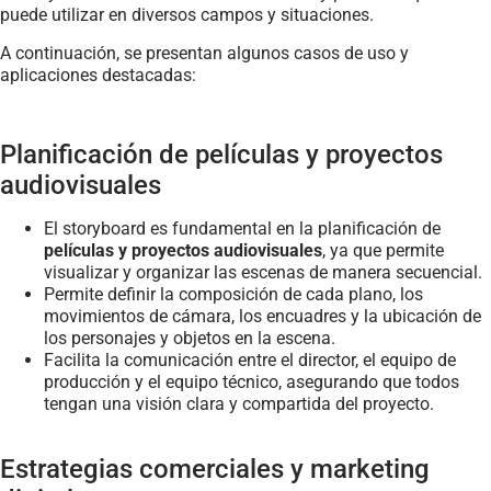
puede utilizar en diversos campos y situaciones.
A continuación, se presentan algunos casos de uso y
aplicaciones destacadas:
Planificación de películas y proyectos
audiovisuales
El storyboard es fundamental en la planificación de
películas y proyectos audiovisuales
, ya que permite
visualizar y organizar las escenas de manera secuencial.
Permite definir la composición de cada plano, los
movimientos de cámara, los encuadres y la ubicación de
los personajes y objetos en la escena.
Facilita la comunicación entre el director, el equipo de
producción y el equipo técnico, asegurando que todos
tengan una visión clara y compartida del proyecto.
Estrategias comerciales y marketing