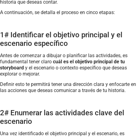
historia que deseas contar.
A continuación, se detalla el proceso en cinco etapas:
1# Identificar el objetivo principal y el
escenario específico
Antes de comenzar a dibujar o planificar las actividades, es
fundamental tener claro
cuál es el objetivo principal de tu
storyboard
y el escenario o contexto específico que deseas
explorar o mejorar.
Definir esto te permitirá tener una dirección clara y enfocarte en
las acciones que deseas comunicar a través de tu historia.
2# Enumerar las actividades clave del
escenario
Una vez identificado el objetivo principal y el escenario, es