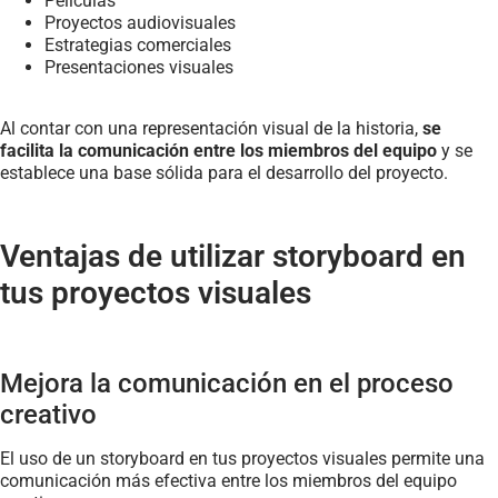
Películas
Proyectos audiovisuales
Estrategias comerciales
Presentaciones visuales
Al contar con una representación visual de la historia,
se
facilita la comunicación entre los miembros del equipo
y se
establece una base sólida para el desarrollo del proyecto.
Ventajas de utilizar storyboard en
tus proyectos visuales
Mejora la comunicación en el proceso
creativo
El uso de un storyboard en tus proyectos visuales permite una
comunicación más efectiva entre los miembros del equipo