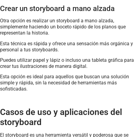
Crear un storyboard a mano alzada
Otra opción es realizar un storyboard a mano alzada,
simplemente haciendo un boceto rápido de los planos que
representan la historia.
Esta técnica es rápida y ofrece una sensación más orgánica y
personal a tus storyboards.
Puedes utilizar papel y lápiz o incluso una tableta gráfica para
crear tus ilustraciones de manera digital.
Esta opción es ideal para aquellos que buscan una solución
simple y rápida, sin la necesidad de herramientas más
sofisticadas.
Casos de uso y aplicaciones del
storyboard
El storyboard es una herramienta versátil y poderosa que se