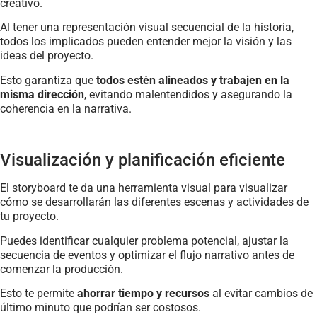
creativo.
Al tener una representación visual secuencial de la historia,
todos los implicados pueden entender mejor la visión y las
ideas del proyecto.
Esto garantiza que
todos estén alineados y trabajen en la
misma dirección
, evitando malentendidos y asegurando la
coherencia en la narrativa.
Visualización y planificación eficiente
El storyboard te da una herramienta visual para visualizar
cómo se desarrollarán las diferentes escenas y actividades de
tu proyecto.
Puedes identificar cualquier problema potencial, ajustar la
secuencia de eventos y optimizar el flujo narrativo antes de
comenzar la producción.
Esto te permite
ahorrar tiempo y recursos
al evitar cambios de
último minuto que podrían ser costosos.