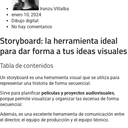
Iranzu Villalba
enero 10, 2024
Dibujo digital
No hay comentarios
Storyboard: la herramienta ideal
para dar forma a tus ideas visuales
Tabla de contenidos
Un storyboard es una herramienta visual que se utiliza para
representar una historia de forma secuencial.
Sirve para planificar
películas y proyectos audiovisuales
,
porque permite visualizar y organizar las escenas de forma
secuencial.
Además, es una excelente herramienta de comunicación entre
el director, el equipo de producción y el equipo técnico.