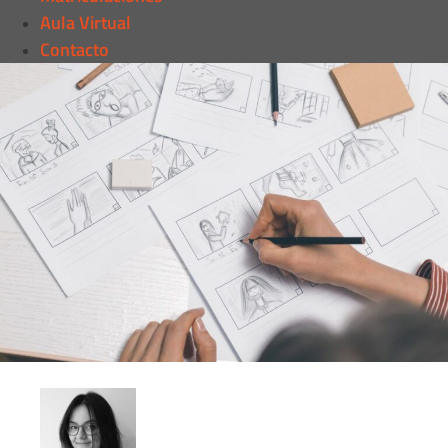
Aula Virtual
Contacto