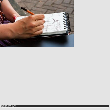
Concept Art