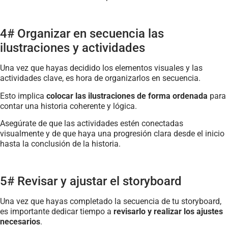
4# Organizar en secuencia las
ilustraciones y actividades
Una vez que hayas decidido los elementos visuales y las
actividades clave, es hora de organizarlos en secuencia.
Esto implica
colocar las ilustraciones de forma ordenada
para
contar una historia coherente y lógica.
Asegúrate de que las actividades estén conectadas
visualmente y de que haya una progresión clara desde el inicio
hasta la conclusión de la historia.
5# Revisar y ajustar el storyboard
Una vez que hayas completado la secuencia de tu storyboard,
es importante dedicar tiempo a
revisarlo y realizar los ajustes
necesarios
.