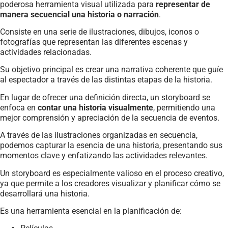
poderosa herramienta visual utilizada para
representar de
manera secuencial una historia o narración
.
Consiste en una serie de ilustraciones, dibujos, iconos o
fotografías que representan las diferentes escenas y
actividades relacionadas.
Su objetivo principal es crear una narrativa coherente que guíe
al espectador a través de las distintas etapas de la historia.
En lugar de ofrecer una definición directa, un storyboard se
enfoca en
contar una historia visualmente
, permitiendo una
mejor comprensión y apreciación de la secuencia de eventos.
A través de las ilustraciones organizadas en secuencia,
podemos capturar la esencia de una historia, presentando sus
momentos clave y enfatizando las actividades relevantes.
Un storyboard es especialmente valioso en el proceso creativo,
ya que permite a los creadores visualizar y planificar cómo se
desarrollará una historia.
Es una herramienta esencial en la planificación de: