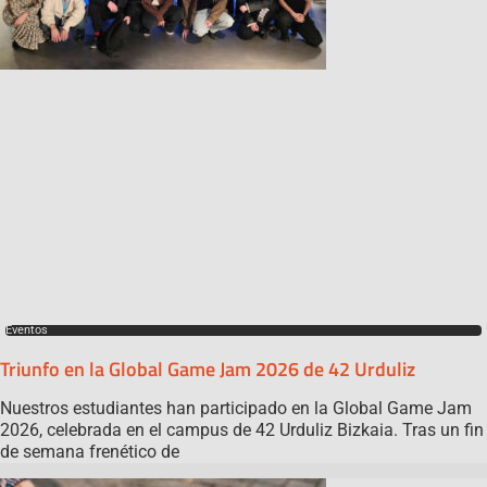
Eventos
Triunfo en la Global Game Jam 2026 de 42 Urduliz
Nuestros estudiantes han participado en la Global Game Jam
2026, celebrada en el campus de 42 Urduliz Bizkaia. Tras un fin
de semana frenético de