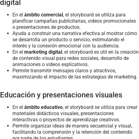
digital
En el
ámbito comercial
, el storyboard se utiliza para
planificar campañas publicitarias, videos promocionales
o presentaciones de productos.
Ayuda a construir una narrativa efectiva al mostrar cómo
se desarrolla un producto o servicio, estimulando el
interés y la conexión emocional con la audiencia.
En el
marketing digital
, el storyboard es útil en la creación
de contenido visual para redes sociales, desarrollo de
animaciones o videos explicativos.
Permite transmitir mensajes claros y atractivos,
maximizando el impacto de las estrategias de marketing.
Educación y presentaciones visuales
En el
ámbito educativo
, el storyboard se utiliza para crear
materiales didácticos visuales, presentaciones
interactivas o proyectos de aprendizaje creativos.
Permite organizar ideas de manera secuencial y visual,
facilitando la comprensión y la retención del contenido
por parte de los estudiantes.