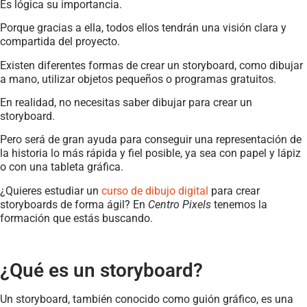
Es lógica su importancia.
Porque gracias a ella, todos ellos tendrán una visión clara y
compartida del proyecto.
Existen diferentes formas de crear un storyboard, como dibujar
a mano, utilizar objetos pequeños o programas gratuitos.
En realidad, no necesitas saber dibujar para crear un
storyboard.
Pero será de gran ayuda para conseguir una representación de
la historia lo más rápida y fiel posible, ya sea con papel y lápiz
o con una tableta gráfica.
¿Quieres estudiar un
curso de dibujo digital
para crear
storyboards de forma ágil? En
Centro Pixels
tenemos la
formación que estás buscando.
¿Qué es un storyboard?
Un storyboard, también conocido como guión gráfico, es una