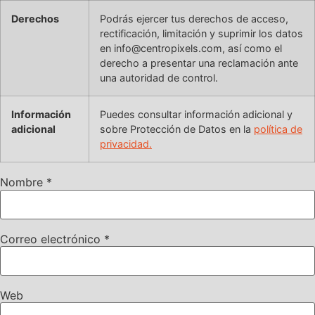
Derechos
Podrás ejercer tus derechos de acceso,
rectificación, limitación y suprimir los datos
en info@centropixels.com, así como el
derecho a presentar una reclamación ante
una autoridad de control.
Información
Puedes consultar información adicional y
adicional
sobre Protección de Datos en la
política de
privacidad.
Nombre
*
Correo electrónico
*
Web