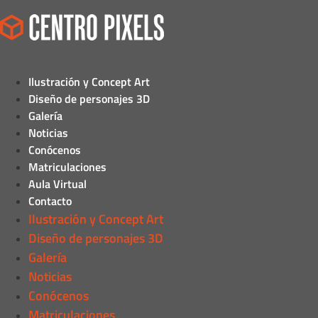
Ilustración y Concept Art
Diseño de personajes 3D
Galería
Noticias
Conócenos
Matriculaciones
Aula Virtual
Contacto
Ilustración y Concept Art
Diseño de personajes 3D
Galería
Noticias
Conócenos
Matriculaciones