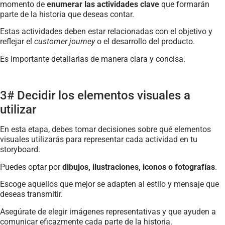
momento de
enumerar las actividades clave
que formarán
parte de la historia que deseas contar.
Estas actividades deben estar relacionadas con el objetivo y
reflejar el
customer journey
o el desarrollo del producto.
Es importante detallarlas de manera clara y concisa.
3# Decidir los elementos visuales a
utilizar
En esta etapa, debes tomar decisiones sobre qué elementos
visuales utilizarás para representar cada actividad en tu
storyboard.
Puedes optar por
dibujos, ilustraciones, iconos o fotografías
.
Escoge aquellos que mejor se adapten al estilo y mensaje que
deseas transmitir.
Asegúrate de elegir imágenes representativas y que ayuden a
comunicar eficazmente cada parte de la historia.