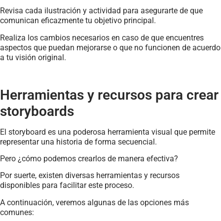
Revisa cada ilustración y actividad para asegurarte de que
comunican eficazmente tu objetivo principal.
Realiza los cambios necesarios en caso de que encuentres
aspectos que puedan mejorarse o que no funcionen de acuerdo
a tu visión original.
Herramientas y recursos para crear
storyboards
El storyboard es una poderosa herramienta visual que permite
representar una historia de forma secuencial.
Pero ¿cómo podemos crearlos de manera efectiva?
Por suerte, existen diversas herramientas y recursos
disponibles para facilitar este proceso.
A continuación, veremos algunas de las opciones más
comunes: