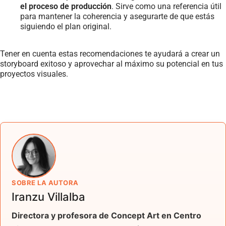
el proceso de producción
. Sirve como una referencia útil
para mantener la coherencia y asegurarte de que estás
siguiendo el plan original.
Tener en cuenta estas recomendaciones te ayudará a crear un
storyboard exitoso y aprovechar al máximo su potencial en tus
proyectos visuales.
SOBRE LA AUTORA
Iranzu Villalba
Directora y profesora de Concept Art en Centro