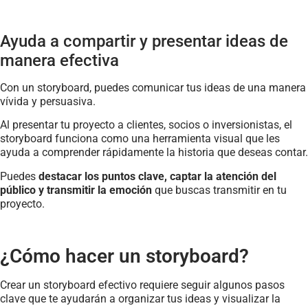
Ayuda a compartir y presentar ideas de
manera efectiva
Con un storyboard, puedes comunicar tus ideas de una manera
vívida y persuasiva.
Al presentar tu proyecto a clientes, socios o inversionistas, el
storyboard funciona como una herramienta visual que les
ayuda a comprender rápidamente la historia que deseas contar.
Puedes
destacar los puntos clave, captar la atención del
público y transmitir la emoción
que buscas transmitir en tu
proyecto.
¿Cómo hacer un storyboard?
Crear un storyboard efectivo requiere seguir algunos pasos
clave que te ayudarán a organizar tus ideas y visualizar la