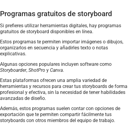
Programas gratuitos de storyboard
Si prefieres utilizar herramientas digitales, hay programas
gratuitos de storyboard disponibles en línea.
Estos programas te permiten importar imágenes o dibujos,
organizarlos en secuencia y añadirles texto o notas
explicativas.
Algunas opciones populares incluyen software como
Storyboarder
,
ShotPro
y
Canva
.
Estas plataformas ofrecen una amplia variedad de
herramientas y recursos para crear tus storyboards de forma
profesional y efectiva, sin la necesidad de tener habilidades
avanzadas de diseño.
Además, estos programas suelen contar con opciones de
exportación que te permiten compartir fácilmente tus
storyboards con otros miembros del equipo de trabajo.