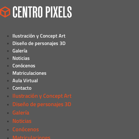
Ilustración y Concept Art
Diseño de personajes 3D
Galería
Noticias
Conócenos
Matriculaciones
Aula Virtual
Contacto
Ilustración y Concept Art
Diseño de personajes 3D
Galería
Noticias
Conócenos
Matriculaciones