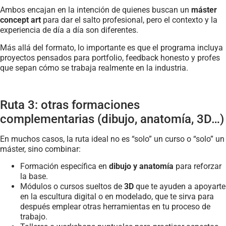
Ambos encajan en la intención de quienes buscan un
máster
concept art
para dar el salto profesional, pero el contexto y la
experiencia de día a día son diferentes.
Más allá del formato, lo importante es que el programa incluya
proyectos pensados para portfolio, feedback honesto y profes
que sepan cómo se trabaja realmente en la industria.
Ruta 3: otras formaciones
complementarias (dibujo, anatomía, 3D…)
En muchos casos, la ruta ideal no es “solo” un curso o “solo” un
máster, sino combinar:
Formación específica en
dibujo y anatomía
para reforzar
la base.
Módulos o cursos sueltos de
3D
que te ayuden a apoyarte
en la escultura digital o en modelado, que te sirva para
después emplear otras herramientas en tu proceso de
trabajo.