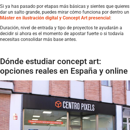
Si ya has pasado por etapas más básicas y sientes que quieres
dar un salto grande, puedes mirar cómo funciona por dentro un
Máster en ilustración digital y Concept Art presencial
:
Duración, nivel de entrada y tipo de proyectos te ayudarán a
decidir si ahora es el momento de apostar fuerte o si todavía
necesitas consolidar más base antes.
Dónde estudiar concept art:
opciones reales en España y online