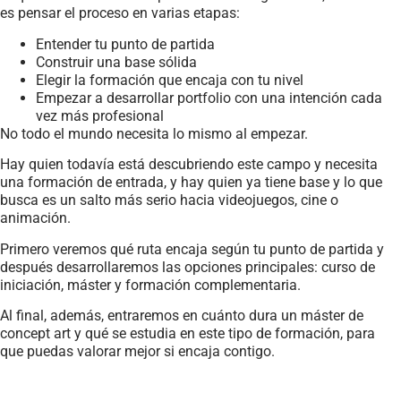
es pensar el proceso en varias etapas:
Entender tu punto de partida
Construir una base sólida
Elegir la formación que encaja con tu nivel
Empezar a desarrollar portfolio con una intención cada
vez más profesional
No todo el mundo necesita lo mismo al empezar.
Hay quien todavía está descubriendo este campo y necesita
una formación de entrada, y hay quien ya tiene base y lo que
busca es un salto más serio hacia videojuegos, cine o
animación.
Primero veremos qué ruta encaja según tu punto de partida y
después desarrollaremos las opciones principales: curso de
iniciación, máster y formación complementaria.
Al final, además, entraremos en cuánto dura un máster de
concept art y qué se estudia en este tipo de formación, para
que puedas valorar mejor si encaja contigo.