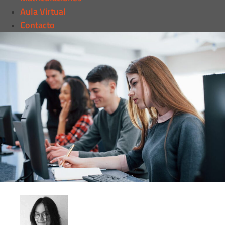
Aula Virtual
Contacto