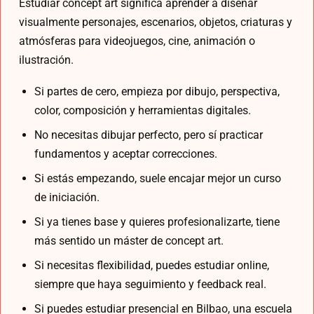
Estudiar concept art significa aprender a diseñar
visualmente personajes, escenarios, objetos, criaturas y
atmósferas para videojuegos, cine, animación o
ilustración.
Si partes de cero, empieza por dibujo, perspectiva,
color, composición y herramientas digitales.
No necesitas dibujar perfecto, pero sí practicar
fundamentos y aceptar correcciones.
Si estás empezando, suele encajar mejor un curso
de iniciación.
Si ya tienes base y quieres profesionalizarte, tiene
más sentido un máster de concept art.
Si necesitas flexibilidad, puedes estudiar online,
siempre que haya seguimiento y feedback real.
Si puedes estudiar presencial en Bilbao, una escuela