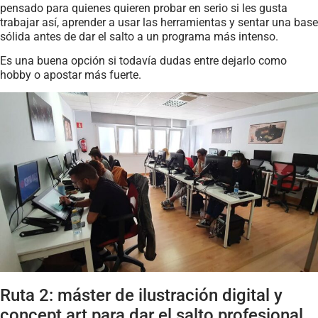
pensado para quienes quieren probar en serio si les gusta
trabajar así, aprender a usar las herramientas y sentar una base
sólida antes de dar el salto a un programa más intenso.
Es una buena opción si todavía dudas entre dejarlo como
hobby o apostar más fuerte.
Ruta 2: máster de ilustración digital y
concept art para dar el salto profesional