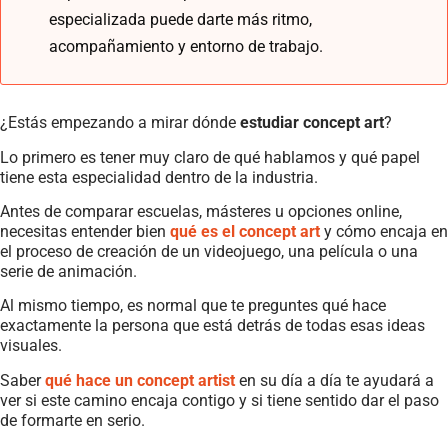
especializada puede darte más ritmo,
acompañamiento y entorno de trabajo.
¿Estás empezando a mirar dónde
estudiar concept art
?
Lo primero es tener muy claro de qué hablamos y qué papel
tiene esta especialidad dentro de la industria.
Antes de comparar escuelas, másteres u opciones online,
necesitas entender bien
qué es el concept art
y cómo encaja en
el proceso de creación de un videojuego, una película o una
serie de animación.
Al mismo tiempo, es normal que te preguntes qué hace
exactamente la persona que está detrás de todas esas ideas
visuales.
Saber
qué hace un concept artist
en su día a día te ayudará a
ver si este camino encaja contigo y si tiene sentido dar el paso
de formarte en serio.