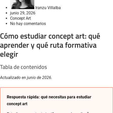
Iranzu Villalba
junio 29, 2026
Concept Art
No hay comentarios
Cómo estudiar concept art: qué
aprender y qué ruta formativa
elegir
Tabla de contenidos
Actualizado en junio de 2026.
Respuesta rápida: qué necesitas para estudiar
concept art