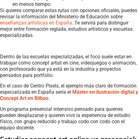
en menos tiempo.
Si quieres comparar estas rutas con opciones oficiales, puedes
revisar la información del Ministerio de Educación sobre
enseñanzas artísticas en España
. Te servirá para distinguir
mejor entre formación reglada, estudios artísticos y escuelas
especializadas.
Dentro de las escuelas especializadas, el foco suele estar en
trabajar como concept artist en cine, videojuegos o animación,
con profesorado que ya está en la industria y proyectos
pensados para portfolio.
En el caso de Centro Pixels, el ejemplo más claro de formación
especializada en España sería el
Máster en ilustración digital y
Concept Art en Bilbao
.
Un programa presencial intensivo pensado para quienes
pueden desplazarse y quieren vivir la experiencia de estudio
físico, con grupo reducido y trabajo codo con codo con el
equipo docente.