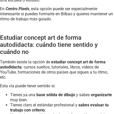
una escuela o estudio.
En
Centro Pixels
, esta opción puede ser especialmente
interesante si puedes formarte en Bilbao y quieres mantener un
ritmo de trabajo más guiado.
Estudiar concept art de forma
autodidacta: cuándo tiene sentido y
cuándo no
También existe la opción de
estudiar concept art de forma
autodidacta
: cursos sueltos, tutoriales, libros, vídeos de
YouTube, formaciones de otros países que sigues a tu ritmo,
etc.
Esta vía puede tener sentido si:
Tienes ya una
base sólida de dibujo
y sabes
organizarte
muy bien.
Tienes claro el estándar profesional y
sabes evaluar tu
trabajo con criterio
.