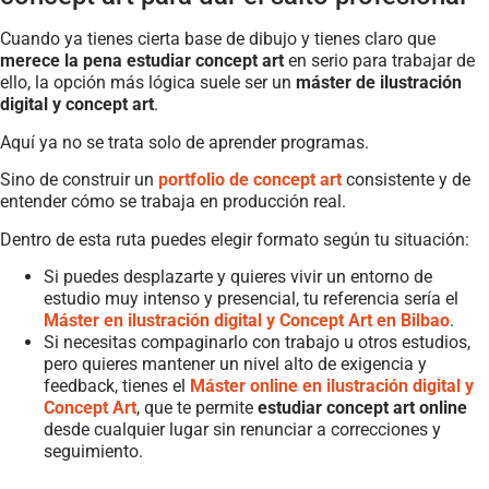
Cuando ya tienes cierta base de dibujo y tienes claro que
merece la pena estudiar concept art
en serio para trabajar de
ello, la opción más lógica suele ser un
máster de ilustración
digital y concept art
.
Aquí ya no se trata solo de aprender programas.
Sino de construir un
portfolio de concept art
consistente y de
entender cómo se trabaja en producción real.
Dentro de esta ruta puedes elegir formato según tu situación:
Si puedes desplazarte y quieres vivir un entorno de
estudio muy intenso y presencial, tu referencia sería el
Máster en ilustración digital y Concept Art en Bilbao
.
Si necesitas compaginarlo con trabajo u otros estudios,
pero quieres mantener un nivel alto de exigencia y
feedback, tienes el
Máster online en ilustración digital y
Concept Art
, que te permite
estudiar concept art online
desde cualquier lugar sin renunciar a correcciones y
seguimiento.