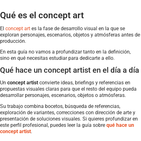
Qué es el concept art
El
concept art
es la fase de desarrollo visual en la que se
exploran personajes, escenarios, objetos y atmósferas antes de
producción.
En esta guía no vamos a profundizar tanto en la definición,
sino en qué necesitas estudiar para dedicarte a ello.
Qué hace un concept artist en el día a día
Un
concept artist
convierte ideas, briefings y referencias en
propuestas visuales claras para que el resto del equipo pueda
desarrollar personajes, escenarios, objetos o atmósferas.
Su trabajo combina bocetos, búsqueda de referencias,
exploración de variantes, correcciones con dirección de arte y
presentación de soluciones visuales. Si quieres profundizar en
este perfil profesional, puedes leer la guía sobre
qué hace un
concept artist
.