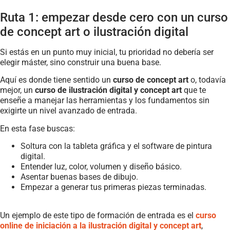
Ruta 1: empezar desde cero con un curso
de concept art o ilustración digital
Si estás en un punto muy inicial, tu prioridad no debería ser
elegir máster, sino construir una buena base.
Aquí es donde tiene sentido un
curso de concept art
o, todavía
mejor, un
curso de ilustración digital y concept art
que te
enseñe a manejar las herramientas y los fundamentos sin
exigirte un nivel avanzado de entrada.
En esta fase buscas:
Soltura con la tableta gráfica y el software de pintura
digital.
Entender luz, color, volumen y diseño básico.
Asentar buenas bases de dibujo.
Empezar a generar tus primeras piezas terminadas.
Un ejemplo de este tipo de formación de entrada es el
curso
online de iniciación a la ilustración digital y concept art
,