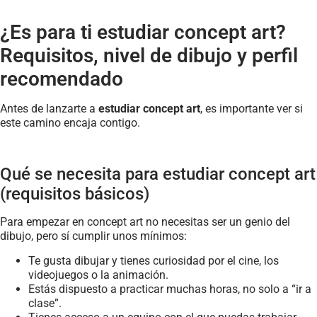
¿Es para ti estudiar concept art?
Requisitos, nivel de dibujo y perfil
recomendado
Antes de lanzarte a
estudiar concept art
, es importante ver si
este camino encaja contigo.
Qué se necesita para estudiar concept art
(requisitos básicos)
Para empezar en concept art no necesitas ser un genio del
dibujo, pero sí cumplir unos mínimos:
Te gusta dibujar y tienes curiosidad por el cine, los
videojuegos o la animación.
Estás dispuesto a practicar muchas horas, no solo a “ir a
clase”.