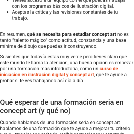
Tienes acceso a un equipo con el que puedas trabajar
con los programas básicos de ilustración digital.
Aceptas la crítica y las revisiones constantes de tu
trabajo.
En resumen,
qué se necesita para estudiar concept art
no es
tanto “talento mágico” como actitud, constancia y una base
mínima de dibujo que puedas ir construyendo.
Si sientes que todavía estás muy verde pero tienes claro que
este mundo te llama la atención, una buena opción es empezar
por una formación más introductoria, como un
curso de
iniciación en ilustración digital y concept art
, que te ayude a
probar si te ves trabajando así día a día.
Qué esperar de una formación seria en
concept art (y qué no)
Cuando hablamos de una formación seria en concept art
hablamos de una formación que te ayude a mejorar tu criterio