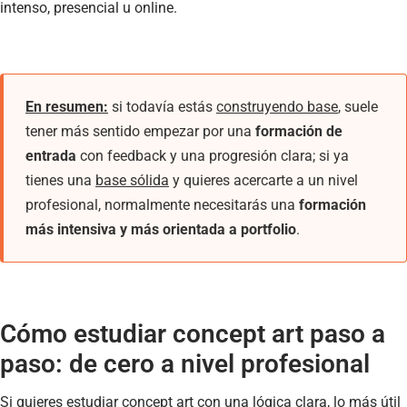
intenso, presencial u online.
En resumen:
si todavía estás
construyendo base
, suele
tener más sentido empezar por una
formación de
entrada
con feedback y una progresión clara; si ya
tienes una
base sólida
y quieres acercarte a un nivel
profesional, normalmente necesitarás una
formación
más intensiva y más orientada a portfolio
.
Cómo estudiar concept art paso a
paso: de cero a nivel profesional
Si quieres estudiar concept art con una lógica clara, lo más útil