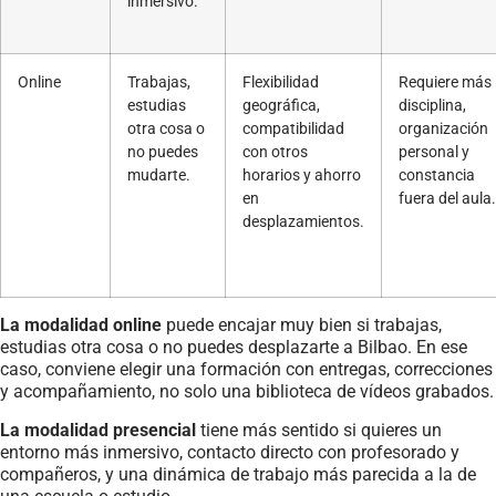
inmersivo.
Online
Trabajas,
Flexibilidad
Requiere más
estudias
geográfica,
disciplina,
otra cosa o
compatibilidad
organización
no puedes
con otros
personal y
mudarte.
horarios y ahorro
constancia
en
fuera del aula.
desplazamientos.
La modalidad online
puede encajar muy bien si trabajas,
estudias otra cosa o no puedes desplazarte a Bilbao. En ese
caso, conviene elegir una formación con entregas, correcciones
y acompañamiento, no solo una biblioteca de vídeos grabados.
La modalidad presencial
tiene más sentido si quieres un
entorno más inmersivo, contacto directo con profesorado y
compañeros, y una dinámica de trabajo más parecida a la de