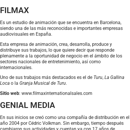
FILMAX
Es un estudio de animación que se encuentra en Barcelona,
siendo una de las más reconocidas e importantes empresas
audiovisuales en España.
Esta empresa de animación, crea, desarrolla, produce y
distribuye sus trabajos, lo que quiere decir que responde
plenamente a la oportunidad de negocio en el ámbito de los
sectores nacionales de entretenimiento, así como
internacionales.
Uno de sus trabajos más destacados es el de
Turu
,
La Gallina
Loca
o la
Granja Musical de Turu
.
Sitio web
: www.filmaxinternationalsales.com
GENIAL MEDIA
En sus inicios se creó como una compañía de distribución en el
año 2004 por Cédric Volkman. Sin embargo, tiempo después
cambiaron sus actividades y cuentan ya con 17 años de