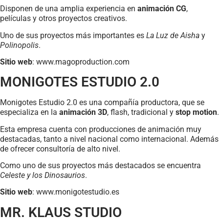
Disponen de una amplia experiencia en
animación CG
,
películas y otros proyectos creativos.
Uno de sus proyectos más importantes es
La Luz de Aisha
y
Polinopolis
.
Sitio web
: www.magoproduction.com
MONIGOTES ESTUDIO 2.0
Monigotes Estudio 2.0 es una compañía productora, que se
especializa en la
animación 3D
, flash, tradicional y
stop motion
.
Esta empresa cuenta con producciones de animación muy
destacadas, tanto a nivel nacional como internacional. Además
de ofrecer consultoría de alto nivel.
Como uno de sus proyectos más destacados se encuentra
Celeste y los Dinosaurios
.
Sitio web
: www.monigotestudio.es
MR. KLAUS STUDIO