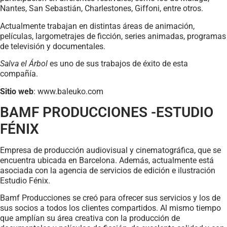
Nantes, San Sebastián, Charlestones, Giffoni, entre otros.
Actualmente trabajan en distintas áreas de animación,
películas, largometrajes de ficción, series animadas, programas
de televisión y documentales.
Salva el Árbol
es uno de sus trabajos de éxito de esta
compañía.
Sitio web
: www.baleuko.com
BAMF PRODUCCIONES -ESTUDIO
FÉNIX
Empresa de producción audiovisual y cinematográfica, que se
encuentra ubicada en Barcelona. Además, actualmente está
asociada con la agencia de servicios de edición e ilustración
Estudio Fénix.
Bamf Producciones se creó para ofrecer sus servicios y los de
sus socios a todos los clientes compartidos. Al mismo tiempo
que amplían su área creativa con la producción de