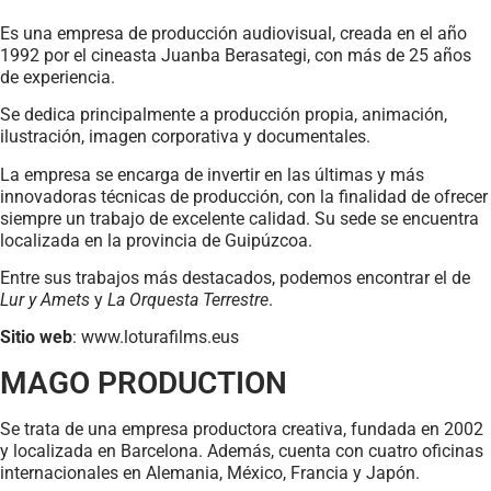
Es una empresa de producción audiovisual, creada en el año
1992 por el cineasta Juanba Berasategi, con más de 25 años
de experiencia.
Se dedica principalmente a producción propia, animación,
ilustración, imagen corporativa y documentales.
La empresa se encarga de invertir en las últimas y más
innovadoras técnicas de producción, con la finalidad de ofrecer
siempre un trabajo de excelente calidad. Su sede se encuentra
localizada en la provincia de Guipúzcoa.
Entre sus trabajos más destacados, podemos encontrar el de
Lur y Amets
y
La Orquesta Terrestre
.
Sitio web
: www.loturafilms.eus
MAGO PRODUCTION
Se trata de una empresa productora creativa, fundada en 2002
y localizada en Barcelona. Además, cuenta con cuatro oficinas
internacionales en Alemania, México, Francia y Japón.