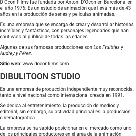
D’Ocon Films fue fundada por Antoni D’Ocon en Barcelona, en
el año 1976. Es un estudio de animación que lleva más de 43
años en la producción de series y películas animadas.
Es una empresa que se encarga de crear y desarrollar historias
increíbles y fantásticas, con personajes legendarios que han
cautivado al público de todas las edades.
Algunas de sus famosas producciones son
Los Fruitties
y
Audrey y Pérez
.
Sitio web
: www.doconfilms.com
DIBULITOON STUDIO
Es una empresa de producción independiente muy reconocida,
tanto a nivel nacional como internacional creada en 1991.
Se dedica al entretenimiento, la producción de medios y
editorial, sin embargo, su actividad principal es la producción
cinematográfica.
La empresa se ha sabido posicionar en el mercado como uno
de los principales productores en el área de la animación,