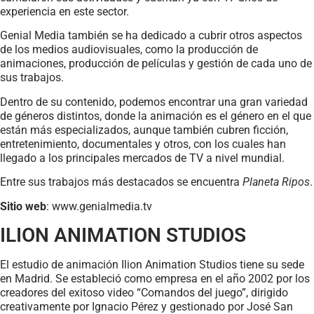
experiencia en este sector.
Genial Media también se ha dedicado a cubrir otros aspectos
de los medios audiovisuales, como la producción de
animaciones, producción de películas y gestión de cada uno de
sus trabajos.
Dentro de su contenido, podemos encontrar una gran variedad
de géneros distintos, donde la animación es el género en el que
están más especializados, aunque también cubren ficción,
entretenimiento, documentales y otros, con los cuales han
llegado a los principales mercados de TV a nivel mundial.
Entre sus trabajos más destacados se encuentra
Planeta Ripos
.
Sitio web
: www.genialmedia.tv
ILION ANIMATION STUDIOS
El estudio de animación Ilion Animation Studios tiene su sede
en Madrid. Se estableció como empresa en el año 2002 por los
creadores del exitoso video “Comandos del juego”, dirigido
creativamente por Ignacio Pérez y gestionado por José San