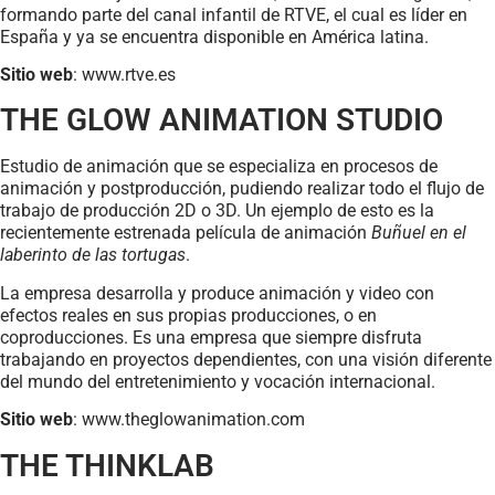
formando parte del canal infantil de RTVE, el cual es líder en
España y ya se encuentra disponible en América latina.
Sitio web
: www.rtve.es
THE GLOW ANIMATION STUDIO
Estudio de animación que se especializa en procesos de
animación y postproducción, pudiendo realizar todo el flujo de
trabajo de producción 2D o 3D. Un ejemplo de esto es la
recientemente estrenada película de animación
Buñuel en el
laberinto de las tortugas
.
La empresa desarrolla y produce animación y video con
efectos reales en sus propias producciones, o en
coproducciones. Es una empresa que siempre disfruta
trabajando en proyectos dependientes, con una visión diferente
del mundo del entretenimiento y vocación internacional.
Sitio web
: www.theglowanimation.com
THE THINKLAB