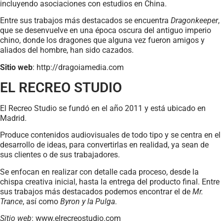
incluyendo asociaciones con estudios en China.
Entre sus trabajos más destacados se encuentra
Dragonkeeper
,
que se desenvuelve en una época oscura del antiguo imperio
chino, donde los dragones que alguna vez fueron amigos y
aliados del hombre, han sido cazados.
Sitio web
: http://dragoiamedia.com
EL RECREO STUDIO
El Recreo Studio se fundó en el año 2011 y está ubicado en
Madrid.
Produce contenidos audiovisuales de todo tipo y se centra en el
desarrollo de ideas, para convertirlas en realidad, ya sean de
sus clientes o de sus trabajadores.
Se enfocan en realizar con detalle cada proceso, desde la
chispa creativa inicial, hasta la entrega del producto final. Entre
sus trabajos más destacados podemos encontrar el de
Mr.
Trance
, así como
Byron y la Pulga
.
Sitio web
: www.elrecreostudio.com