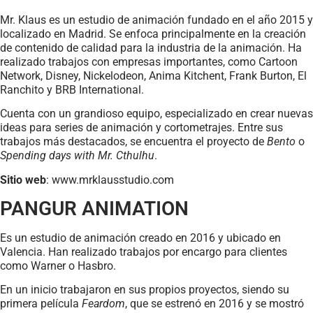
Mr. Klaus es un estudio de animación fundado en el año 2015 y
localizado en Madrid. Se enfoca principalmente en la creación
de contenido de calidad para la industria de la animación. Ha
realizado trabajos con empresas importantes, como Cartoon
Network, Disney, Nickelodeon, Anima Kitchent, Frank Burton, El
Ranchito y BRB International.
Cuenta con un grandioso equipo, especializado en crear nuevas
ideas para series de animación y cortometrajes. Entre sus
trabajos más destacados, se encuentra el proyecto de
Bento
o
Spending days with Mr. Cthulhu
.
Sitio web
: www.mrklausstudio.com
PANGUR ANIMATION
Es un estudio de animación creado en 2016 y ubicado en
Valencia. Han realizado trabajos por encargo para clientes
como Warner o Hasbro.
En un inicio trabajaron en sus propios proyectos, siendo su
primera película
Feardom
, que se estrenó en 2016 y se mostró