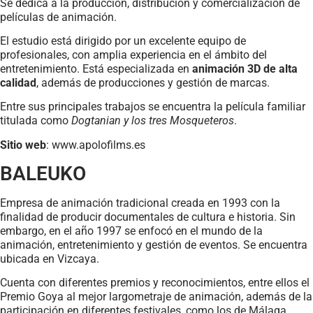
Se dedica a la producción, distribución y comercialización de
películas de animación.
El estudio está dirigido por un excelente equipo de
profesionales, con amplia experiencia en el ámbito del
entretenimiento. Está especializada en
animación 3D de alta
calidad
, además de producciones y gestión de marcas.
Entre sus principales trabajos se encuentra la película familiar
titulada como
Dogtanian y los tres Mosqueteros
.
Sitio web
: www.apolofilms.es
BALEUKO
Empresa de animación tradicional creada en 1993 con la
finalidad de producir documentales de cultura e historia. Sin
embargo, en el año 1997 se enfocó en el mundo de la
animación, entretenimiento y gestión de eventos. Se encuentra
ubicada en Vizcaya.
Cuenta con diferentes premios y reconocimientos, entre ellos el
Premio Goya al mejor largometraje de animación, además de la
participación en diferentes festivales, como los de Málaga,