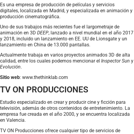
Es una empresa de producción de películas y servicios
digitales, localizada en Madrid, y especializada en animación y
producción cinematográfica.
Uno de sus trabajos más recientes fue el largometraje de
animación en 3D
DEEP
, lanzado a nivel mundial en el año 2017
y 2018, incluido un lanzamiento en EE. UU de Lionsgate y un
lanzamiento en China de 13.000 pantallas.
Actualmente trabaja en varios proyectos animados 3D de alta
calidad, entre los cuales podemos mencionar el
Inspector Sun
y
Evolución
.
Sitio web
: www.thethinklab.com
TV ON PRODUCCIONES
Estudio especializado en crear y producir cine y ficción para
televisión, además de otros contenidos de entretenimiento. La
empresa fue creada en el año 2000, y se encuentra localizada
en Valencia.
TV ON Producciones ofrece cualquier tipo de servicios de