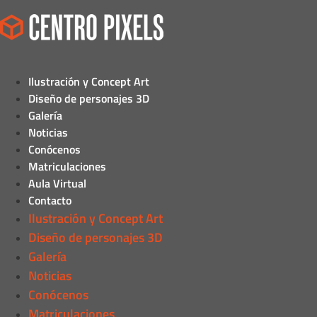
Ilustración y Concept Art
Diseño de personajes 3D
Galería
Noticias
Conócenos
Matriculaciones
Aula Virtual
Contacto
Ilustración y Concept Art
Diseño de personajes 3D
Galería
Noticias
Conócenos
Matriculaciones