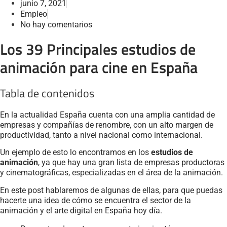
junio 7, 2021
Empleo
No hay comentarios
Los 39 Principales estudios de
animación para cine en España
Tabla de contenidos
En la actualidad España cuenta con una amplia cantidad de
empresas y compañías de renombre, con un alto margen de
productividad, tanto a nivel nacional como internacional.
Un ejemplo de esto lo encontramos en los
estudios de
animación
, ya que hay una gran lista de empresas productoras
y cinematográficas, especializadas en el área de la animación.
En este post hablaremos de algunas de ellas, para que puedas
hacerte una idea de cómo se encuentra el sector de la
animación y el arte digital en España hoy día.