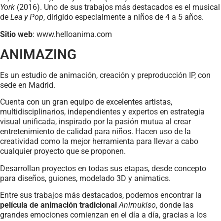
York
(2016). Uno de sus trabajos más destacados es el musical
de
Lea y Pop
, dirigido especialmente a niños de 4 a 5 años.
Sitio web
: www.helloanima.com
ANIMAZING
Es un estudio de animación, creación y preproducción IP, con
sede en Madrid.
Cuenta con un gran equipo de excelentes artistas,
multidisciplinarios, independientes y expertos en estrategia
visual unificada, inspirado por la pasión mutua al crear
entretenimiento de calidad para niños. Hacen uso de la
creatividad como la mejor herramienta para llevar a cabo
cualquier proyecto que se proponen.
Desarrollan proyectos en todas sus etapas, desde concepto
para diseños, guiones, modelado 3D y animatics.
Entre sus trabajos más destacados, podemos encontrar la
película de animación tradicional
Animukiso
, donde las
grandes emociones comienzan en el día a día, gracias a los