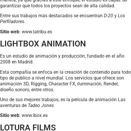
garantizar que todos los proyectos sean de alta calidad.
Entre sus trabajos más destacados se encuentran
D-20
y
Los
Perfiladores
.
Sitio web
: www.latribu.es
LIGHTBOX ANIMATION
Es un estudio de animación y producción, fundado en el año
2008 en Madrid.
Esta compañía se enfoca en la creación de contenido para todo
tipo de público a nivel mundial. Los servicios que ofrece son
animación 3D, Rigging, Character FX, iluminación, Render,
diseño sonoro, entre otros.
Uno de sus mejores trabajos, es la película de animación Las
aventuras de
Tadeo Jones
.
Sitio web
: www.lbox.es
LOTURA FILMS