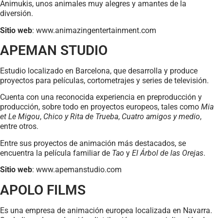
Animukis, unos animales muy alegres y amantes de la
diversión.
Sitio web
: www.animazingentertainment.com
APEMAN STUDIO
Estudio localizado en Barcelona, que desarrolla y produce
proyectos para películas, cortometrajes y series de televisión.
Cuenta con una reconocida experiencia en preproducción y
producción, sobre todo en proyectos europeos, tales como
Mia
et Le Migou
,
Chico y Rita de Trueba
,
Cuatro amigos y medio
,
entre otros.
Entre sus proyectos de animación más destacados, se
encuentra la película familiar de
Tao
y
El Árbol de las Orejas
.
Sitio web
: www.apemanstudio.com
APOLO FILMS
Es una empresa de animación europea localizada en Navarra.