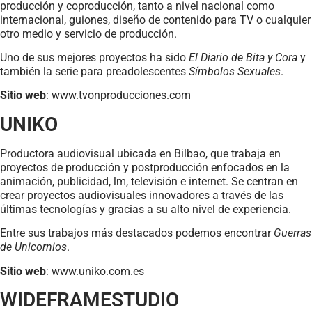
producción y coproducción, tanto a nivel nacional como
internacional, guiones, diseño de contenido para TV o cualquier
otro medio y servicio de producción.
Uno de sus mejores proyectos ha sido
El Diario de Bita y Cora
y
también la serie para preadolescentes
Símbolos Sexuales
.
Sitio web
: www.tvonproducciones.com
UNIKO
Productora audiovisual ubicada en Bilbao, que trabaja en
proyectos de producción y postproducción enfocados en la
animación, publicidad, lm, televisión e internet. Se centran en
crear proyectos audiovisuales innovadores a través de las
últimas tecnologías y gracias a su alto nivel de experiencia.
Entre sus trabajos más destacados podemos encontrar
Guerras
de Unicornios
.
Sitio web
: www.uniko.com.es
WIDEFRAMESTUDIO