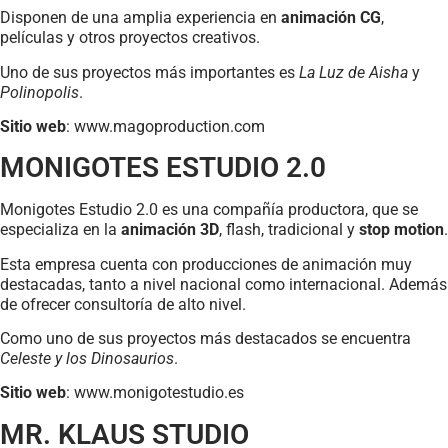
Disponen de una amplia experiencia en
animación CG
,
películas y otros proyectos creativos.
Uno de sus proyectos más importantes es
La Luz de Aisha
y
Polinopolis
.
Sitio web
: www.magoproduction.com
MONIGOTES ESTUDIO 2.0
Monigotes Estudio 2.0 es una compañía productora, que se
especializa en la
animación 3D
, flash, tradicional y
stop motion
.
Esta empresa cuenta con producciones de animación muy
destacadas, tanto a nivel nacional como internacional. Además
de ofrecer consultoría de alto nivel.
Como uno de sus proyectos más destacados se encuentra
Celeste y los Dinosaurios
.
Sitio web
: www.monigotestudio.es
MR. KLAUS STUDIO