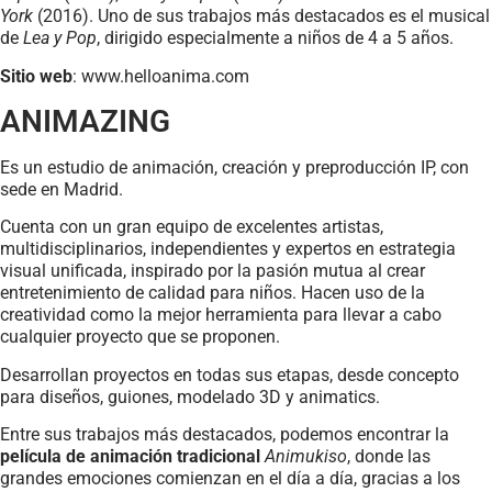
York
(2016). Uno de sus trabajos más destacados es el musical
de
Lea y Pop
, dirigido especialmente a niños de 4 a 5 años.
Sitio web
: www.helloanima.com
ANIMAZING
Es un estudio de animación, creación y preproducción IP, con
sede en Madrid.
Cuenta con un gran equipo de excelentes artistas,
multidisciplinarios, independientes y expertos en estrategia
visual unificada, inspirado por la pasión mutua al crear
entretenimiento de calidad para niños. Hacen uso de la
creatividad como la mejor herramienta para llevar a cabo
cualquier proyecto que se proponen.
Desarrollan proyectos en todas sus etapas, desde concepto
para diseños, guiones, modelado 3D y animatics.
Entre sus trabajos más destacados, podemos encontrar la
película de animación tradicional
Animukiso
, donde las
grandes emociones comienzan en el día a día, gracias a los