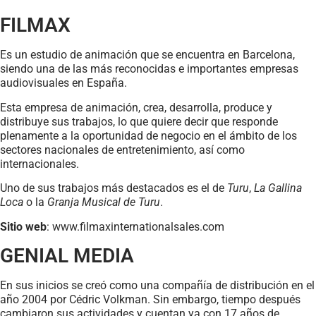
FILMAX
Es un estudio de animación que se encuentra en Barcelona,
siendo una de las más reconocidas e importantes empresas
audiovisuales en España.
Esta empresa de animación, crea, desarrolla, produce y
distribuye sus trabajos, lo que quiere decir que responde
plenamente a la oportunidad de negocio en el ámbito de los
sectores nacionales de entretenimiento, así como
internacionales.
Uno de sus trabajos más destacados es el de
Turu
,
La Gallina
Loca
o la
Granja Musical de Turu
.
Sitio web
: www.filmaxinternationalsales.com
GENIAL MEDIA
En sus inicios se creó como una compañía de distribución en el
año 2004 por Cédric Volkman. Sin embargo, tiempo después
cambiaron sus actividades y cuentan ya con 17 años de