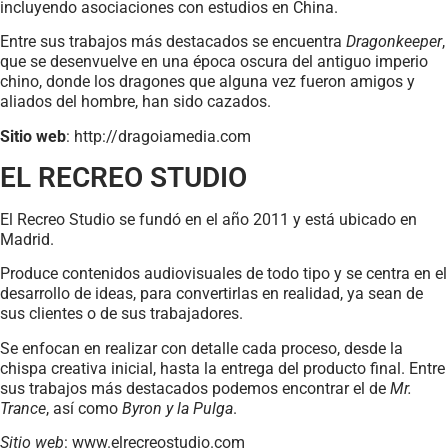
incluyendo asociaciones con estudios en China.
Entre sus trabajos más destacados se encuentra
Dragonkeeper
,
que se desenvuelve en una época oscura del antiguo imperio
chino, donde los dragones que alguna vez fueron amigos y
aliados del hombre, han sido cazados.
Sitio web
: http://dragoiamedia.com
EL RECREO STUDIO
El Recreo Studio se fundó en el año 2011 y está ubicado en
Madrid.
Produce contenidos audiovisuales de todo tipo y se centra en el
desarrollo de ideas, para convertirlas en realidad, ya sean de
sus clientes o de sus trabajadores.
Se enfocan en realizar con detalle cada proceso, desde la
chispa creativa inicial, hasta la entrega del producto final. Entre
sus trabajos más destacados podemos encontrar el de
Mr.
Trance
, así como
Byron y la Pulga
.
Sitio web
: www.elrecreostudio.com