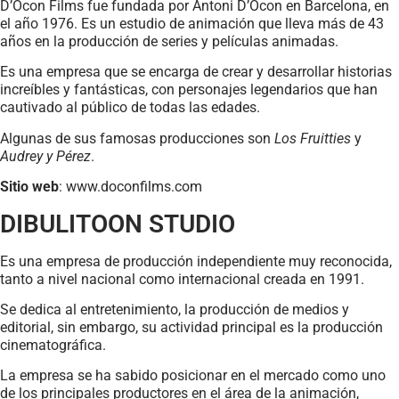
D’Ocon Films fue fundada por Antoni D’Ocon en Barcelona, en
el año 1976. Es un estudio de animación que lleva más de 43
años en la producción de series y películas animadas.
Es una empresa que se encarga de crear y desarrollar historias
increíbles y fantásticas, con personajes legendarios que han
cautivado al público de todas las edades.
Algunas de sus famosas producciones son
Los Fruitties
y
Audrey y Pérez
.
Sitio web
: www.doconfilms.com
DIBULITOON STUDIO
Es una empresa de producción independiente muy reconocida,
tanto a nivel nacional como internacional creada en 1991.
Se dedica al entretenimiento, la producción de medios y
editorial, sin embargo, su actividad principal es la producción
cinematográfica.
La empresa se ha sabido posicionar en el mercado como uno
de los principales productores en el área de la animación,