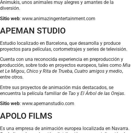
Animukis, unos animales muy alegres y amantes de la
diversión.
Sitio web
: www.animazingentertainment.com
APEMAN STUDIO
Estudio localizado en Barcelona, que desarrolla y produce
proyectos para películas, cortometrajes y series de televisión.
Cuenta con una reconocida experiencia en preproducción y
producción, sobre todo en proyectos europeos, tales como
Mia
et Le Migou
,
Chico y Rita de Trueba
,
Cuatro amigos y medio
,
entre otros.
Entre sus proyectos de animación más destacados, se
encuentra la película familiar de
Tao
y
El Árbol de las Orejas
.
Sitio web
: www.apemanstudio.com
APOLO FILMS
Es una empresa de animación europea localizada en Navarra.