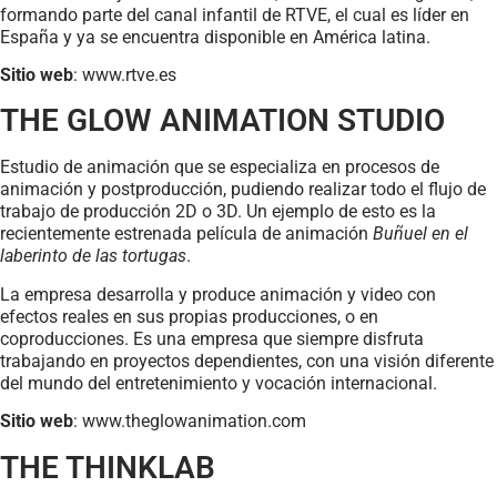
formando parte del canal infantil de RTVE, el cual es líder en
España y ya se encuentra disponible en América latina.
Sitio web
: www.rtve.es
THE GLOW ANIMATION STUDIO
Estudio de animación que se especializa en procesos de
animación y postproducción, pudiendo realizar todo el flujo de
trabajo de producción 2D o 3D. Un ejemplo de esto es la
recientemente estrenada película de animación
Buñuel en el
laberinto de las tortugas
.
La empresa desarrolla y produce animación y video con
efectos reales en sus propias producciones, o en
coproducciones. Es una empresa que siempre disfruta
trabajando en proyectos dependientes, con una visión diferente
del mundo del entretenimiento y vocación internacional.
Sitio web
: www.theglowanimation.com
THE THINKLAB