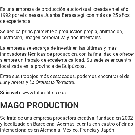
Es una empresa de producción audiovisual, creada en el año
1992 por el cineasta Juanba Berasategi, con más de 25 años
de experiencia.
Se dedica principalmente a producción propia, animación,
ilustración, imagen corporativa y documentales.
La empresa se encarga de invertir en las últimas y más
innovadoras técnicas de producción, con la finalidad de ofrecer
siempre un trabajo de excelente calidad. Su sede se encuentra
localizada en la provincia de Guipúzcoa.
Entre sus trabajos más destacados, podemos encontrar el de
Lur y Amets
y
La Orquesta Terrestre
.
Sitio web
: www.loturafilms.eus
MAGO PRODUCTION
Se trata de una empresa productora creativa, fundada en 2002
y localizada en Barcelona. Además, cuenta con cuatro oficinas
internacionales en Alemania, México, Francia y Japón.