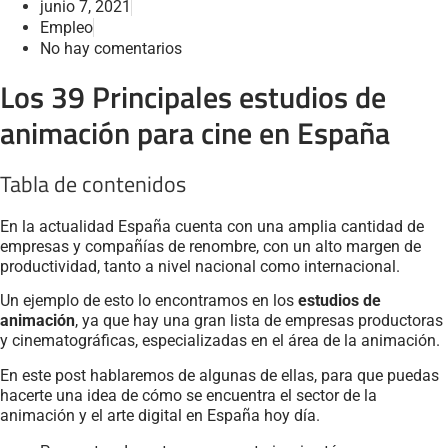
junio 7, 2021
Empleo
No hay comentarios
Los 39 Principales estudios de
animación para cine en España
Tabla de contenidos
En la actualidad España cuenta con una amplia cantidad de
empresas y compañías de renombre, con un alto margen de
productividad, tanto a nivel nacional como internacional.
Un ejemplo de esto lo encontramos en los
estudios de
animación
, ya que hay una gran lista de empresas productoras
y cinematográficas, especializadas en el área de la animación.
En este post hablaremos de algunas de ellas, para que puedas
hacerte una idea de cómo se encuentra el sector de la
animación y el arte digital en España hoy día.