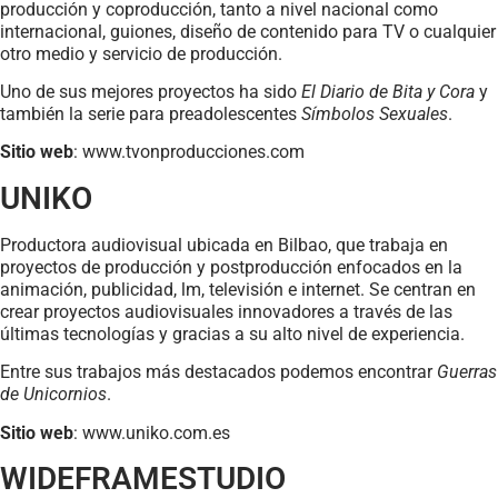
producción y coproducción, tanto a nivel nacional como
internacional, guiones, diseño de contenido para TV o cualquier
otro medio y servicio de producción.
Uno de sus mejores proyectos ha sido
El Diario de Bita y Cora
y
también la serie para preadolescentes
Símbolos Sexuales
.
Sitio web
: www.tvonproducciones.com
UNIKO
Productora audiovisual ubicada en Bilbao, que trabaja en
proyectos de producción y postproducción enfocados en la
animación, publicidad, lm, televisión e internet. Se centran en
crear proyectos audiovisuales innovadores a través de las
últimas tecnologías y gracias a su alto nivel de experiencia.
Entre sus trabajos más destacados podemos encontrar
Guerras
de Unicornios
.
Sitio web
: www.uniko.com.es
WIDEFRAMESTUDIO