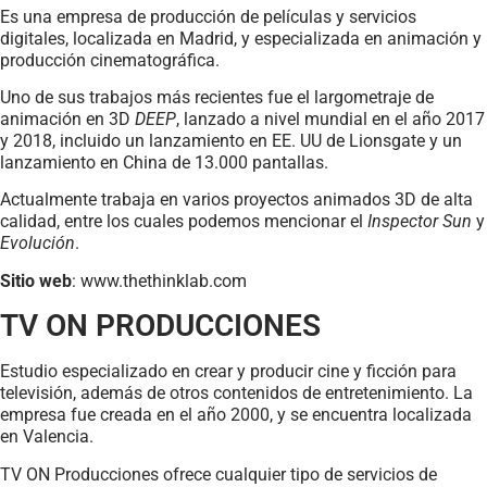
Es una empresa de producción de películas y servicios
digitales, localizada en Madrid, y especializada en animación y
producción cinematográfica.
Uno de sus trabajos más recientes fue el largometraje de
animación en 3D
DEEP
, lanzado a nivel mundial en el año 2017
y 2018, incluido un lanzamiento en EE. UU de Lionsgate y un
lanzamiento en China de 13.000 pantallas.
Actualmente trabaja en varios proyectos animados 3D de alta
calidad, entre los cuales podemos mencionar el
Inspector Sun
y
Evolución
.
Sitio web
: www.thethinklab.com
TV ON PRODUCCIONES
Estudio especializado en crear y producir cine y ficción para
televisión, además de otros contenidos de entretenimiento. La
empresa fue creada en el año 2000, y se encuentra localizada
en Valencia.
TV ON Producciones ofrece cualquier tipo de servicios de