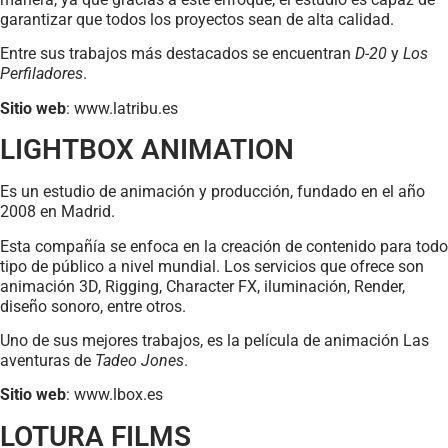
garantizar que todos los proyectos sean de alta calidad.
Entre sus trabajos más destacados se encuentran
D-20
y
Los
Perfiladores
.
Sitio web
: www.latribu.es
LIGHTBOX ANIMATION
Es un estudio de animación y producción, fundado en el año
2008 en Madrid.
Esta compañía se enfoca en la creación de contenido para todo
tipo de público a nivel mundial. Los servicios que ofrece son
animación 3D, Rigging, Character FX, iluminación, Render,
diseño sonoro, entre otros.
Uno de sus mejores trabajos, es la película de animación Las
aventuras de
Tadeo Jones
.
Sitio web
: www.lbox.es
LOTURA FILMS