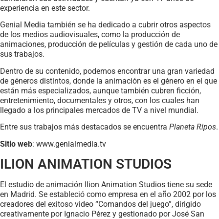
experiencia en este sector.
Genial Media también se ha dedicado a cubrir otros aspectos
de los medios audiovisuales, como la producción de
animaciones, producción de películas y gestión de cada uno de
sus trabajos.
Dentro de su contenido, podemos encontrar una gran variedad
de géneros distintos, donde la animación es el género en el que
están más especializados, aunque también cubren ficción,
entretenimiento, documentales y otros, con los cuales han
llegado a los principales mercados de TV a nivel mundial.
Entre sus trabajos más destacados se encuentra
Planeta Ripos
.
Sitio web
: www.genialmedia.tv
ILION ANIMATION STUDIOS
El estudio de animación Ilion Animation Studios tiene su sede
en Madrid. Se estableció como empresa en el año 2002 por los
creadores del exitoso video “Comandos del juego”, dirigido
creativamente por Ignacio Pérez y gestionado por José San