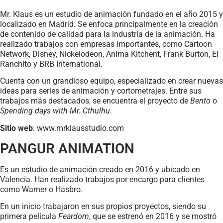
Mr. Klaus es un estudio de animación fundado en el año 2015 y
localizado en Madrid. Se enfoca principalmente en la creación
de contenido de calidad para la industria de la animación. Ha
realizado trabajos con empresas importantes, como Cartoon
Network, Disney, Nickelodeon, Anima Kitchent, Frank Burton, El
Ranchito y BRB International.
Cuenta con un grandioso equipo, especializado en crear nuevas
ideas para series de animación y cortometrajes. Entre sus
trabajos más destacados, se encuentra el proyecto de
Bento
o
Spending days with Mr. Cthulhu
.
Sitio web
: www.mrklausstudio.com
PANGUR ANIMATION
Es un estudio de animación creado en 2016 y ubicado en
Valencia. Han realizado trabajos por encargo para clientes
como Warner o Hasbro.
En un inicio trabajaron en sus propios proyectos, siendo su
primera película
Feardom
, que se estrenó en 2016 y se mostró