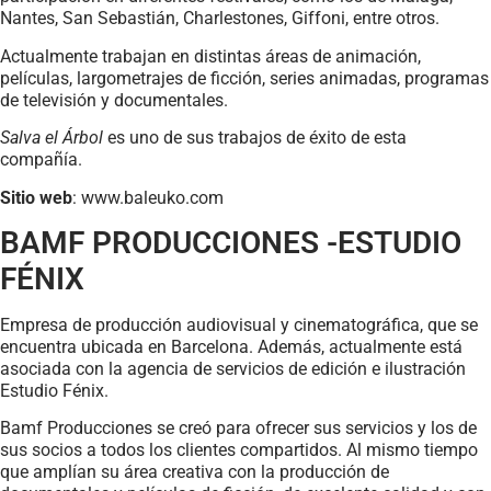
Nantes, San Sebastián, Charlestones, Giffoni, entre otros.
Actualmente trabajan en distintas áreas de animación,
películas, largometrajes de ficción, series animadas, programas
de televisión y documentales.
Salva el Árbol
es uno de sus trabajos de éxito de esta
compañía.
Sitio web
: www.baleuko.com
BAMF PRODUCCIONES -ESTUDIO
FÉNIX
Empresa de producción audiovisual y cinematográfica, que se
encuentra ubicada en Barcelona. Además, actualmente está
asociada con la agencia de servicios de edición e ilustración
Estudio Fénix.
Bamf Producciones se creó para ofrecer sus servicios y los de
sus socios a todos los clientes compartidos. Al mismo tiempo
que amplían su área creativa con la producción de