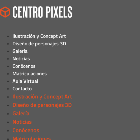
Ilustración y Concept Art
Diseño de personajes 3D
Galería
Noticias
Conócenos
Matriculaciones
Aula Virtual
Contacto
Ilustración y Concept Art
Diseño de personajes 3D
Galería
Noticias
Conócenos
Matriculaciones