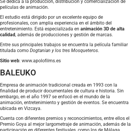
Se dedica a la producción, distribución y comercialización de
películas de animación.
El estudio está dirigido por un excelente equipo de
profesionales, con amplia experiencia en el ámbito del
entretenimiento. Está especializada en
animación 3D de alta
calidad
, además de producciones y gestión de marcas.
Entre sus principales trabajos se encuentra la película familiar
titulada como
Dogtanian y los tres Mosqueteros
.
Sitio web
: www.apolofilms.es
BALEUKO
Empresa de animación tradicional creada en 1993 con la
finalidad de producir documentales de cultura e historia. Sin
embargo, en el año 1997 se enfocó en el mundo de la
animación, entretenimiento y gestión de eventos. Se encuentra
ubicada en Vizcaya.
Cuenta con diferentes premios y reconocimientos, entre ellos el
Premio Goya al mejor largometraje de animación, además de la
participación en diferentes festivales, como los de Málaga,