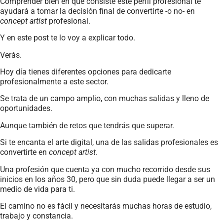
Comprender bien en qué consiste este perfil profesional te
ayudará a tomar la decisión final de convertirte -o no- en
concept artist
profesional.
Y en este post te lo voy a explicar todo.
Verás.
Hoy día tienes diferentes opciones para dedicarte
profesionalmente a este sector.
Se trata de un campo amplio, con muchas salidas y lleno de
oportunidades.
Aunque también de retos que tendrás que superar.
Si te encanta el arte digital, una de las salidas profesionales es
convertirte en
concept artist
.
Una profesión que cuenta ya con mucho recorrido desde sus
inicios en los años 30, pero que sin duda puede llegar a ser un
medio de vida para ti.
El camino no es fácil y necesitarás muchas horas de estudio,
trabajo y constancia.