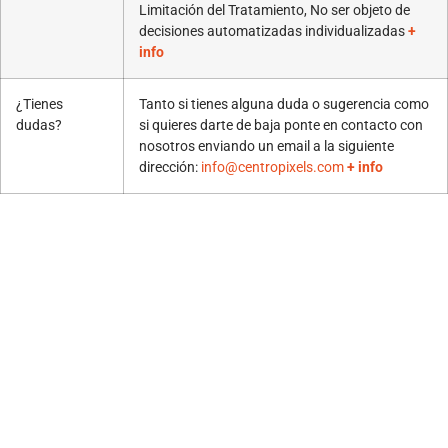
Limitación del Tratamiento, No ser objeto de
decisiones automatizadas individualizadas
+
info
¿Tienes
Tanto si tienes alguna duda o sugerencia como
dudas?
si quieres darte de baja ponte en contacto con
nosotros enviando un email a la siguiente
dirección:
info@centropixels.com
+ info