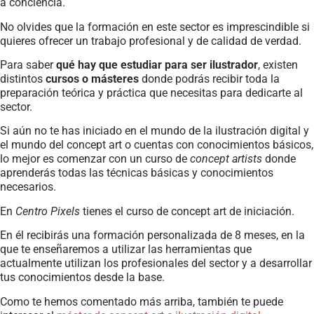
a conciencia.
No olvides que la formación en este sector es imprescindible si
quieres ofrecer un trabajo profesional y de calidad de verdad.
Para saber
qué hay que estudiar para ser ilustrador
, existen
distintos
cursos o másteres
donde podrás recibir toda la
preparación teórica y práctica que necesitas para dedicarte al
sector.
Si aún no te has iniciado en el mundo de la ilustración digital y
el mundo del concept art o cuentas con conocimientos básicos,
lo mejor es comenzar con un curso de
concept artists
donde
aprenderás todas las técnicas básicas y conocimientos
necesarios.
En
Centro Pixels
tienes el curso de concept art de iniciación.
En él recibirás una formación personalizada de 8 meses, en la
que te enseñaremos a utilizar las herramientas que
actualmente utilizan los profesionales del sector y a desarrollar
tus conocimientos desde la base.
Como te hemos comentado más arriba, también te puede