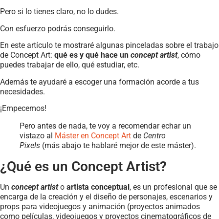
Pero si lo tienes claro, no lo dudes.
Con esfuerzo podrás conseguirlo.
En este artículo te mostraré algunas pinceladas sobre el trabajo
de Concept Art:
qué es y qué hace un
concept artist
, cómo
puedes trabajar de ello, qué estudiar, etc.
Además te ayudaré a escoger una formación acorde a tus
necesidades.
¡Empecemos!
Pero antes de nada, te voy a recomendar echar un
vistazo al
Máster en Concept Art
de
Centro
Pixels
(más abajo te hablaré mejor de este máster).
¿Qué es un Concept Artist?
Un
concept artist
o
artista conceptual
, es un profesional que se
encarga de la creación y el diseño de personajes, escenarios y
props para videojuegos y animación (proyectos animados
como películas, videojuegos y proyectos cinematográficos de