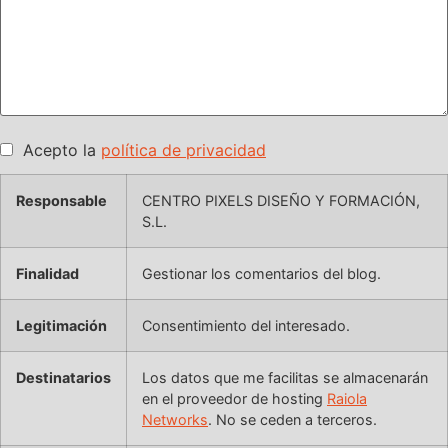
Acepto la
política de privacidad
Responsable
CENTRO PIXELS DISEÑO Y FORMACIÓN,
S.L.
Finalidad
Gestionar los comentarios del blog.
Legitimación
Consentimiento del interesado.
Destinatarios
Los datos que me facilitas se almacenarán
en el proveedor de hosting
Raiola
Networks
. No se ceden a terceros.