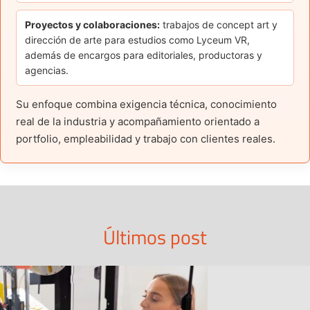
Proyectos y colaboraciones:
trabajos de concept art y
dirección de arte para estudios como Lyceum VR,
además de encargos para editoriales, productoras y
agencias.
Su enfoque combina exigencia técnica, conocimiento
real de la industria y acompañamiento orientado a
portfolio, empleabilidad y trabajo con clientes reales.
Últimos post