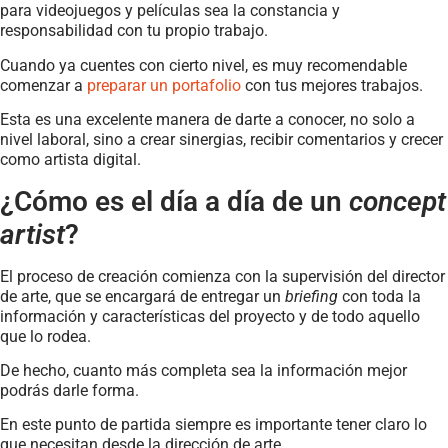
para videojuegos y películas sea la constancia y
responsabilidad con tu propio trabajo.
Cuando ya cuentes con cierto nivel, es muy recomendable
comenzar a
preparar un portafolio
con tus mejores trabajos.
Esta es una excelente manera de darte a conocer, no solo a
nivel laboral, sino a crear sinergias, recibir comentarios y crecer
como artista digital.
¿Cómo es el día a día de un
concept
artist
?
El proceso de creación comienza con la supervisión del director
de arte, que se encargará de entregar un
briefing
con toda la
información y características del proyecto y de todo aquello
que lo rodea.
De hecho, cuanto más completa sea la información mejor
podrás darle forma.
En este punto de partida siempre es importante tener claro lo
que necesitan desde la dirección de arte.