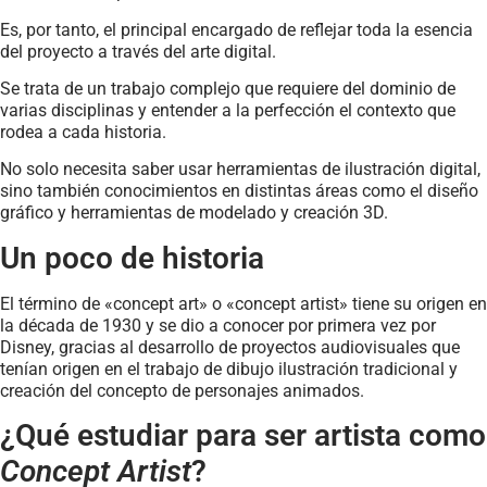
Es, por tanto, el principal encargado de reflejar toda la esencia
del proyecto a través del arte digital.
Se trata de un trabajo complejo que requiere del dominio de
varias disciplinas y entender a la perfección el contexto que
rodea a cada historia.
No solo necesita saber usar herramientas de ilustración digital,
sino también conocimientos en distintas áreas como el diseño
gráfico y herramientas de modelado y creación 3D.
Un poco de historia
El término de «concept art» o «concept artist» tiene su origen en
la década de 1930 y se dio a conocer por primera vez por
Disney, gracias al desarrollo de proyectos audiovisuales que
tenían origen en el trabajo de dibujo ilustración tradicional y
creación del concepto de personajes animados.
¿Qué estudiar para ser artista como
Concept Artist
?