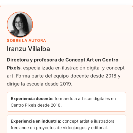
SOBRE LA AUTORA
Iranzu Villalba
Directora y profesora de Concept Art en Centro
Pixels
, especializada en ilustración digital y concept
art. Forma parte del equipo docente desde 2018 y
dirige la escuela desde 2019.
Experiencia docente:
formando a artistas digitales en
Centro Pixels desde 2018.
Experiencia en industria:
concept artist e ilustradora
freelance en proyectos de videojuegos y editorial.