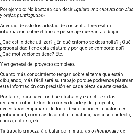
Por ejemplo: No bastaría con decir «
quiero una criatura con alas
y orejas puntiagudas
«.
Además de esto los artistas de concept art necesitan
información sobre el tipo de personaje que van a dibujar:
¿Qué estilo debe utilizar? ¿En qué entorno se desarrolla? ¿Qué
personalidad tiene esta criatura y por qué se comporta así?
¿Qué motivaciones tiene? Etc.
Y en general del proyecto completo.
Cuanto más conocimiento tengan sobre el tema que están
dibujando, más fácil será su trabajo porque podremos plasmar
esta información con precisión en cada pieza de arte creada.
Por tanto, para hacer un buen trabajo y cumplir con los
requerimientos de los directores de arte y del proyecto,
necesitarás empaparte de todo: desde conocer la historia en
profundidad, cómo se desarrolla la historia, hasta su contexto,
época, entorno, etc.
Tu trabajo empezará dibujando miniaturas o
thumbnails
de