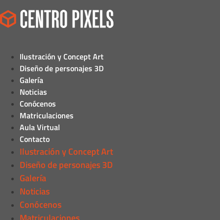
Ilustración y Concept Art
Diseño de personajes 3D
Galería
Noticias
Conócenos
Matriculaciones
Aula Virtual
Contacto
Ilustración y Concept Art
Diseño de personajes 3D
Galería
Noticias
Conócenos
Matriculaciones