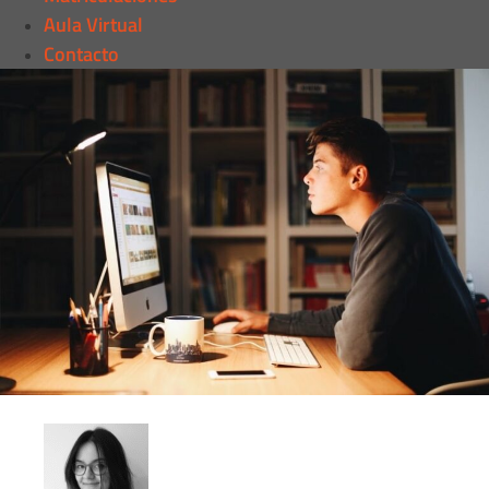
Aula Virtual
Contacto