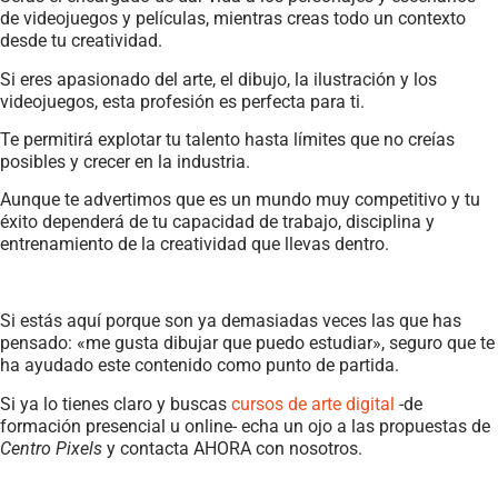
de videojuegos y películas, mientras creas todo un contexto
desde tu creatividad.
Si eres apasionado del arte, el dibujo, la ilustración y los
videojuegos, esta profesión es perfecta para ti.
Te permitirá explotar tu talento hasta límites que no creías
posibles y crecer en la industria.
Aunque te advertimos que es un mundo muy competitivo y tu
éxito dependerá de tu capacidad de trabajo, disciplina y
entrenamiento de la creatividad que llevas dentro.
Si estás aquí porque son ya demasiadas veces las que has
pensado: «me gusta dibujar que puedo estudiar», seguro que te
ha ayudado este contenido como punto de partida.
Si ya lo tienes claro y buscas
cursos de arte digital
-de
formación presencial u online- echa un ojo a las propuestas de
Centro Pixels
y contacta AHORA con nosotros.