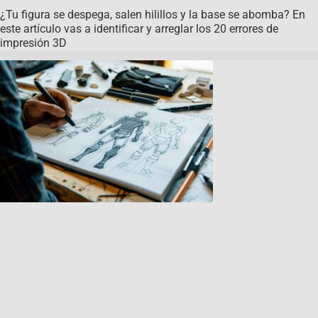
¿Tu figura se despega, salen hilillos y la base se abomba? En
este artículo vas a identificar y arreglar los 20 errores de
impresión 3D