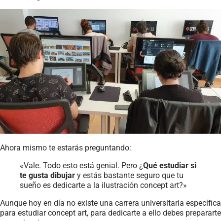
Ahora mismo te estarás preguntando:
«Vale. Todo esto está genial. Pero ¿
Qué estudiar si
te gusta dibujar
y estás bastante seguro que tu
sueño es dedicarte a la ilustración concept art?»
Aunque hoy en día no existe una carrera universitaria específica
para estudiar concept art, para dedicarte a ello debes prepararte