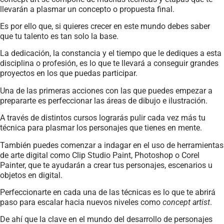
llevarán a plasmar un concepto o propuesta final.
Es por ello que, si quieres crecer en este mundo debes saber
que tu talento es tan solo la base.
La dedicación, la constancia y el tiempo que le dediques a esta
disciplina o profesión, es lo que te llevará a conseguir grandes
proyectos en los que puedas participar.
Una de las primeras acciones con las que puedes empezar a
prepararte es perfeccionar las áreas de dibujo e ilustración.
A través de distintos cursos lograrás pulir cada vez más tu
técnica para plasmar los personajes que tienes en mente.
También puedes comenzar a indagar en el uso de herramientas
de arte digital como Clip Studio Paint, Photoshop o Corel
Painter, que te ayudarán a crear tus personajes, escenarios u
objetos en digital.
Perfeccionarte en cada una de las técnicas es lo que te abrirá
paso para escalar hacia nuevos niveles como
concept artist
.
De ahí que la clave en el mundo del desarrollo de personajes