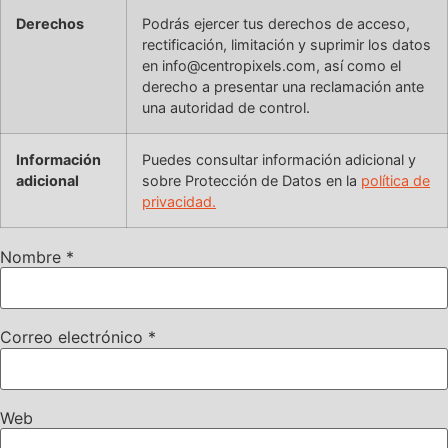
Derechos
Podrás ejercer tus derechos de acceso,
rectificación, limitación y suprimir los datos
en info@centropixels.com, así como el
derecho a presentar una reclamación ante
una autoridad de control.
Información
Puedes consultar información adicional y
adicional
sobre Protección de Datos en la
política de
privacidad.
Nombre
*
Correo electrónico
*
Web