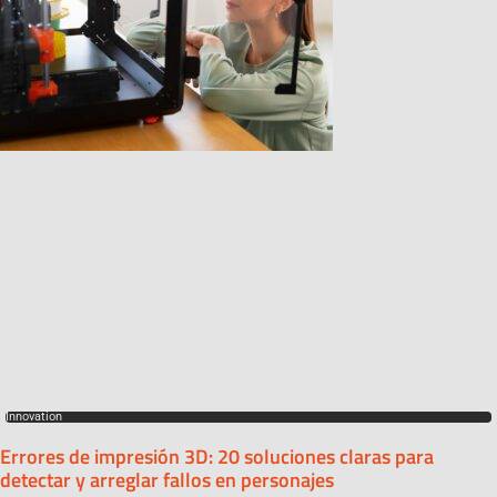
Innovation
Errores de impresión 3D: 20 soluciones claras para
detectar y arreglar fallos en personajes