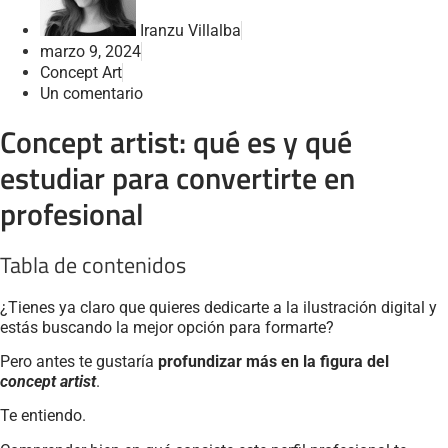
Iranzu Villalba
marzo 9, 2024
Concept Art
Un comentario
Concept artist: qué es y qué
estudiar para convertirte en
profesional
Tabla de contenidos
¿Tienes ya claro que quieres dedicarte a la ilustración digital y
estás buscando la mejor opción para formarte?
Pero antes te gustaría
profundizar más en la figura del
concept artist
.
Te entiendo.