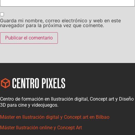
Guarda mi nombre, correo electrónico y web en este
navegador para la próxima vez que comente.
Centro de formación en Ilustración digital, Concept art y Diseño
3D para cine y videojuegos.
Máster en Ilustración digital y Concept art en Bilbao
Máster Ilustración online y Concept Art