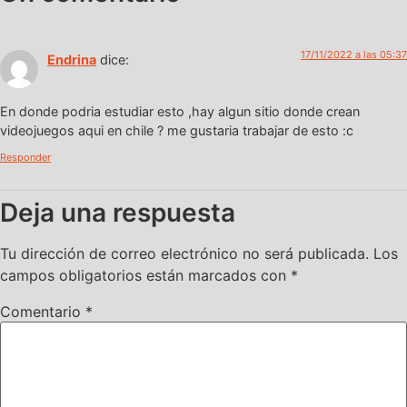
17/11/2022 a las 05:37
Endrina
dice:
En donde podria estudiar esto ,hay algun sitio donde crean
videojuegos aqui en chile ? me gustaria trabajar de esto :c
Responder
Deja una respuesta
Tu dirección de correo electrónico no será publicada.
Los
campos obligatorios están marcados con
*
Comentario
*