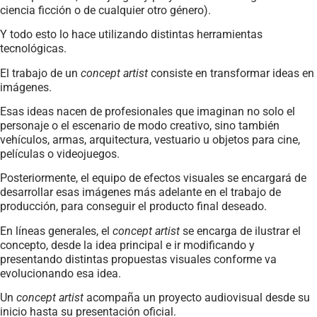
ciencia ficción o de cualquier otro género).
Y todo esto lo hace utilizando distintas herramientas
tecnológicas.
El trabajo de un
concept artist
consiste en transformar ideas en
imágenes.
Esas ideas nacen de profesionales que imaginan no solo el
personaje o el escenario de modo creativo, sino también
vehículos, armas, arquitectura, vestuario u objetos para cine,
películas o videojuegos.
Posteriormente, el equipo de efectos visuales se encargará de
desarrollar esas imágenes más adelante en el trabajo de
producción, para conseguir el producto final deseado.
En líneas generales, el
concept artist
se encarga de ilustrar el
concepto, desde la idea principal e ir modificando y
presentando distintas propuestas visuales conforme va
evolucionando esa idea.
Un
concept artist
acompaña un proyecto audiovisual desde su
inicio hasta su presentación oficial.