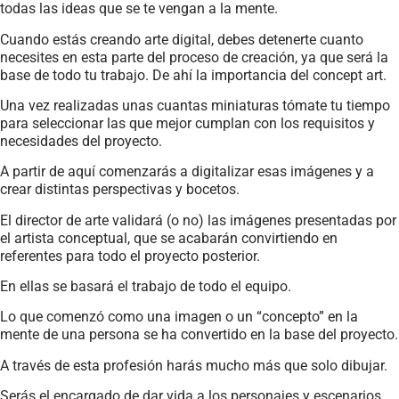
todas las ideas que se te vengan a la mente.
Cuando estás creando arte digital, debes detenerte cuanto
necesites en esta parte del proceso de creación, ya que será la
base de todo tu trabajo. De ahí la importancia del concept art.
Una vez realizadas unas cuantas miniaturas tómate tu tiempo
para seleccionar las que mejor cumplan con los requisitos y
necesidades del proyecto.
A partir de aquí comenzarás a digitalizar esas imágenes y a
crear distintas perspectivas y bocetos.
El director de arte validará (o no) las imágenes presentadas por
el artista conceptual, que se acabarán convirtiendo en
referentes para todo el proyecto posterior.
En ellas se basará el trabajo de todo el equipo.
Lo que comenzó como una imagen o un “concepto” en la
mente de una persona se ha convertido en la base del proyecto.
A través de esta profesión harás mucho más que solo dibujar.
Serás el encargado de dar vida a los personajes y escenarios