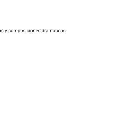
sas y composiciones dramáticas.