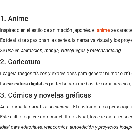
1. Anime
Inspirado en el estilo de animación japonés, el
anime
se caracte
Es ideal si te apasionan las series, la narrativa visual y los pr
Se usa en animación, manga, videojuegos y merchandising.
2. Caricatura
Exagera rasgos físicos y expresiones para generar humor o críti
La
caricatura digital
es perfecta para medios de comunicación, s
3. Cómics y novelas gráficas
Aquí prima la narrativa secuencial. El ilustrador crea personaje
Este estilo requiere dominar el ritmo visual, los encuadres y la e
Ideal para editoriales, webcomics, autoedición y proyectos indep