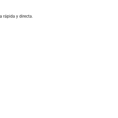
a rápida y directa.