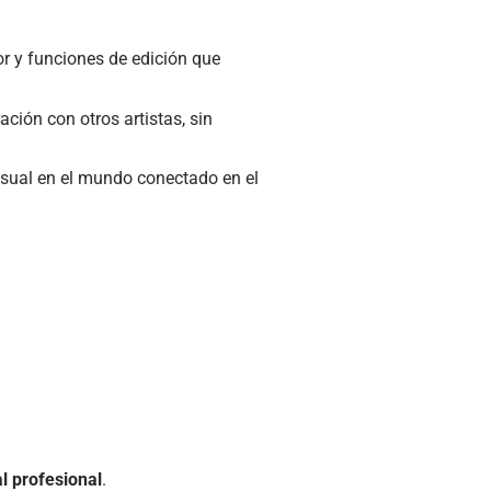
lor y funciones de edición que
ación con otros artistas, sin
sual en el mundo conectado en el
al profesional
.