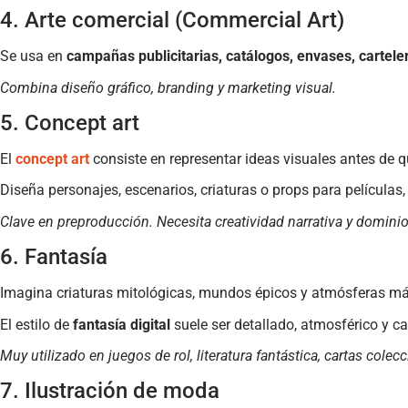
4. Arte comercial (Commercial Art)
Se usa en
campañas publicitarias, catálogos, envases, carteler
Combina diseño gráfico, branding y marketing visual.
5. Concept art
El
concept art
consiste en representar ideas visuales antes de 
Diseña personajes, escenarios, criaturas o props para películas
Clave en preproducción. Necesita creatividad narrativa y dominio
6. Fantasía
Imagina criaturas mitológicas, mundos épicos y atmósferas má
El estilo de
fantasía digital
suele ser detallado, atmosférico y 
Muy utilizado en juegos de rol, literatura fantástica, cartas colec
7. Ilustración de moda