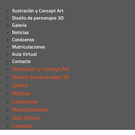
Ilustración y Concept Art
Diseño de personajes 3D
Galería
Noticias
Conócenos
Matriculaciones
Aula Virtual
Contacto
Ilustración y Concept Art
Diseño de personajes 3D
Galería
Noticias
Conócenos
Matriculaciones
Aula Virtual
Contacto